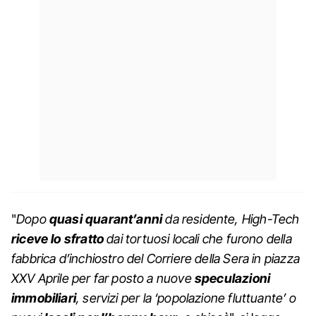
"
Dopo
quasi quarant’anni
da residente, High-Tech
riceve lo sfratto
dai tortuosi locali che furono della
fabbrica d’inchiostro del Corriere della Sera in piazza
XXV Aprile per far posto a nuove
speculazioni
immobiliari
, servizi per la ‘popolazione fluttuante’ o