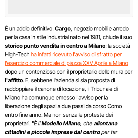
È un addio definitivo.
Cargo,
negozio mobili e arredo
per la casa in stile industrial nato nel 1981, chiude il suo
storico punto vendita in centro a Milano
: la società
High-Tech
ha infatti ricevuto l'avviso di sfratto per
l'esercizio commerciale di piazza XXV Aprile a Milano
dopo un contenzioso con il proprietario delle mura per
l'affitto
. E, sebbene l'azienda si sia proposta di
raddoppiare il canone di locazione, il Tribunale di
Milano ha comunque emesso l'avviso per la
liberazione degli spazi a due passi da corso Como
entro fine anno. Ma non senza le proteste dei
proprietari. "
È il
Modello Milano
, che
allontana
cittadini e piccole imprese dal centro
per far