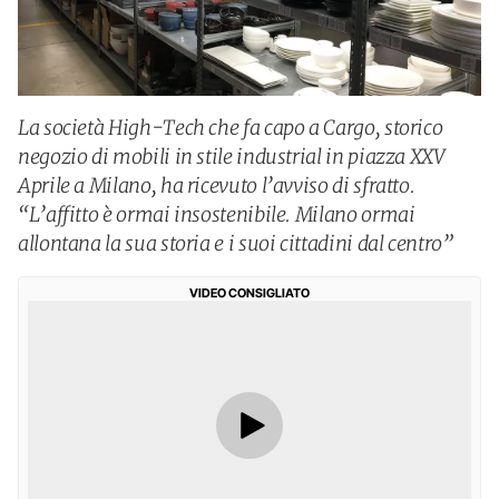
La società High-Tech che fa capo a Cargo, storico
negozio di mobili in stile industrial in piazza XXV
Aprile a Milano, ha ricevuto l’avviso di sfratto.
“L’affitto è ormai insostenibile. Milano ormai
allontana la sua storia e i suoi cittadini dal centro”
VIDEO CONSIGLIATO