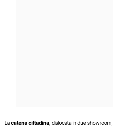
La
catena cittadina
, dislocata in due showroom,