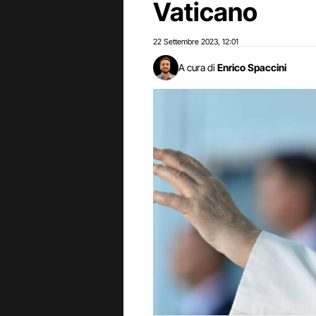
Vaticano
22 Settembre 2023
12:01
,
A cura di
Enrico Spaccini