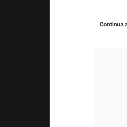
Continua a