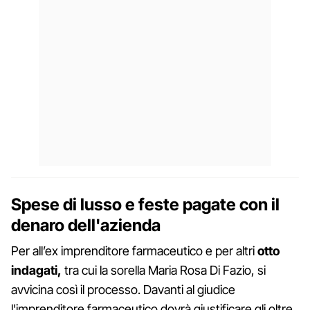
Spese di lusso e feste pagate con il
denaro dell'azienda
Per all’ex imprenditore farmaceutico e per altri
otto
indagati,
tra cui la sorella Maria Rosa Di Fazio, si
avvicina così il processo. Davanti al giudice
l'imprenditore farmaceutico dovrà giustificare gli oltre