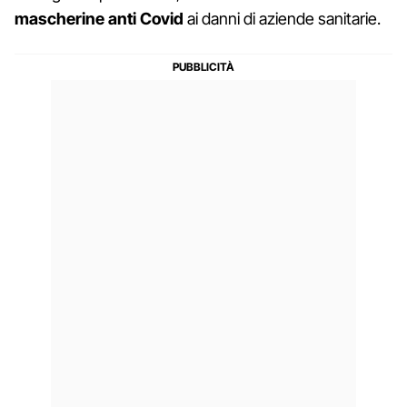
mascherine anti Covid
ai danni di aziende sanitarie.