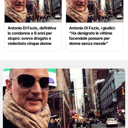
Antonio Di Fazio, definitiva
Antonio Di Fazio, i giudici:
la condanna a 9 anni per
“Ha denigrato le vittime
stupro: aveva drogato e
facendole passare per
violentato cinque donne
donne senza morale”