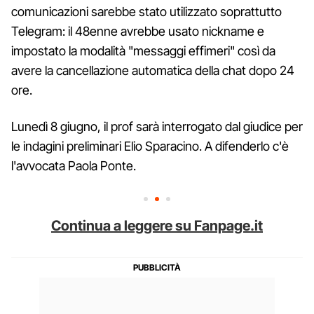
comunicazioni sarebbe stato utilizzato soprattutto
Telegram: il 48enne avrebbe usato nickname e
impostato la modalità "messaggi effimeri" così da
avere la cancellazione automatica della chat dopo 24
ore.
Lunedì 8 giugno, il prof sarà interrogato dal giudice per
le indagini preliminari Elio Sparacino. A difenderlo c'è
l'avvocata Paola Ponte.
Continua a leggere su Fanpage.it