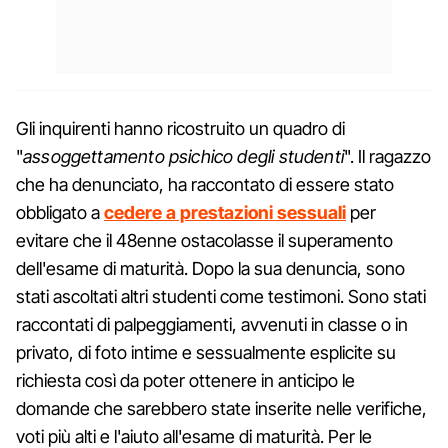
Gli inquirenti hanno ricostruito un quadro di
"
assoggettamento psichico degli studenti
". Il ragazzo
che ha denunciato, ha raccontato di essere stato
obbligato a
cedere a prestazioni sessuali
per
evitare che il 48enne ostacolasse il superamento
dell'esame di maturità. Dopo la sua denuncia, sono
stati ascoltati altri studenti come testimoni. Sono stati
raccontati di palpeggiamenti, avvenuti in classe o in
privato, di foto intime e sessualmente esplicite su
richiesta così da poter ottenere in anticipo le
domande che sarebbero state inserite nelle verifiche,
voti più alti e l'aiuto all'esame di maturità. Per le