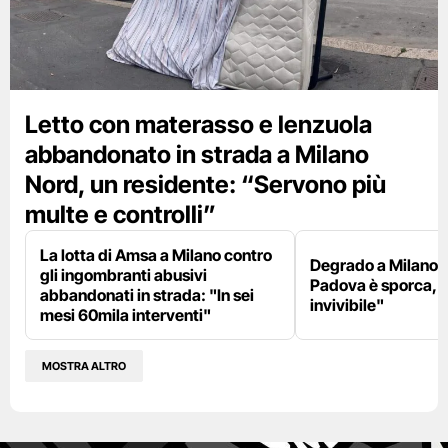
Letto con materasso e lenzuola
abbandonato in strada a Milano
Nord, un residente: “Servono più
multe e controlli”
La lotta di Amsa a Milano contro
Degrado a Milano E
gli ingombranti abusivi
Padova è sporca, il
abbandonati in strada: "In sei
invivibile"
mesi 60mila interventi"
MOSTRA ALTRO