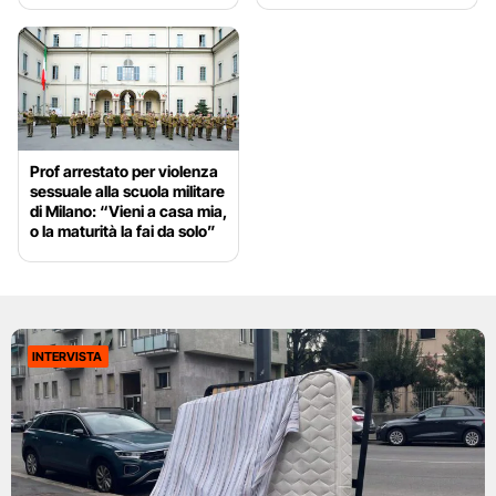
Prof arrestato per violenza
sessuale alla scuola militare
di Milano: “Vieni a casa mia,
o la maturità la fai da solo”
INTERVISTA