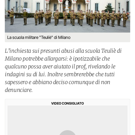
La scuola militare "Teuliè" di Milano
L’inchiesta sui presunti abusi alla scuola Teuliè di
Milano potrebbe allargarsi: è ipotizzabile che
qualcuno possa aver aiutato il prof, rivelando le
indagini su di lui. Inoltre sembrerebbe che tutti
sapessero e abbiano deciso comunque di non
denunciare.
VIDEO CONSIGLIATO