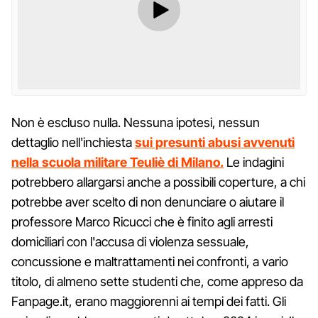
Non è escluso nulla. Nessuna ipotesi, nessun
dettaglio nell'inchiesta
sui presunti abusi avvenuti
nella scuola militare Teuliè di Milano.
Le indagini
potrebbero allargarsi anche a possibili coperture, a chi
potrebbe aver scelto di non denunciare o aiutare il
professore Marco Ricucci che è finito agli arresti
domiciliari con l'accusa di violenza sessuale,
concussione e maltrattamenti nei confronti, a vario
titolo, di almeno sette studenti che, come appreso da
Fanpage.it, erano maggiorenni ai tempi dei fatti. Gli