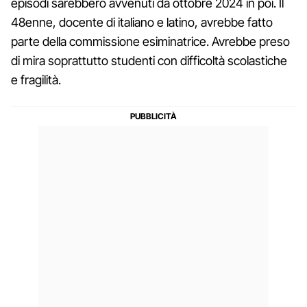
episodi sarebbero avvenuti da ottobre 2024 in poi. Il
48enne, docente di italiano e latino, avrebbe fatto
parte della commissione esiminatrice. Avrebbe preso
di mira soprattutto studenti con difficoltà scolastiche
e fragilità.