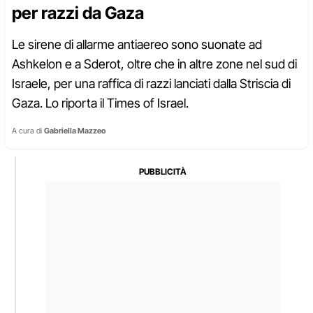
per razzi da Gaza
Le sirene di allarme antiaereo sono suonate ad
Ashkelon e a Sderot, oltre che in altre zone nel sud di
Israele, per una raffica di razzi lanciati dalla Striscia di
Gaza. Lo riporta il Times of Israel.
A cura di
Gabriella Mazzeo