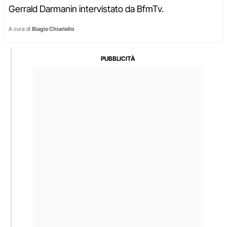
Gerrald Darmanin intervistato da BfmTv.
A cura di
Biagio Chiariello