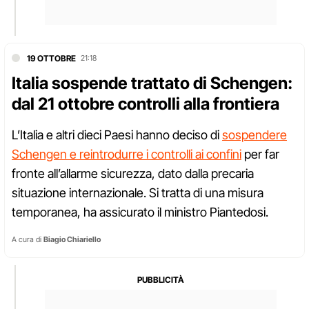
19 OTTOBRE
21:18
Italia sospende trattato di Schengen:
dal 21 ottobre controlli alla frontiera
L’Italia e altri dieci Paesi hanno deciso di
sospendere
Schengen e reintrodurre i controlli ai confini
per far
fronte all’allarme sicurezza, dato dalla precaria
situazione internazionale. Si tratta di una misura
temporanea, ha assicurato il ministro Piantedosi.
A cura di
Biagio Chiariello