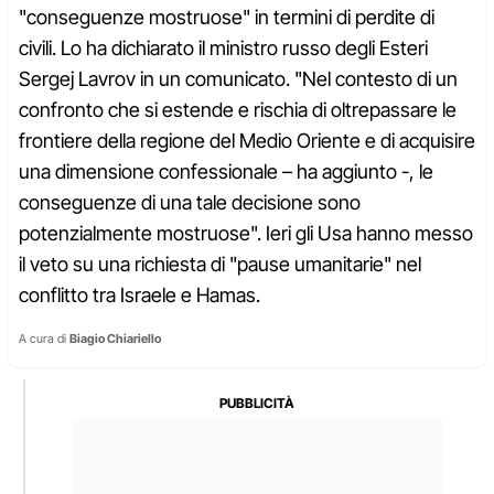
"conseguenze mostruose" in termini di perdite di
civili. Lo ha dichiarato il ministro russo degli Esteri
Sergej Lavrov in un comunicato. "Nel contesto di un
confronto che si estende e rischia di oltrepassare le
frontiere della regione del Medio Oriente e di acquisire
una dimensione confessionale – ha aggiunto -, le
conseguenze di una tale decisione sono
potenzialmente mostruose". Ieri gli Usa hanno messo
il veto su una richiesta di "pause umanitarie" nel
conflitto tra Israele e Hamas.
A cura di
Biagio Chiariello