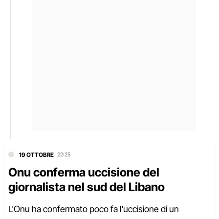
19 OTTOBRE
22:25
Onu conferma uccisione del
giornalista nel sud del Libano
L'Onu ha confermato poco fa l'uccisione di un