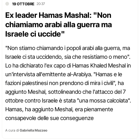
19 OTTOBRE
20:37
Ex leader Hamas Mashal: "Non
chiamiamo arabi alla guerra ma
Israele ci uccide"
"Non stiamo chiamando i popoli arabi alla guerra, ma
Israele ci sta uccidendo, sia che resistiamo o meno".
Lo ha dichiarato l'ex capo di Hamas Khaled Meshal in
un'intervista all'emittente al-Arabiya. "Hamas e le
fazioni palestinesi non prendono di mira i civili", ha
aggiunto Meshal, sottolineando che l'attacco del 7
ottobre contro Israele è stata "una mossa calcolata".
Hamas, ha aggiunto Meshal, era pienamente
consapevole delle sue conseguenze
A cura di
Gabriella Mazzeo