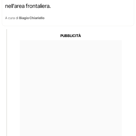
nell'area frontaliera.
A cura di
Biagio Chiariello