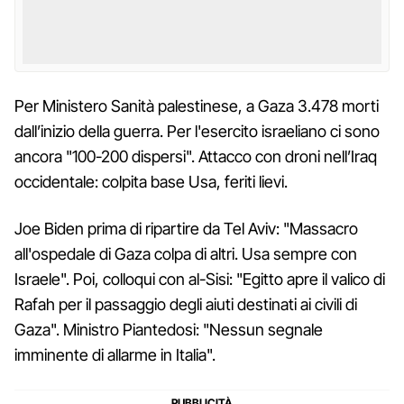
Per Ministero Sanità palestinese, a Gaza 3.478 morti
dall’inizio della guerra. Per l'esercito israeliano ci sono
ancora "100-200 dispersi". Attacco con droni nell’Iraq
occidentale: colpita base Usa, feriti lievi.
Joe Biden prima di ripartire da Tel Aviv: "Massacro
all'ospedale di Gaza colpa di altri. Usa sempre con
Israele". Poi, colloqui con al-Sisi: "Egitto apre il valico di
Rafah per il passaggio degli aiuti destinati ai civili di
Gaza". Ministro Piantedosi: "Nessun segnale
imminente di allarme in Italia".