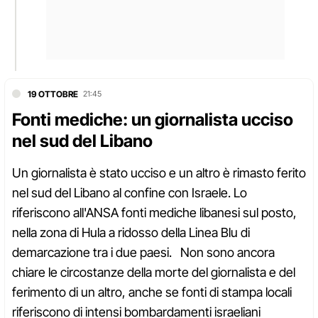
19 OTTOBRE
21:45
Fonti mediche: un giornalista ucciso
nel sud del Libano
Un giornalista è stato ucciso e un altro è rimasto ferito
nel sud del Libano al confine con Israele. Lo
riferiscono all'ANSA fonti mediche libanesi sul posto,
nella zona di Hula a ridosso della Linea Blu di
demarcazione tra i due paesi. Non sono ancora
chiare le circostanze della morte del giornalista e del
ferimento di un altro, anche se fonti di stampa locali
riferiscono di intensi bombardamenti israeliani