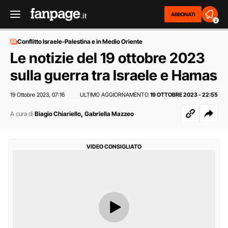
ABBONATI
2
Conflitto Israele-Palestina e in Medio Oriente
Le notizie del 19 ottobre 2023
sulla guerra tra Israele e Hamas
19 Ottobre 2023
07:16
ULTIMO AGGIORNAMENTO
19 OTTOBRE 2023 - 22:55
,
,
A cura di
Biagio Chiariello
Gabriella Mazzeo
VIDEO CONSIGLIATO