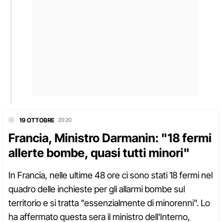
19 OTTOBRE
20:20
Francia, Ministro Darmanin: "18 fermi
allerte bombe, quasi tutti minori"
In Francia, nelle ultime 48 ore ci sono stati 18 fermi nel
quadro delle inchieste per gli allarmi bombe sul
territorio e si tratta "essenzialmente di minorenni". Lo
ha affermato questa sera il ministro dell'Interno,