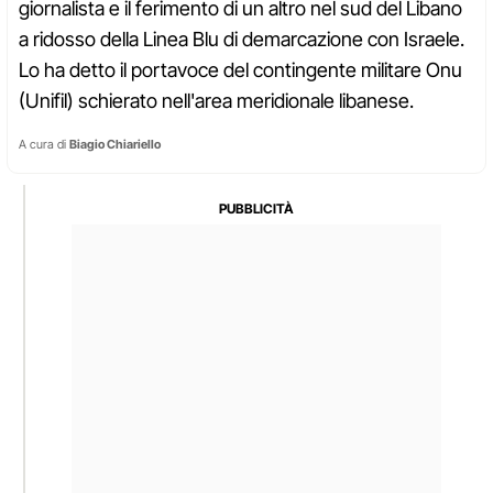
giornalista e il ferimento di un altro nel sud del Libano
a ridosso della Linea Blu di demarcazione con Israele.
Lo ha detto il portavoce del contingente militare Onu
(Unifil) schierato nell'area meridionale libanese.
A cura di
Biagio Chiariello