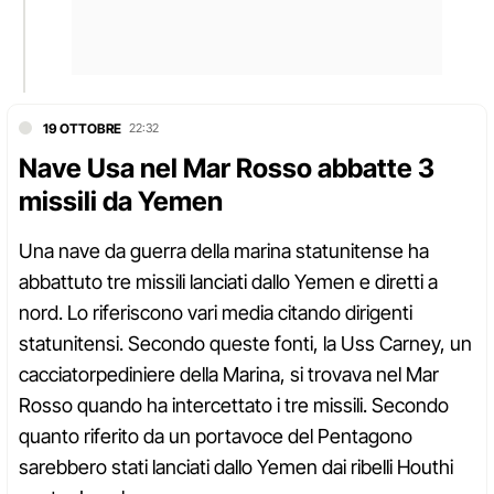
19 OTTOBRE
22:32
Nave Usa nel Mar Rosso abbatte 3
missili da Yemen
Una nave da guerra della marina statunitense ha
abbattuto tre missili lanciati dallo Yemen e diretti a
nord. Lo riferiscono vari media citando dirigenti
statunitensi. Secondo queste fonti, la Uss Carney, un
cacciatorpediniere della Marina, si trovava nel Mar
Rosso quando ha intercettato i tre missili. Secondo
quanto riferito da un portavoce del Pentagono
sarebbero stati lanciati dallo Yemen dai ribelli Houthi