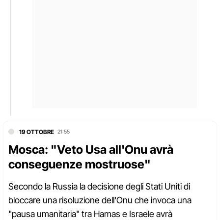
19 OTTOBRE
21:55
Mosca: "Veto Usa all'Onu avrà
conseguenze mostruose"
Secondo la Russia la decisione degli Stati Uniti di
bloccare una risoluzione dell'Onu che invoca una
"pausa umanitaria" tra Hamas e Israele avrà