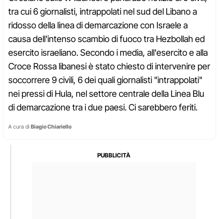
tra cui 6 giornalisti, intrappolati nel sud del Libano a
ridosso della linea di demarcazione con Israele a
causa dell'intenso scambio di fuoco tra Hezbollah ed
esercito israeliano. Secondo i media, all'esercito e alla
Croce Rossa libanesi è stato chiesto di intervenire per
soccorrere 9 civili, 6 dei quali giornalisti "intrappolati"
nei pressi di Hula, nel settore centrale della Linea Blu
di demarcazione tra i due paesi. Ci sarebbero feriti.
A cura di
Biagio Chiariello