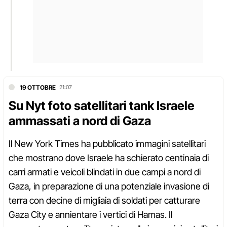
19 OTTOBRE
21:07
Su Nyt foto satellitari tank Israele
ammassati a nord di Gaza
Il New York Times ha pubblicato immagini satellitari
che mostrano dove Israele ha schierato centinaia di
carri armati e veicoli blindati in due campi a nord di
Gaza, in preparazione di una potenziale invasione di
terra con decine di migliaia di soldati per catturare
Gaza City e annientare i vertici di Hamas. Il