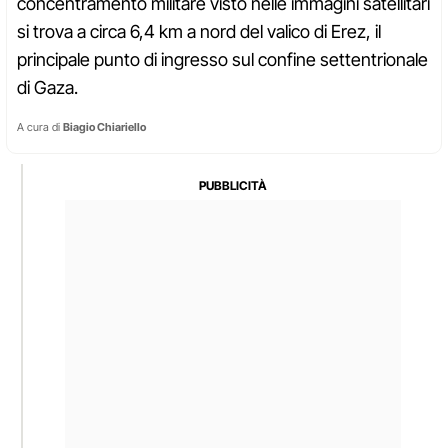
concentramento militare visto nelle immagini satellitari
si trova a circa 6,4 km a nord del valico di Erez, il
principale punto di ingresso sul confine settentrionale
di Gaza.
A cura di
Biagio Chiariello