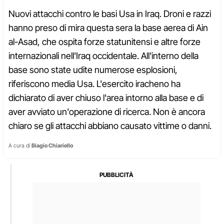
Nuovi attacchi contro le basi Usa in Iraq. Droni e razzi
hanno preso di mira questa sera la base aerea di Ain
al-Asad, che ospita forze statunitensi e altre forze
internazionali nell'Iraq occidentale. All'interno della
base sono state udite numerose esplosioni,
riferiscono media Usa. L'esercito iracheno ha
dichiarato di aver chiuso l'area intorno alla base e di
aver avviato un'operazione di ricerca. Non è ancora
chiaro se gli attacchi abbiano causato vittime o danni.
A cura di
Biagio Chiariello