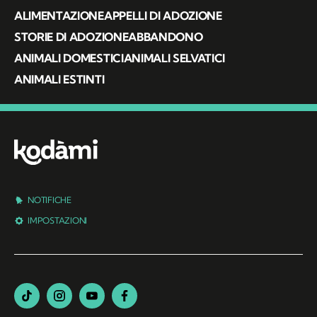
ALIMENTAZIONE
APPELLI DI ADOZIONE
STORIE DI ADOZIONE
ABBANDONO
ANIMALI DOMESTICI
ANIMALI SELVATICI
ANIMALI ESTINTI
NOTIFICHE
IMPOSTAZIONI