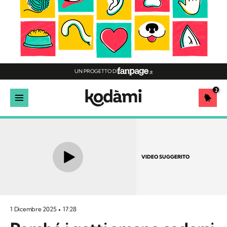
UN PROGETTO DI
2
VIDEO SUGGERITO
1 Dicembre 2025
17:28