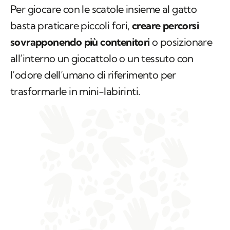
Per giocare con le scatole insieme al gatto
basta praticare piccoli fori,
creare percorsi
sovrapponendo più contenitori
o posizionare
all’interno un giocattolo o un tessuto con
l’odore dell’umano di riferimento per
trasformarle in mini-labirinti.