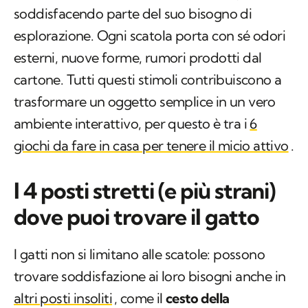
soddisfacendo parte del suo bisogno di
esplorazione. Ogni scatola porta con sé odori
esterni, nuove forme, rumori prodotti dal
cartone. Tutti questi stimoli contribuiscono a
trasformare un oggetto semplice in un vero
ambiente interattivo, per questo è tra i
6
giochi da fare in casa per tenere il micio attivo
.
I 4 posti stretti (e più strani)
dove puoi trovare il gatto
I gatti non si limitano alle scatole: possono
trovare soddisfazione ai loro bisogni anche in
altri posti insoliti
, come il
cesto della