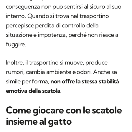
conseguenza non può sentirsi al sicuro al suo
interno. Quando si trova nel trasportino
percepisce perdita di controllo della
situazione e impotenza, perché non riesce a
fuggire.
Inoltre, il trasportino si muove, produce
rumori, cambia ambiente e odori. Anche se
simile per forma,
non offre la stessa stabilità
emotiva della scatola
.
Come giocare con le scatole
insieme al gatto