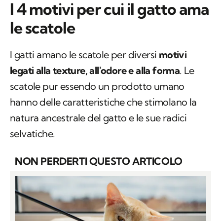
I 4 motivi per cui il gatto ama
le scatole
I gatti amano le scatole per diversi
motivi
legati alla texture, all'odore e alla forma
. Le
scatole pur essendo un prodotto umano
hanno delle caratteristiche che stimolano la
natura ancestrale del gatto e le sue radici
selvatiche.
NON PERDERTI QUESTO ARTICOLO