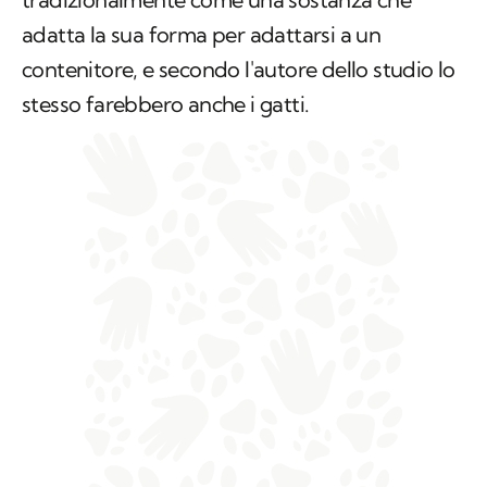
adatta la sua forma per adattarsi a un
contenitore, e secondo l'autore dello studio lo
stesso farebbero anche i gatti.