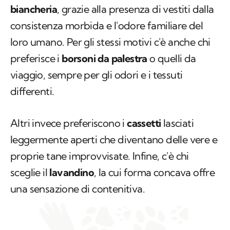
biancheria
, grazie alla presenza di vestiti dalla
consistenza morbida e l'odore familiare del
loro umano. Per gli stessi motivi c'è anche chi
preferisce i
borsoni da palestra
o quelli da
viaggio, sempre per gli odori e i tessuti
differenti.
Altri invece preferiscono i
cassetti
lasciati
leggermente aperti che diventano delle vere e
proprie tane improvvisate. Infine, c'è chi
sceglie il
lavandino
, la cui forma concava offre
una sensazione di contenitiva.