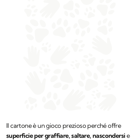
Il cartone è un gioco prezioso perché offre
superficie per graffiare, saltare, nascondersi
e