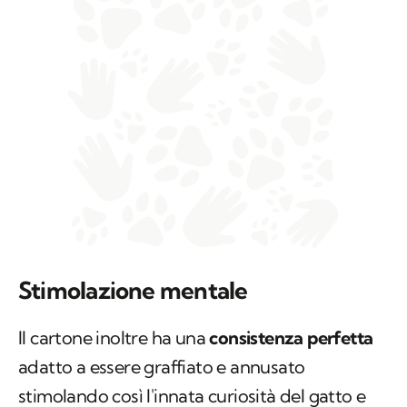
Stimolazione mentale
Il cartone inoltre ha una
consistenza perfetta
adatto a essere graffiato e annusato
stimolando così l'innata curiosità del gatto e