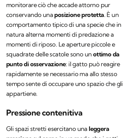
monitorare ciò che accade attorno pur
conservando una
posizione protetta
. È un
comportamento tipico di una specie che in
natura alterna momenti di predazione a
momenti di riposo. Le aperture piccole e
squadrate delle scatole sono un
ottimo da
punto di osservazione
: il gatto può reagire
rapidamente se necessario ma allo stesso
tempo sente di occupare uno spazio che gli
appartiene.
Pressione contenitiva
Gli spazi stretti esercitano una
leggera