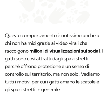
Questo comportamento è notissimo anche a
chi non ha mici grazie ai video virali che
raccolgono
milioni di visualizzazioni sui social
. I
gatti sono così attratti dagli spazi stretti
perché offrono protezione e un senso di
controllo sul territorio, ma non solo. Vediamo
tutti i motivi per cui i gatti amano le scatole e
gli spazi stretti in generale.