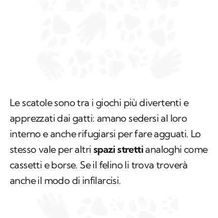
Le scatole sono tra i giochi più divertenti e
apprezzati dai gatti: amano sedersi al loro
interno e anche rifugiarsi per fare agguati. Lo
stesso vale per altri
spazi stretti
analoghi come
cassetti e borse. Se il felino li trova troverà
anche il modo di infilarcisi.