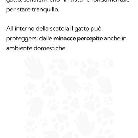
per stare tranquillo.
All’interno della scatola il gatto può
proteggersi dalle
minacce percepite
anche in
ambiente domestiche.