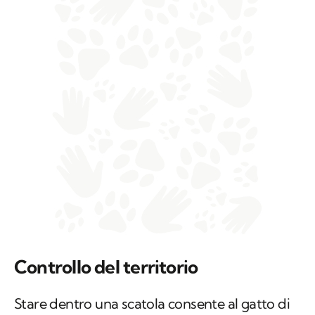
Controllo del territorio
Stare dentro una scatola consente al gatto di