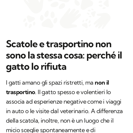
Scatole e trasportino non
sono la stessa cosa: perché il
gatto lo rifiuta
I gatti amano gli spazi ristretti, ma
non il
trasportino
. Il gatto spesso e volentieri lo
associa ad esperienze negative come i viaggi
in auto o le visite dal veterinario. A differenza
della scatola, inoltre, non è un luogo che il
micio sceglie spontaneamente e di