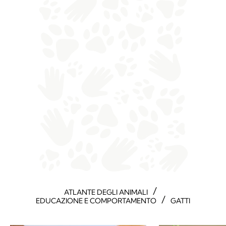
/
ATLANTE DEGLI ANIMALI
/
EDUCAZIONE E COMPORTAMENTO
GATTI