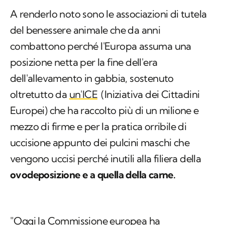
A renderlo noto sono le associazioni di tutela
del benessere animale che da anni
combattono perché l'Europa assuma una
posizione netta per la fine dell'era
dell'allevamento in gabbia, sostenuto
oltretutto da
un'ICE
(Iniziativa dei Cittadini
Europei) che ha raccolto più di un milione e
mezzo di firme e per la pratica orribile di
uccisione appunto dei pulcini maschi che
vengono uccisi perché inutili alla filiera della
ovodeposizione e a quella della carne.
"Oggi la Commissione europea ha