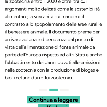
la zootecnia entro il 2030 e oltre, tra cui
argomenti molto delicati come la sostenibilità
alimentare, la sovranità sui mangimi, il
contrasto allo spopolamento delle aree rurali e
il benessere animale. Il documento preme per
arrivare ad una indipendenza dal punto di
vista dell'alimentazione di fonte animale da
parte dell'Europa rispetto ad altri Stati e anche
l'abbattimento dei danni dovuti alle emissioni
nella zootecnia con la produzione di biogas e
bio-metano dai reflui zootecnici.
Continua a leggere