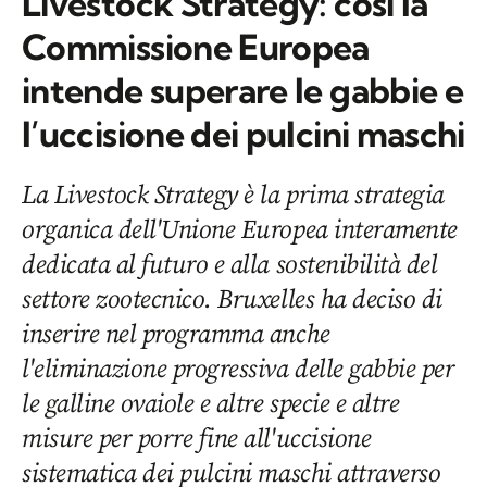
Livestock Strategy: così la
Commissione Europea
intende superare le gabbie e
l’uccisione dei pulcini maschi
La Livestock Strategy è la prima strategia
organica dell'Unione Europea interamente
dedicata al futuro e alla sostenibilità del
settore zootecnico. Bruxelles ha deciso di
inserire nel programma anche
l'eliminazione progressiva delle gabbie per
le galline ovaiole e altre specie e altre
misure per porre fine all'uccisione
sistematica dei pulcini maschi attraverso