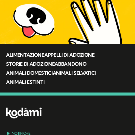
ALIMENTAZIONE
APPELLI DI ADOZIONE
STORIE DI ADOZIONE
ABBANDONO
ANIMALI DOMESTICI
ANIMALI SELVATICI
ANIMALI ESTINTI
NOTIFICHE