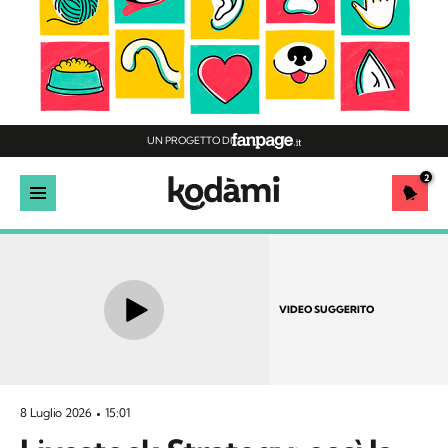
UN PROGETTO DI
2
VIDEO SUGGERITO
8 Luglio 2026
15:01