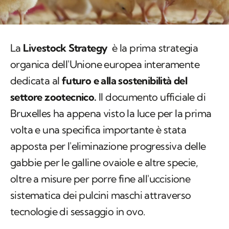
La
Livestock Strategy
è la prima strategia
organica dell'Unione europea interamente
dedicata al
futuro e alla sostenibilità del
settore zootecnico.
Il documento ufficiale di
Bruxelles ha appena visto la luce per la prima
volta e una specifica importante è stata
apposta per l'eliminazione progressiva delle
gabbie per le galline ovaiole e altre specie,
oltre a misure per porre fine all'uccisione
sistematica dei pulcini maschi attraverso
tecnologie di sessaggio in ovo.