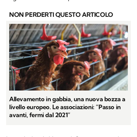
NON PERDERTI QUESTO ARTICOLO
Allevamento in gabbia, una nuova bozza a
livello europeo. Le associazioni: “Passo in
avanti, fermi dal 2021”