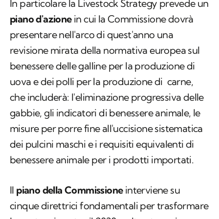
In particolare la Livestock Strategy prevede un
piano d'azione
in cui la Commissione dovrà
presentare nell'arco di quest'anno una
revisione mirata della normativa europea sul
benessere delle galline per la produzione di
uova e dei polli per la produzione di carne,
che includerà: l'eliminazione progressiva delle
gabbie, gli indicatori di benessere animale, le
misure per porre fine all'uccisione sistematica
dei pulcini maschi e i requisiti equivalenti di
benessere animale per i prodotti importati.
Il
piano della Commissione
interviene su
cinque direttrici fondamentali per trasformare