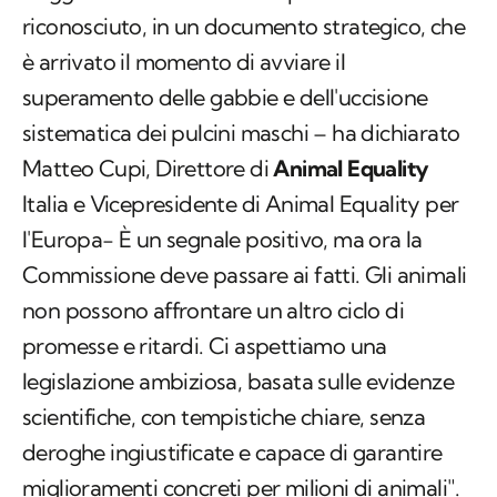
riconosciuto, in un documento strategico, che
è arrivato il momento di avviare il
superamento delle gabbie e dell'uccisione
sistematica dei pulcini maschi – ha dichiarato
Matteo Cupi, Direttore di
Animal Equality
Italia e Vicepresidente di Animal Equality per
l'Europa- È un segnale positivo, ma ora la
Commissione deve passare ai fatti. Gli animali
non possono affrontare un altro ciclo di
promesse e ritardi. Ci aspettiamo una
legislazione ambiziosa, basata sulle evidenze
scientifiche, con tempistiche chiare, senza
deroghe ingiustificate e capace di garantire
miglioramenti concreti per milioni di animali".