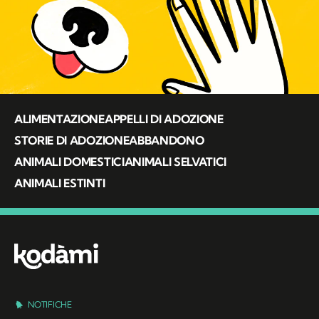
ALIMENTAZIONE
APPELLI DI ADOZIONE
STORIE DI ADOZIONE
ABBANDONO
ANIMALI DOMESTICI
ANIMALI SELVATICI
ANIMALI ESTINTI
NOTIFICHE