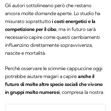
Gli autori sottolineano però che restano
ancora molte domande aperte. Lo studio ha
misurato soprattutto
i costi energetici e la
competizione per il cibo
, ma in futuro sarà
necessario capire come questi cambiamenti
influenzino direttamente sopravvivenza,
nascite e mortalità.
Perché osservare le scimmie cappuccine oggi
potrebbe aiutare magari a capire
anche il
futuro di molte altre specie sociali che vivono
in gruppi molto numerosi
, compresa la nostra.