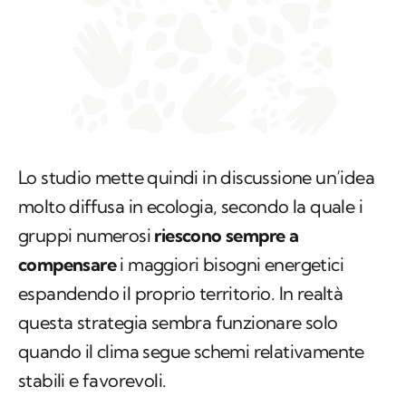
Lo studio mette quindi in discussione un’idea
molto diffusa in ecologia, secondo la quale i
gruppi numerosi
riescono sempre a
compensare
i maggiori bisogni energetici
espandendo il proprio territorio. In realtà
questa strategia sembra funzionare solo
quando il clima segue schemi relativamente
stabili e favorevoli.