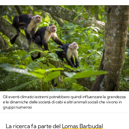
Gli eventi climatici estremi potrebbero quindi influenzare la grandezza
e le dinamiche delle società di cebi e altri animali sociali che vivono in
gruppi numerosi
La ricerca fa parte del
Lomas Barbudal