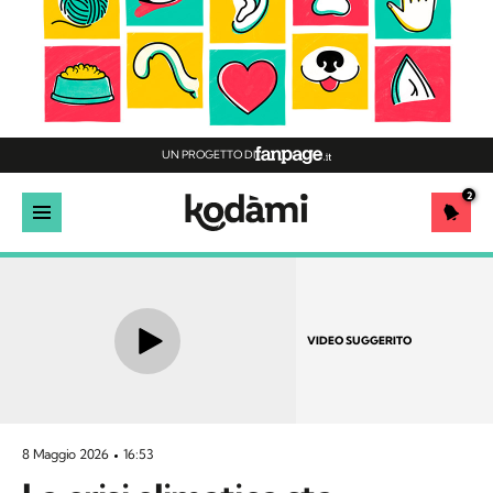
UN PROGETTO DI
2
VIDEO SUGGERITO
8 Maggio 2026
16:53