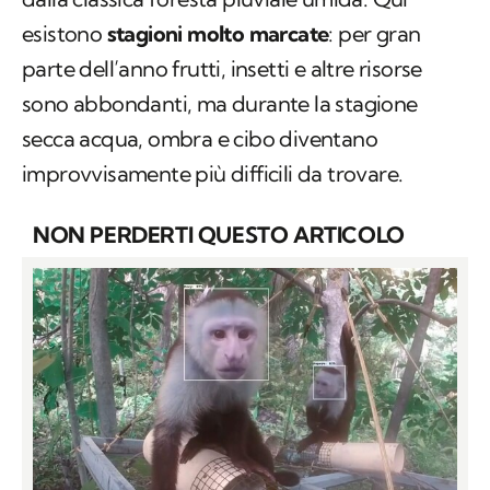
esistono
stagioni molto marcate
: per gran
parte dell’anno frutti, insetti e altre risorse
sono abbondanti, ma durante la stagione
secca acqua, ombra e cibo diventano
improvvisamente più difficili da trovare.
NON PERDERTI QUESTO ARTICOLO