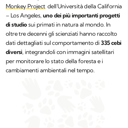
Monkey Project
dell'Università della California
– Los Angeles,
uno dei più importanti progetti
di studio
sui primati in natura al mondo. In
oltre tre decenni gli scienziati hanno raccolto
dati dettagliati sul comportamento di
335 cebi
diversi
, integrandoli con immagini satellitari
per monitorare lo stato della foresta e i
cambiamenti ambientali nel tempo.