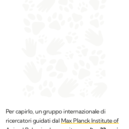
Per capirlo, un gruppo internazionale di
ricercatori guidati dal
Max Planck Institute of