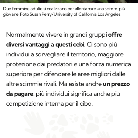
Due femmine adulte si coalizzano per allontanare una scimmi più
giovane. Foto Susan Perry/University of California Los Angeles
Normalmente vivere in grandi gruppi
offre
diversi vantaggi a questi cebi
. Ci sono più
individui a sorvegliare il territorio, maggiore
protezione dai predatori e una forza numerica
superiore per difendere le aree migliori dalle
altre scimmie rivali. Ma esiste anche
un prezzo
da pagare
: più individui significa anche più
competizione interna per il cibo.