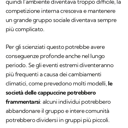
quindi l’ambiente diventava troppo difficile, la
competizione interna cresceva e mantenere
un grande gruppo sociale diventava sempre
più complicato.
Per gli scienziati questo potrebbe avere
conseguenze profonde anche nel lungo
periodo. Se gli eventi estremi diventeranno
più frequenti a causa dei cambiamenti
climatici, come prevedono molti modelli,
le
società delle cappuccine potrebbero
frammentarsi
: alcuni individui potrebbero
abbandonare il gruppo e intere comunità
potrebbero dividersi in gruppi più piccoli.