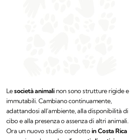
Le
società animali
non sono strutture rigide e
immutabili. Cambiano continuamente,
adattandosi all’ambiente, alla disponibilità di
cibo e alla presenza o assenza di altri animali.
Ora un nuovo studio condotto
in Costa Rica