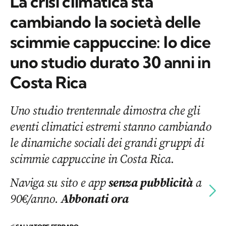
La crisi climatica sta
cambiando la società delle
scimmie cappuccine: lo dice
uno studio durato 30 anni in
Costa Rica
Uno studio trentennale dimostra che gli
eventi climatici estremi stanno cambiando
le dinamiche sociali dei grandi gruppi di
scimmie cappuccine in Costa Rica.
Naviga su sito e app
senza pubblicità
a
90€/anno.
Abbonati ora