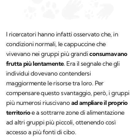
I ricercatori hanno infatti osservato che, in
condizioni normali, le cappuccine che
vivevano nei gruppi più grandi
consumavano
frutta più lentamente
. Era il segnale che gli
individui dovevano contendersi
maggiormente le risorse tra loro. Per
compensare questo svantaggio, però, i gruppi
più numerosi riuscivano
ad ampliare il proprio
territorio
e a sottrarre zone di alimentazione
ad altri gruppi più piccoli, ottenendo così
accesso a più fonti di cibo.