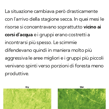
La situazione cambiava però drasticamente
con l’arrivo della stagione secca. In quei mesi le
risorse si concentravano soprattutto
vicino ai
corsi d’acqua
e i gruppi erano costretti a
incontrarsi più spesso. Le scimmie
difendevano quindi in maniera molto più
aggressiva le aree migliori e i gruppi più piccoli
venivano spinti verso porzioni di foresta meno
produttive.