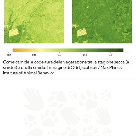
Come cambia la copertura della vegetazione tra la stagione secca (a
sinistra) e quella umida. Immagine di Odd Jacobson / Max Planck
Institute of Animal Behavior