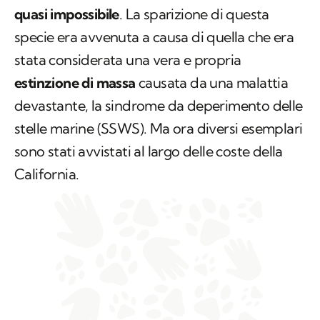
quasi impossibile
. La sparizione di questa
specie era avvenuta a causa di quella che era
stata considerata una vera e propria
estinzione di massa
causata da una malattia
devastante, la sindrome da deperimento delle
stelle marine (SSWS). Ma ora diversi esemplari
sono stati avvistati al largo delle coste della
California.