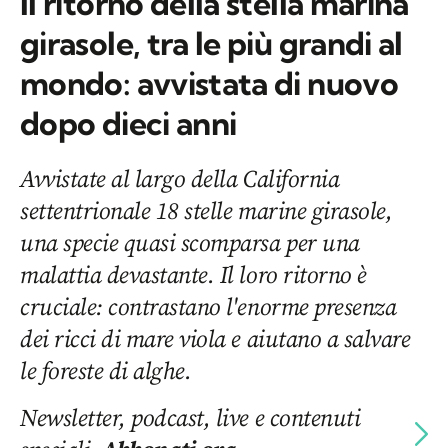
Il ritorno della stella marina
girasole, tra le più grandi al
mondo: avvistata di nuovo
dopo dieci anni
Avvistate al largo della California
settentrionale 18 stelle marine girasole,
una specie quasi scomparsa per una
malattia devastante. Il loro ritorno è
cruciale: contrastano l'enorme presenza
dei ricci di mare viola e aiutano a salvare
le foreste di alghe.
Newsletter, podcast, live e contenuti