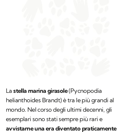
La
stella marina girasole
(
Pycnopodia
helianthoides Brandt
) è tra le più grandi al
mondo. Nel corso degli ultimi decenni, gli
esemplari sono stati sempre più rari e
avvistarne una era diventato praticamente