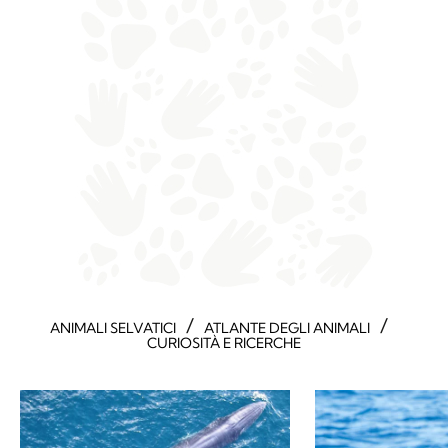
/
/
ANIMALI SELVATICI
ATLANTE DEGLI ANIMALI
CURIOSITÀ E RICERCHE