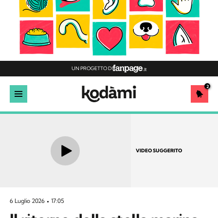
UN PROGETTO DI
2
VIDEO SUGGERITO
6 Luglio 2026
17:05