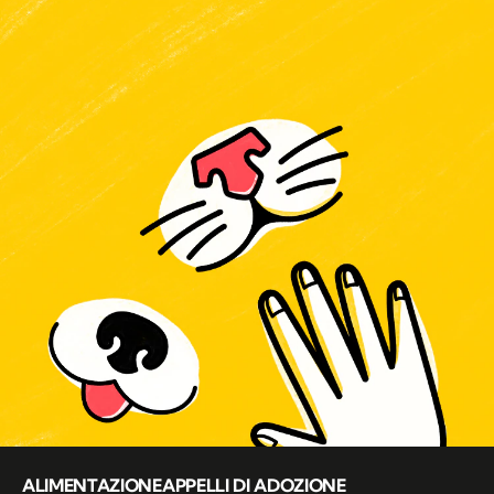
ALIMENTAZIONE
APPELLI DI ADOZIONE