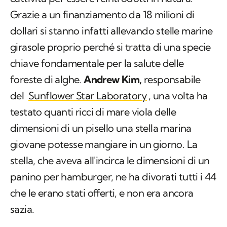
Grazie a un finanziamento da 18 milioni di
dollari si stanno infatti allevando stelle marine
girasole proprio perché si tratta di una specie
chiave fondamentale per la salute delle
foreste di alghe.
Andrew Kim,
responsabile
del
Sunflower Star Laboratory
, una volta ha
testato quanti ricci di mare viola delle
dimensioni di un pisello una stella marina
giovane potesse mangiare in un giorno. La
stella, che aveva all'incirca le dimensioni di un
panino per hamburger, ne ha divorati tutti i 44
che le erano stati offerti, e non era ancora
sazia.