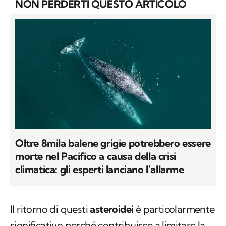
NON PERDERTI QUESTO ARTICOLO
Oltre 8mila balene grigie potrebbero essere
morte nel Pacifico a causa della crisi
climatica: gli esperti lanciano l’allarme
Il ritorno di questi
asteroidei
è particolarmente
significativo perché contribuisce a limitare la