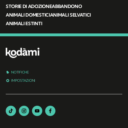
STORIE DI ADOZIONE
ABBANDONO
ANIMALI DOMESTICI
ANIMALI SELVATICI
ANIMALI ESTINTI
NOTIFICHE
IMPOSTAZIONI