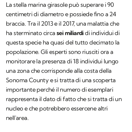
La stella marina girasole può superare i 90
centimetri di diametro e possiede fino a 24
braccia. Tra il 2013 e il 2017, una malattia che
ha sterminato circa
sei miliardi
di individui di
questa specie ha quasi del tutto decimato la
popolazione. Gli esperti sono riusciti ora a
monitorare la presenza di 18 individui lungo
una zona che corrisponde alla costa della
Sonoma County e si tratta di una scoperta
importante perché il numero di esemplari
rappresenta il dato di fatto che si tratta di un
nucleo e che potrebbero essercene altri
nell'area.