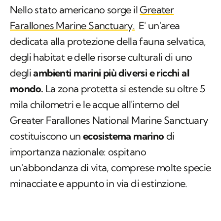
Nello stato americano sorge il
Greater
Farallones Marine Sanctuary.
E' un'area
dedicata alla protezione della fauna selvatica,
degli habitat e delle risorse culturali di uno
degli
ambienti marini più diversi e ricchi al
mondo.
La zona protetta si estende su oltre 5
mila chilometri e le acque all'interno del
Greater Farallones National Marine Sanctuary
costituiscono un
ecosistema marino
di
importanza nazionale: ospitano
un'abbondanza di vita, comprese molte specie
minacciate e appunto in via di estinzione.