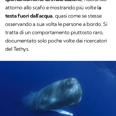
attorno allo scafo e mostrando più volte l
a
testa fuori dall'acqua
, quasi come se stesse
osservando a sua volta le persone a bordo. Si
tratta di un comportamento piuttosto raro,
documentato solo poche volte dai ricercatori
del Tethys.