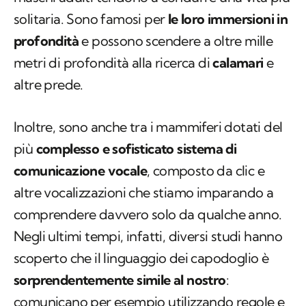
solitaria. Sono famosi per
le loro immersioni in
profondità
e possono scendere a oltre mille
metri di profondità alla ricerca di
calamari
e
altre prede.
Inoltre, sono anche tra i mammiferi dotati del
più
complesso e sofisticato sistema di
comunicazione vocale
, composto da clic e
altre vocalizzazioni che stiamo imparando a
comprendere davvero solo da qualche anno.
Negli ultimi tempi, infatti, diversi studi hanno
scoperto che il linguaggio dei capodoglio è
sorprendentemente simile al nostro
:
comunicano per esempio utilizzando
regole e