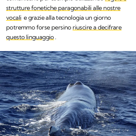
strutture fonetiche paragonabili alle nostre
vocali
e grazie alla tecnologia un giorno
potremmo forse persino
riuscire a decifrare
questo linguaggio
.