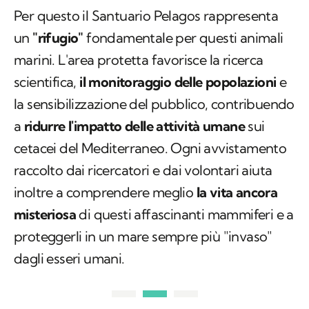
Per questo il Santuario Pelagos rappresenta
un
"rifugio"
fondamentale per questi animali
marini. L'area protetta favorisce la ricerca
scientifica,
il monitoraggio delle popolazioni
e
la sensibilizzazione del pubblico, contribuendo
a
ridurre l'impatto delle attività umane
sui
cetacei del Mediterraneo. Ogni avvistamento
raccolto dai ricercatori e dai volontari aiuta
inoltre a comprendere meglio
la vita ancora
misteriosa
di questi affascinanti mammiferi e a
proteggerli in un mare sempre più "invaso"
dagli esseri umani.