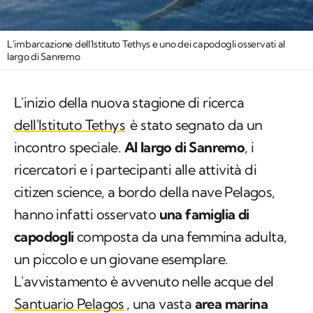
L'imbarcazione dell'Istituto Tethys e uno dei capodogli osservati al
largo di Sanremo
L'inizio della nuova stagione di ricerca
dell'Istituto Tethys
è stato segnato da un
incontro speciale.
Al largo di Sanremo
, i
ricercatori e i partecipanti alle attività di
citizen science, a bordo della nave Pelagos,
hanno infatti osservato
una famiglia di
capodogli
composta da una femmina adulta,
un piccolo e un giovane esemplare.
L'avvistamento è avvenuto nelle acque del
Santuario Pelagos
, una vasta
area marina