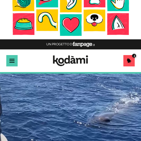
UN PROGETTO DI
2