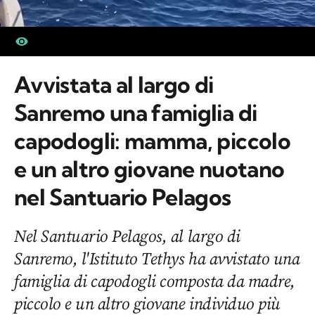
Avvistata al largo di
Sanremo una famiglia di
capodogli: mamma, piccolo
e un altro giovane nuotano
nel Santuario Pelagos
Nel Santuario Pelagos, al largo di
Sanremo, l'Istituto Tethys ha avvistato una
famiglia di capodogli composta da madre,
piccolo e un altro giovane individuo più