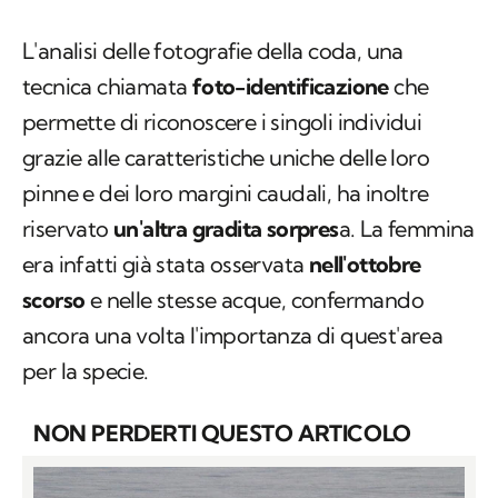
L'analisi delle fotografie della coda, una
tecnica chiamata
foto-identificazione
che
permette di riconoscere i singoli individui
grazie alle caratteristiche uniche delle loro
pinne e dei loro margini caudali, ha inoltre
riservato
un'altra gradita sorpres
a. La femmina
era infatti già stata osservata
nell'ottobre
scorso
e nelle stesse acque, confermando
ancora una volta l'importanza di quest'area
per la specie.
NON PERDERTI QUESTO ARTICOLO