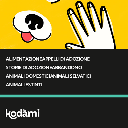
ALIMENTAZIONE
APPELLI DI ADOZIONE
STORIE DI ADOZIONE
ABBANDONO
ANIMALI DOMESTICI
ANIMALI SELVATICI
ANIMALI ESTINTI