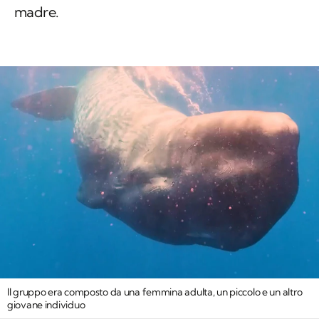
madre.
Il gruppo era composto da una femmina adulta, un piccolo e un altro
giovane individuo