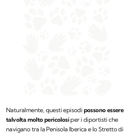
Naturalmente, questi episodi
possono essere
talvolta molto pericolosi
per i diportisti che
navigano tra la Penisola Iberica e lo Stretto di