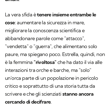
La vera sfida è
tenere insieme entrambe le
cose
: aumentare la sicurezza in mare,
migliorare la conoscenza scientifica e
abbandonare parole come "attacco",
"vendetta" o "guerra", che alimentano solo
paure, ma spiegano poco. Estrella, quindi, non
è la femmina
"rivoltosa"
che ha dato il via alle
interazioni tra orche e barche, ma "solo"
un'orca parte di un popolazione in pericolo
critico e soprattutto di una storia tutta da
scrivere e che gli scienziati
stanno ancora
cercando di decifrare
.