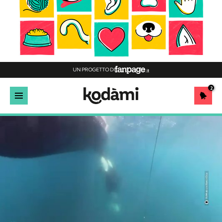
UN PROGETTO DI
2