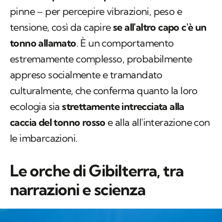
pinne – per percepire vibrazioni, peso e
tensione, così da capire
se all'altro capo c'è un
tonno allamato
. È un comportamento
estremamente complesso, probabilmente
appreso socialmente e tramandato
culturalmente, che conferma quanto la loro
ecologia sia
strettamente intrecciata alla
caccia del tonno rosso
e alla all'interazione con
le imbarcazioni.
Le orche di Gibilterra, tra
narrazioni e scienza