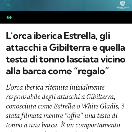
L’orca iberica Estrella, gli
attacchi a Gibilterra e quella
testa di tonno lasciata vicino
alla barca come “regalo”
L’orca iberica ritenuta inizialmente
responsabile degli attacchi a Gibilterra,
conosciuta come Estrella o White Gladis, è
stata filmata mentre "offre" una testa di
tonno a una barca. È un comportamento