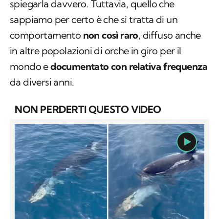
spiegarla davvero. Tuttavia, quello che
sappiamo per certo è che si tratta di un
comportamento
non così raro
, diffuso anche
in altre popolazioni di orche in giro per il
mondo e
documentato con relativa frequenza
da diversi anni.
NON PERDERTI QUESTO VIDEO