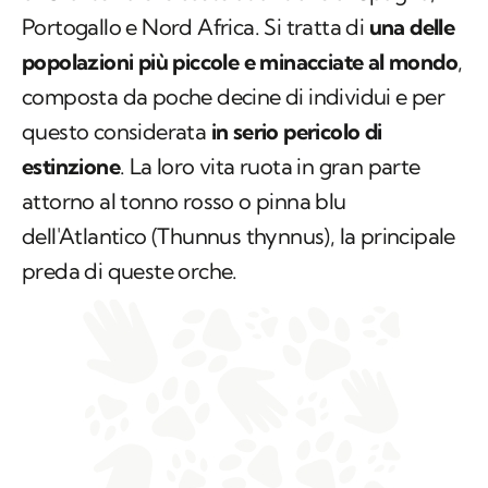
Portogallo e Nord Africa. Si tratta di
una delle
popolazioni più piccole e minacciate al mondo
,
composta da poche decine di individui e per
questo considerata
in serio pericolo di
estinzione
. La loro vita ruota in gran parte
attorno al tonno rosso o pinna blu
dell'Atlantico (
Thunnus thynnus
), la principale
preda di queste orche.