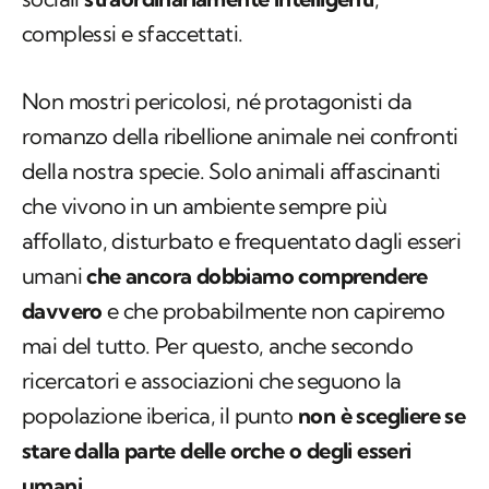
complessi e sfaccettati.
Non mostri pericolosi, né protagonisti da
romanzo della ribellione animale nei confronti
della nostra specie. Solo animali affascinanti
che vivono in un ambiente sempre più
affollato, disturbato e frequentato dagli esseri
umani
che ancora dobbiamo comprendere
davvero
e che probabilmente non capiremo
mai del tutto. Per questo, anche secondo
ricercatori e associazioni che seguono la
popolazione iberica, il punto
non è scegliere se
stare dalla parte delle orche o degli esseri
umani
.