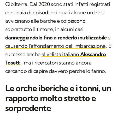
Gibilterra. Dal 2020 sono stati infatti registrati
centinaia di episodi nei quali alcune orche si
avvicinano alle barche e colpiscono
soprattutto il timone, in alcuni casi
danneggiandolo fino a renderlo inutilizzabile
e
causando l'affondamento dell'imbarcazione
. È
successo anche
al velista italiano
Alessandro
Tosetti
, ma i ricercatori stanno ancora
cercando di capire davvero perché lo fanno.
Le orche iberiche e i tonni, un
rapporto molto stretto e
sorpredente