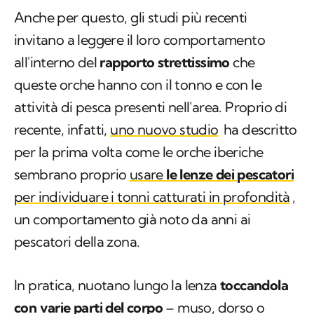
Anche per questo, gli studi più recenti
invitano a leggere il loro comportamento
all'interno del
rapporto strettissimo
che
queste orche hanno con il tonno e con le
attività di pesca presenti nell'area. Proprio di
recente, infatti,
uno nuovo studio
ha descritto
per la prima volta come le orche iberiche
sembrano proprio
usare
le lenze dei pescatori
per individuare i tonni catturati in profondità
,
un comportamento già noto da anni ai
pescatori della zona.
In pratica, nuotano lungo la lenza
toccandola
con varie parti del corpo
– muso, dorso o