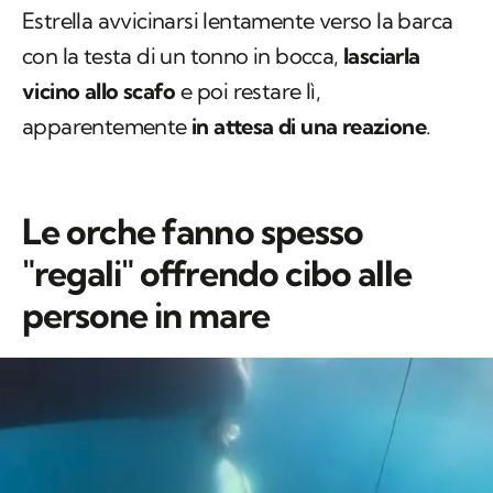
Estrella avvicinarsi lentamente verso la barca
con la testa di un tonno in bocca,
lasciarla
vicino allo scafo
e poi restare lì,
apparentemente
in attesa di una reazione
.
Le orche fanno spesso
"regali" offrendo cibo alle
persone in mare