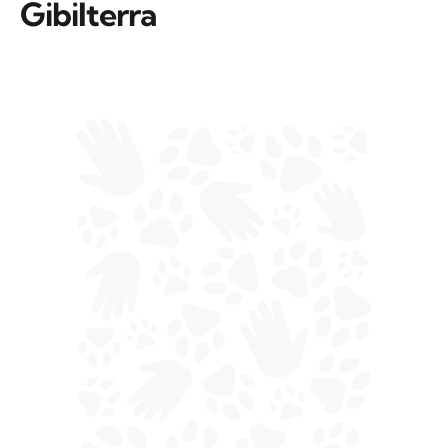
Gibilterra