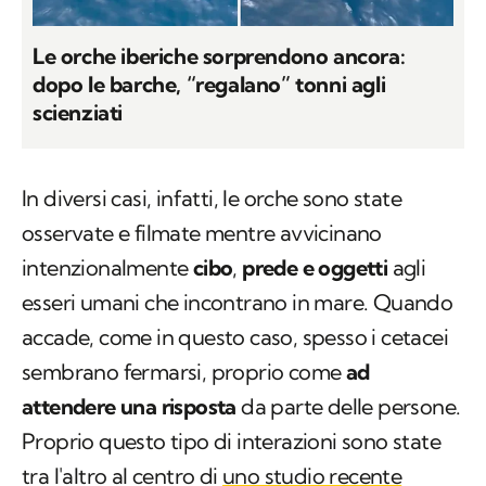
Le orche iberiche sorprendono ancora:
dopo le barche, “regalano” tonni agli
scienziati
In diversi casi, infatti, le orche sono state
osservate e filmate mentre avvicinano
intenzionalmente
cibo
,
prede
e oggetti
agli
esseri umani che incontrano in mare. Quando
accade, come in questo caso, spesso i cetacei
sembrano fermarsi, proprio come
ad
attendere una risposta
da parte delle persone.
Proprio questo tipo di interazioni sono state
tra l'altro al centro di
uno studio recente