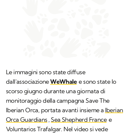
Le immagini sono state diffuse
dall'associazione
WeWhale
e sono state lo
scorso giugno durante una giornata di
monitoraggio della campagna
Save The
Iberian Orca
, portata avanti insieme a
Iberian
Orca Guardians
,
Sea Shepherd France
e
Voluntarios Trafalgar
. Nel video si vede