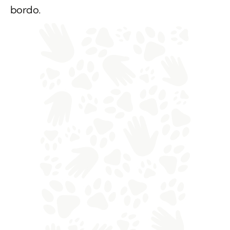
bordo.