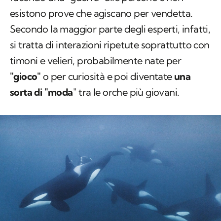
esistono prove che agiscano per vendetta.
Secondo la maggior parte degli esperti, infatti,
si tratta di interazioni ripetute soprattutto con
timoni e velieri, probabilmente nate per
"gioco"
o per curiosità e poi diventate
una
sorta di "moda
" tra le orche più giovani.