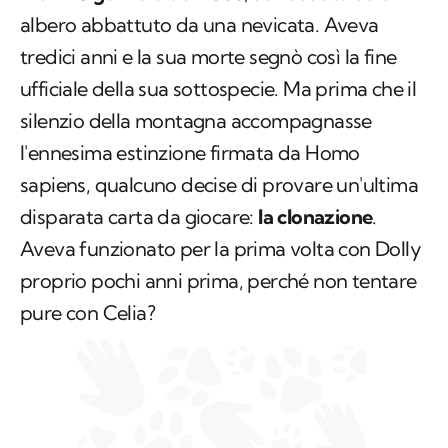
albero abbattuto da una nevicata. Aveva
tredici anni e la sua morte segnò così la fine
ufficiale della sua sottospecie. Ma prima che il
silenzio della montagna accompagnasse
l'ennesima estinzione firmata da
Homo
sapiens
, qualcuno decise di provare un'ultima
disparata carta da giocare:
la clonazione
.
Aveva funzionato per la prima volta con Dolly
proprio pochi anni prima, perché non tentare
pure con Celia?