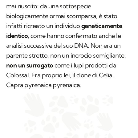
mai riuscito: da una sottospecie
biologicamente ormai scomparsa, è stato
infatti ricreato un individuo
geneticamente
identico
, come hanno confermato anche le
analisi successive del suo DNA. Non era un
parente stretto, non un incrocio somigliante,
non un surrogato
come i lupi prodotti da
Colossal. Era proprio lei, il clone di Celia,
Capra pyrenaica pyrenaica
.