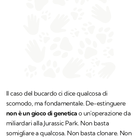
Il caso del bucardo ci dice qualcosa di
scomodo, ma fondamentale. De-estinguere
non è un gioco di genetica
o un'operazione da
miliardari alla
Jurassic Park
. Non basta
somigliare a qualcosa. Non basta clonare. Non