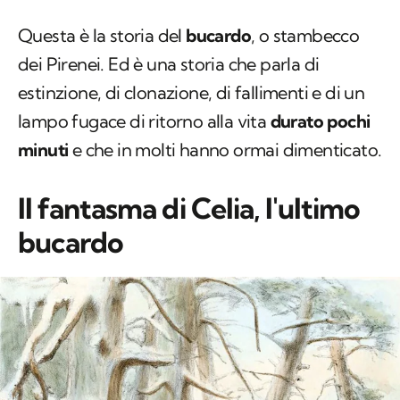
Questa è la storia del
bucardo
, o stambecco
dei Pirenei. Ed è una storia che parla di
estinzione, di clonazione, di fallimenti e di un
lampo fugace di ritorno alla vita
durato pochi
minuti
e che in molti hanno ormai dimenticato.
Il fantasma di Celia, l'ultimo
bucardo