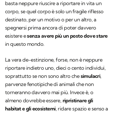
basta neppure riuscire a riportare in vita un
corpo, se quel corpo è solo un fragile riflesso
destinato, per un motivo o per un altro, a
spegnersi prima ancora di poter davvero
esistere e
senza avere più un posto dove stare
in questo mondo.
La vera de-estinzione, forse, non è neppure
riportare indietro uno, dieci o cento individui,
soprattutto se non sono altro che
simulacri
,
parvenze fenotipiche di animali che non
torneranno davvero mai più. Invece è, o
almeno dovrebbe essere,
ripristinare gli
habitat e gli ecosistemi
, ridare spazio e senso a