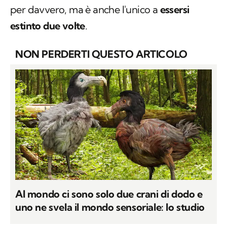
per davvero, ma è anche l'unico a
essersi
estinto due volte
.
NON PERDERTI QUESTO ARTICOLO
Al mondo ci sono solo due crani di dodo e
uno ne svela il mondo sensoriale: lo studio