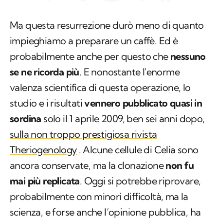
Ma questa resurrezione durò meno di quanto
impieghiamo a preparare un caffè. Ed è
probabilmente anche per questo che
nessuno
se ne ricorda più
. E nonostante l'enorme
valenza scientifica di questa operazione, lo
studio e i risultati
vennero pubblicato quasi in
sordina
solo il 1 aprile 2009, ben sei anni dopo,
sulla non troppo prestigiosa rivista
Theriogenology
. Alcune cellule di Celia sono
ancora conservate, ma la clonazione
non fu
mai più replicata
. Oggi si potrebbe riprovare,
probabilmente con minori difficoltà, ma la
scienza, e forse anche l’opinione pubblica, ha