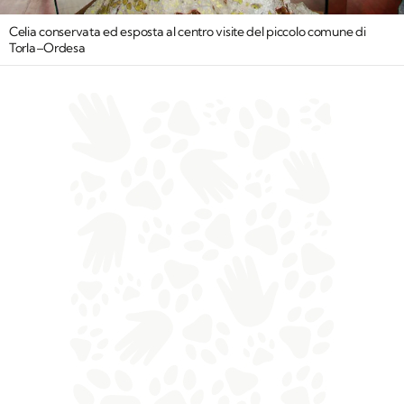
Celia conservata ed esposta al centro visite del piccolo comune di
Torla–Ordesa