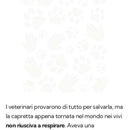
I veterinari provarono di tutto per salvarla, ma
la capretta appena tornata nel mondo nei vivi
non riusciva a respirare
. Aveva una