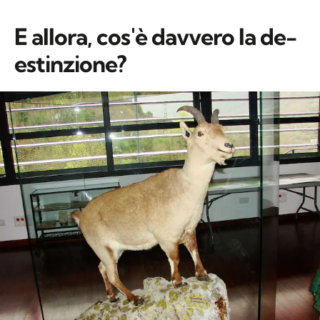
E allora, cos'è davvero la de-
estinzione?