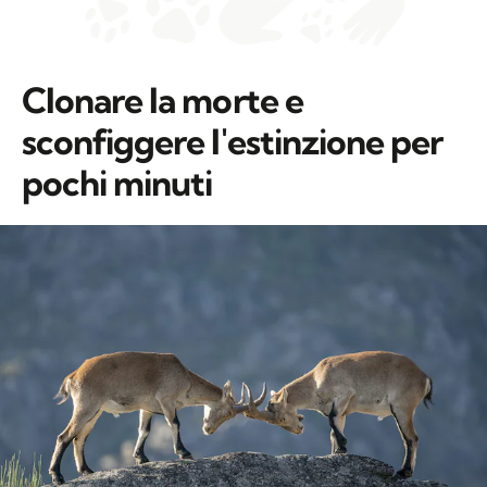
Clonare la morte e
sconfiggere l'estinzione per
pochi minuti