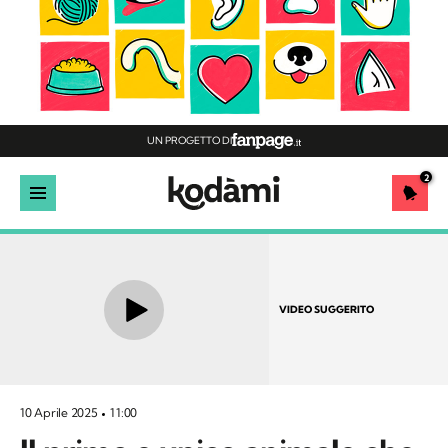
UN PROGETTO DI
2
VIDEO SUGGERITO
10 Aprile 2025
11:00