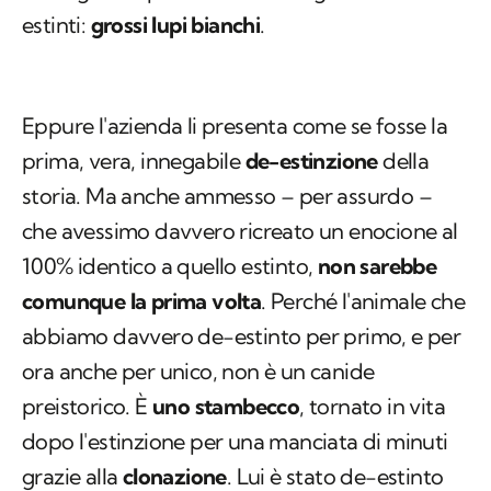
estinti:
grossi lupi bianchi
.
Eppure l'azienda li presenta come se fosse la
prima, vera, innegabile
de-estinzione
della
storia. Ma anche ammesso – per assurdo –
che avessimo davvero ricreato un enocione al
100% identico a quello estinto,
non sarebbe
comunque la prima volta
. Perché l'animale che
abbiamo davvero de-estinto per primo, e per
ora anche per unico, non è un canide
preistorico. È
uno stambecco
, tornato in vita
dopo l'estinzione per una manciata di minuti
grazie alla
clonazione
. Lui è stato de-estinto