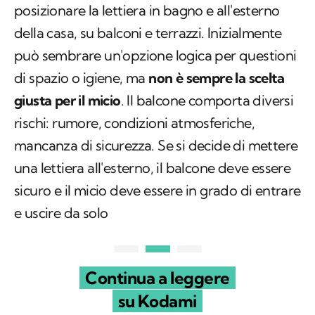
posizionare la lettiera in bagno e all'esterno
della casa, su balconi e terrazzi. Inizialmente
può sembrare un'opzione logica per questioni
di spazio o igiene, ma
non è sempre la scelta
giusta per il micio
. Il balcone comporta diversi
rischi: rumore, condizioni atmosferiche,
mancanza di sicurezza. Se si decide di mettere
una lettiera all'esterno, il balcone deve essere
sicuro e il micio deve essere in grado di entrare
e uscire da solo
Continua a leggere
su Kodami