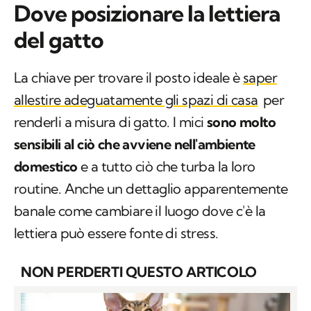
Dove posizionare la lettiera
del gatto
La chiave per trovare il posto ideale è
saper
allestire adeguatamente gli spazi di casa
per
renderli a misura di gatto. I mici
sono molto
sensibili al ciò che avviene nell'ambiente
domestico
e a tutto ciò che turba la loro
routine. Anche un dettaglio apparentemente
banale come cambiare il luogo dove c'è la
lettiera può essere fonte di stress.
NON PERDERTI QUESTO ARTICOLO