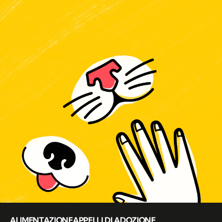
ALIMENTAZIONE
APPELLI DI ADOZIONE