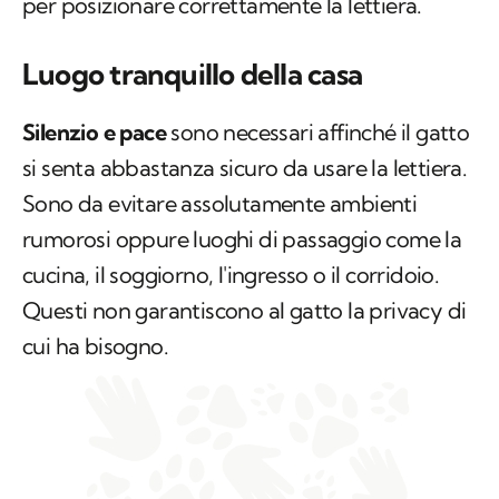
per posizionare correttamente la lettiera.
Luogo tranquillo della casa
Silenzio e pace
sono necessari affinché il gatto
si senta abbastanza sicuro da usare la lettiera.
Sono da evitare assolutamente ambienti
rumorosi oppure luoghi di passaggio come la
cucina, il soggiorno, l'ingresso o il corridoio.
Questi non garantiscono al gatto la privacy di
cui ha bisogno.