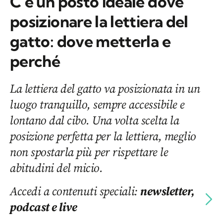
C’è un posto ideale dove
posizionare la lettiera del
gatto: dove metterla e
perché
La lettiera del gatto va posizionata in un
luogo tranquillo, sempre accessibile e
lontano dal cibo. Una volta scelta la
posizione perfetta per la lettiera, meglio
non spostarla più per rispettare le
abitudini del micio.
Accedi a contenuti speciali:
newsletter,
podcast e live