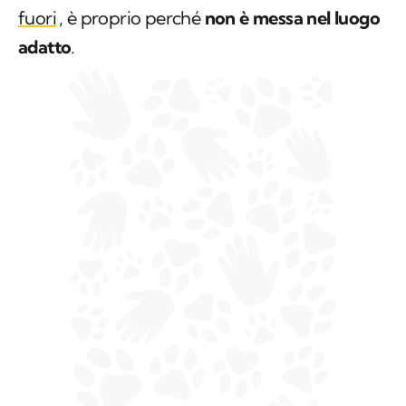
fuori
, è proprio perché
non è messa nel luogo
adatto
.