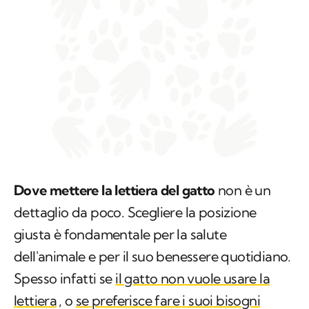
Dove mettere la lettiera del gatto
non è un
dettaglio da poco. Scegliere la posizione
giusta è fondamentale per la salute
dell'animale e per il suo benessere quotidiano.
Spesso infatti se
il gatto non vuole usare la
lettiera
, o
se preferisce fare i suoi bisogni