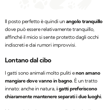
Il posto perfetto è quindi un
angolo tranquillo
dove può essere relativamente tranquillo,
affinché il micio si sente protetto dagli occhi
indiscreti e dai rumori improvvisi.
Lontano dal cibo
I gatti sono animali molto puliti e
non amano
mangiare dove vanno in bagno
. È un tratto
innato: anche in natura,
i gatti preferiscono
chiaramente mantenere separati i due luoghi
.