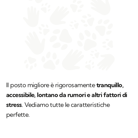
Il posto migliore è rigorosamente
tranquillo,
accessibile, lontano da rumori e altri fattori di
stress
. Vediamo tutte le caratteristiche
perfette.