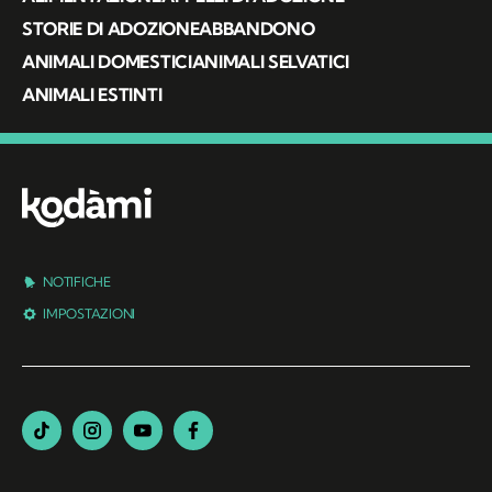
STORIE DI ADOZIONE
ABBANDONO
ANIMALI DOMESTICI
ANIMALI SELVATICI
ANIMALI ESTINTI
NOTIFICHE
IMPOSTAZIONI