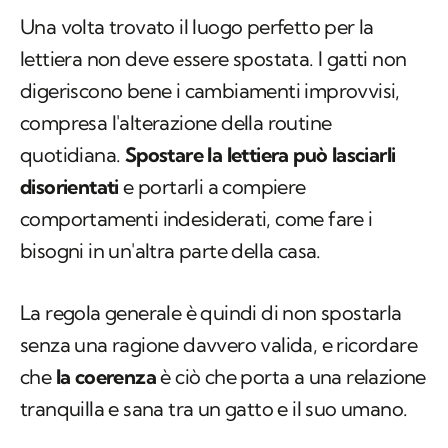
Una volta trovato il luogo perfetto per la
lettiera non deve essere spostata. I gatti non
digeriscono bene i cambiamenti improvvisi,
compresa l'alterazione della routine
quotidiana.
Spostare la lettiera può lasciarli
disorientati
e portarli a compiere
comportamenti indesiderati, come fare i
bisogni in un'altra parte della casa.
La regola generale è quindi di non spostarla
senza una ragione davvero valida, e ricordare
che
la coerenza
è ciò che porta a una relazione
tranquilla e sana tra un gatto e il suo umano.