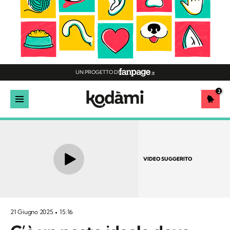
UN PROGETTO DI
2
VIDEO SUGGERITO
21 Giugno 2025
15:16