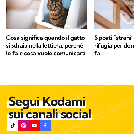
Cosa significa quando il gatto
5 posti “strani”
si sdraia nella lettiera: perché
rifugia per dor
lo fa e cosa vuole comunicarti
fa
Segui Kodami
sui canali social