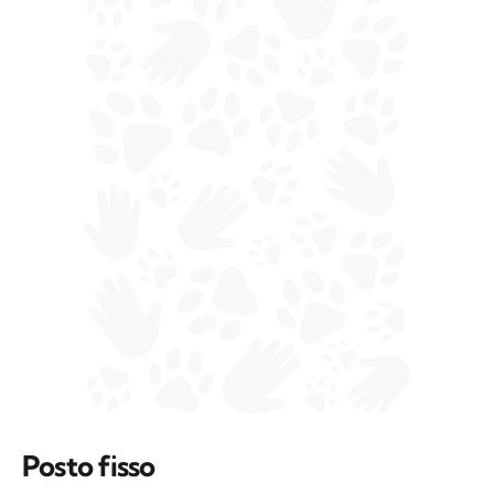
Posto fisso