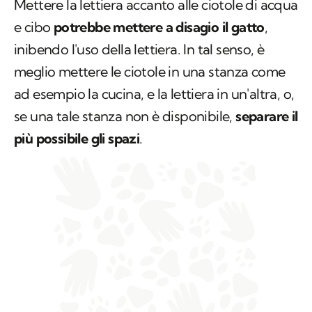
Mettere la lettiera accanto alle ciotole di acqua
e cibo
potrebbe mettere a disagio il gatto
,
inibendo l'uso della lettiera. In tal senso, è
meglio mettere le ciotole in una stanza come
ad esempio la cucina, e la lettiera in un'altra, o,
se una tale stanza non è disponibile,
separare il
più possibile gli spazi
.