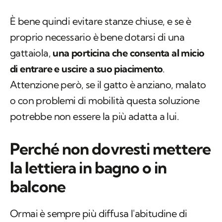
È bene quindi evitare stanze chiuse, e se è
proprio necessario è bene dotarsi di una
gattaiola,
una porticina che consenta al micio
di entrare e uscire a suo piacimento
.
Attenzione però, se il gatto è anziano, malato
o con problemi di mobilità questa soluzione
potrebbe non essere la più adatta a lui.
Perché non dovresti mettere
la lettiera in bagno o in
balcone
Ormai è sempre più diffusa l'abitudine di