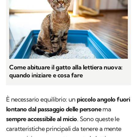
Come abituare il gatto alla lettiera nuova:
quando iniziare e cosa fare
È necessario equilibrio: un
piccolo angolo fuori
lontano dal passaggio delle persone
ma
sempre accessibile al micio
. Sono queste le
caratteristiche principali da tenere a mente