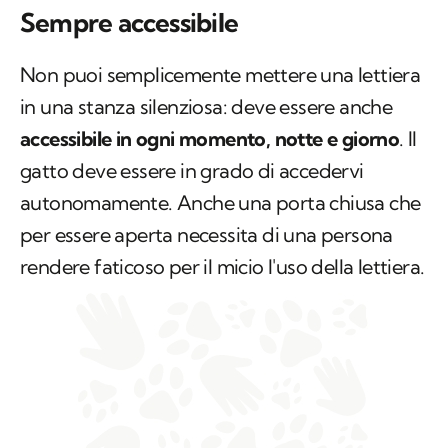
Sempre accessibile
Non puoi semplicemente mettere una lettiera
in una stanza silenziosa: deve essere anche
accessibile in ogni momento, notte e giorno
. Il
gatto deve essere in grado di accedervi
autonomamente. Anche una porta chiusa che
per essere aperta necessita di una persona
rendere faticoso per il micio l'uso della lettiera.