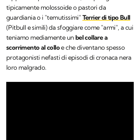
tipicamente molossoide o pastori da
guardiania o i "temutissimi"
Terrier di tipo Bull
(Pitbull e simili) da sfoggiare come "armi", a cui
teniamo mediamente un
bel collare a
scorrimento al collo
e che diventano spesso
protagonisti nefasti di episodi di cronaca nera
loro malgrado.