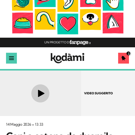
UN PROGETTO DI
2
VIDEO SUGGERITO
14 Maggio 2026
13:33