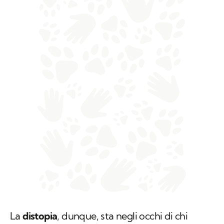
La
distopia
, dunque, sta negli occhi di chi