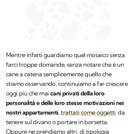
Mentre infatti guardiamo quel mosaico senza
farci troppe domande, senza notare che è un
cane a catena semplicemente quello che
stiamo osservando, continuiamo a far crescere
oggi più che mai
cani privati della loro
personalità e delle loro stesse motivazioni nei
nostri appartamenti
,
trattati come oggetti
da
tenere sul divano o portare in borsetta.
Oppure ne prendiamo altri, di tipologia