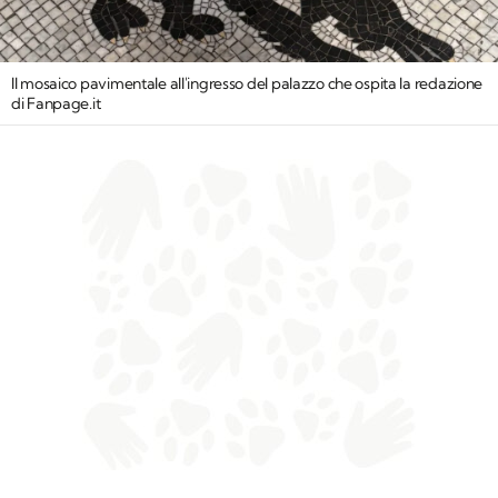
Il mosaico pavimentale all'ingresso del palazzo che ospita la redazione
di Fanpage.it