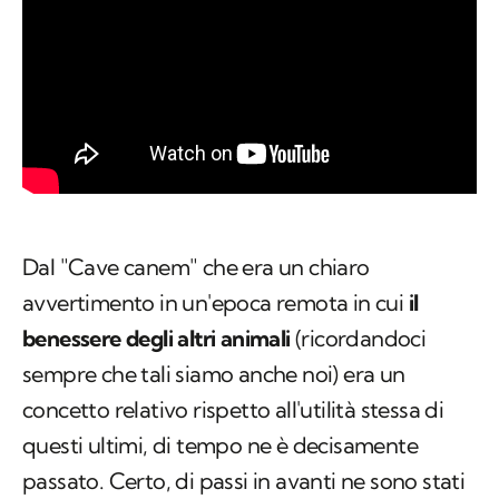
Dal "Cave canem" che era un chiaro
avvertimento in un'epoca remota in cui
il
benessere degli altri animali
(ricordandoci
sempre che tali siamo anche noi) era un
concetto relativo rispetto all'utilità stessa di
questi ultimi, di tempo ne è decisamente
passato. Certo, di passi in avanti ne sono stati