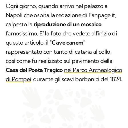
Ogni giorno, quando arrivo nel palazzo a
Napoli che ospita la redazione di Fanpage.it,
calpesto la
riproduzione di un mosaico
famosissimo. E' la foto che vedete all'inizio di
questo articolo: il "
Cave canem
"
rappresentato con tanto di catena al collo,
così come fu realizzato sul pavimento della
Casa del Poeta Tragico
nel Parco Archeologico
di Pompei
durante gli scavi borbonici del 1824.