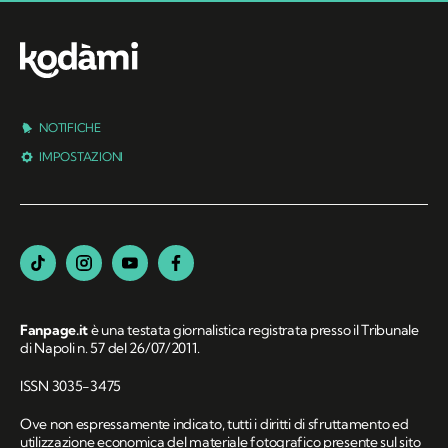
NOTIFICHE
IMPOSTAZIONI
Fanpage.it
è una testata giornalistica registrata presso il Tribunale
di Napoli n. 57 del 26/07/2011.
ISSN 3035-3475
Ove non espressamente indicato, tutti i diritti di sfruttamento ed
utilizzazione economica del materiale fotografico presente sul sito