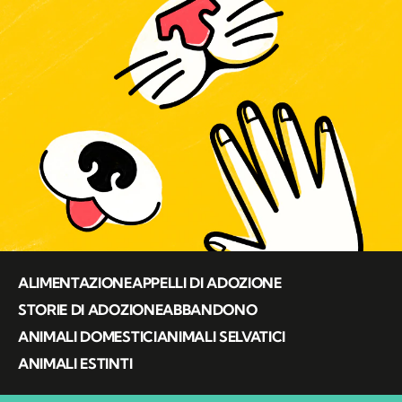
ALIMENTAZIONE
APPELLI DI ADOZIONE
STORIE DI ADOZIONE
ABBANDONO
ANIMALI DOMESTICI
ANIMALI SELVATICI
ANIMALI ESTINTI