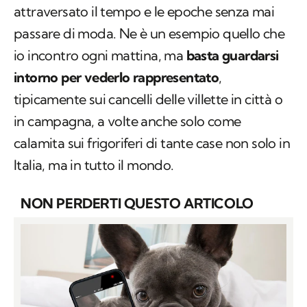
attraversato il tempo e le epoche senza mai
passare di moda. Ne è un esempio quello che
io incontro ogni mattina, ma
basta guardarsi
intorno per vederlo rappresentato
,
tipicamente sui cancelli delle villette in città o
in campagna, a volte anche solo come
calamita sui frigoriferi di tante case non solo in
Italia, ma in tutto il mondo.
NON PERDERTI QUESTO ARTICOLO