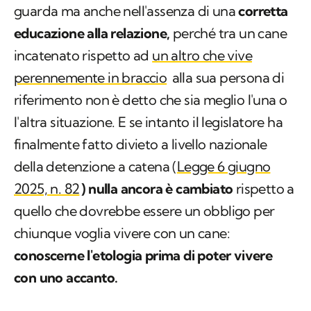
guarda ma anche nell'assenza di una
corretta
educazione alla relazione,
perché tra un cane
incatenato rispetto ad
un altro che vive
perennemente in braccio
alla sua persona di
riferimento non è detto che sia meglio l'una o
l'altra situazione. E se intanto il legislatore ha
finalmente fatto divieto a livello nazionale
della detenzione a catena (
Legge 6 giugno
2025, n. 82
) nulla ancora è cambiato
rispetto a
quello che dovrebbe essere un obbligo per
chiunque voglia vivere con un cane:
conoscerne l'etologia prima di poter vivere
con uno accanto.