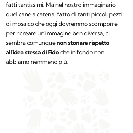
fatti tantissimi. Ma nel nostro immaginario
quel cane a catena, fatto di tanti piccoli pezzi
di mosaico che oggi dovremmo scomporre
per ricreare un'immagine ben diversa, ci
sembra comunque
non stonare rispetto
all'idea stessa di Fido
che in fondo non
abbiamo nemmeno più.