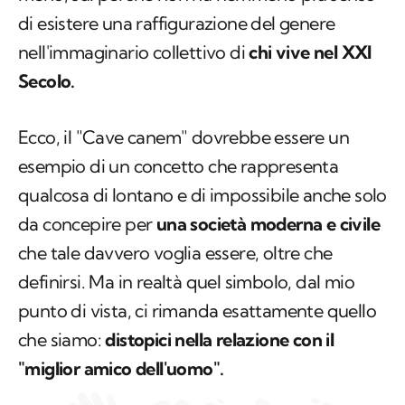
di esistere una raffigurazione del genere
nell'immaginario collettivo di
chi vive nel XXI
Secolo.
Ecco, il "Cave canem" dovrebbe essere un
esempio di un concetto che rappresenta
qualcosa di lontano e di impossibile anche solo
da concepire per
una società moderna e civile
che tale davvero voglia essere, oltre che
definirsi. Ma in realtà quel simbolo, dal mio
punto di vista, ci rimanda esattamente quello
che siamo:
distopici nella relazione con il
"miglior amico dell'uomo".