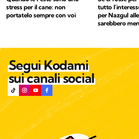
stress per il cane: non
tutto l’interess
portatelo sempre con voi
per Nazgul alle
sarebbero men
Segui Kodami
sui canali social