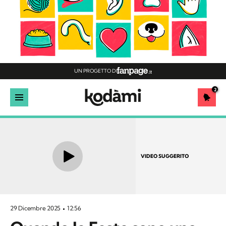
UN PROGETTO DI
2
VIDEO SUGGERITO
29 Dicembre 2025
12:56