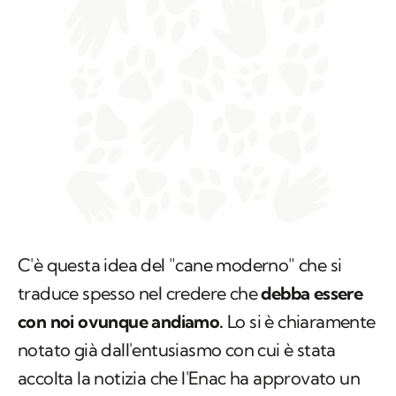
C'è questa idea del "cane moderno" che si
traduce spesso nel credere che
debba essere
con noi ovunque andiamo.
Lo si è chiaramente
notato già dall'entusiasmo con cui è stata
accolta la notizia che l'Enac ha approvato un