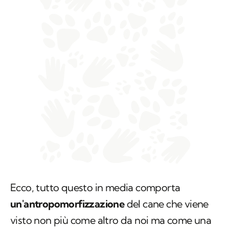
Ecco, tutto questo in media comporta
un'antropomorfizzazione
del cane che viene
visto non più come altro da noi ma come una