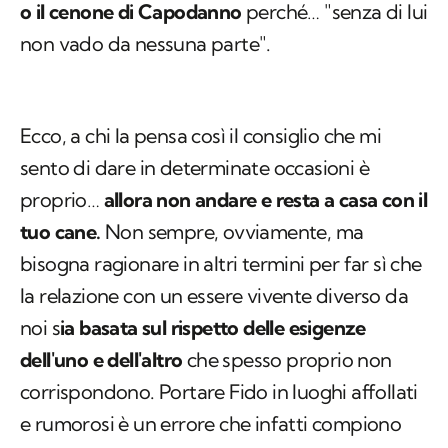
o il cenone di Capodanno
perché… "senza di lui
non vado da nessuna parte".
Ecco, a chi la pensa così il consiglio che mi
sento di dare in determinate occasioni è
proprio…
allora non andare e resta a casa con il
tuo cane.
Non sempre, ovviamente, ma
bisogna ragionare in altri termini per far sì che
la relazione con un essere vivente diverso da
noi s
ia basata sul rispetto delle esigenze
dell'uno e dell'altro
che spesso proprio non
corrispondono. Portare Fido in luoghi affollati
e rumorosi è un errore che infatti compiono