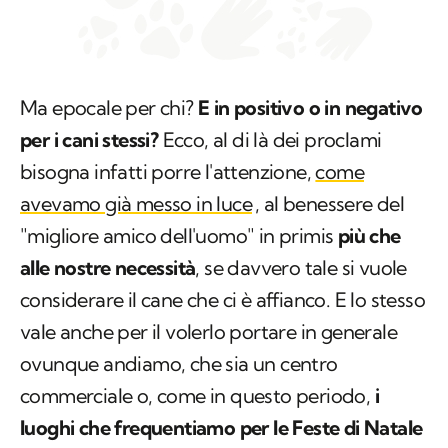
Ma epocale per chi?
E in positivo o in negativo
per i cani stessi?
Ecco, al di là dei proclami
bisogna infatti porre l'attenzione,
come
avevamo già messo in luce
, al benessere del
"migliore amico dell'uomo"
in primis
più che
alle nostre necessità
, se davvero tale si vuole
considerare il cane che ci è affianco. E lo stesso
vale anche per il volerlo portare in generale
ovunque andiamo, che sia un centro
commerciale o, come in questo periodo,
i
luoghi che frequentiamo per le Feste di Natale