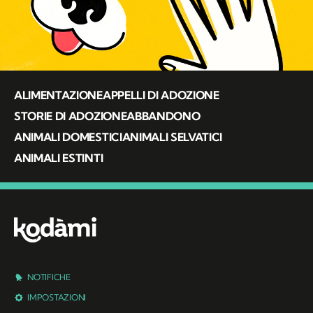
ALIMENTAZIONE
APPELLI DI ADOZIONE
STORIE DI ADOZIONE
ABBANDONO
ANIMALI DOMESTICI
ANIMALI SELVATICI
ANIMALI ESTINTI
NOTIFICHE
IMPOSTAZIONI