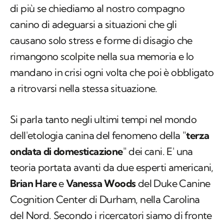
di più se chiediamo al nostro compagno
canino di adeguarsi a situazioni che gli
causano solo stress e forme di disagio che
rimangono scolpite nella sua memoria e lo
mandano in crisi ogni volta che poi è obbligato
a ritrovarsi nella stessa situazione.
Si parla tanto negli ultimi tempi nel mondo
dell'etologia canina del fenomeno della "
terza
ondata di domesticazione
" dei cani. E' una
teoria portata avanti da due esperti americani,
Brian Hare
e
Vanessa Woods
del Duke Canine
Cognition Center di Durham, nella Carolina
del Nord. Secondo i ricercatori siamo di fronte