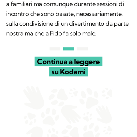
a familiari ma comunque durante sessioni di
incontro che sono basate, necessariamente,
sulla condivisione di un divertimento da parte
nostra ma che a Fido fa solo male.
Continua a leggere
su Kodami