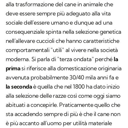
alla trasformazione del cane in animale che
deve essere sempre più adeguato alla vita
sociale dell'essere umano e dunque ad una
consequenziale spinta nella selezione genetica
nell'allevare cuccioli che hanno caratteristiche
comportamentali "utili" al vivere nella società
moderna. Si parla di "terza ondata" perché
la
prima
si riferisce alla domesticazione originaria
avvenuta probabilmente 30/40 mila anni fa e
la seconda
è quella che nel 1800 ha dato inizio
alla selezione delle razze così come oggi siamo
abituati a concepirle. Praticamente quello che
sta accadendo sempre di più è che il cane non
è più accanto all'uomo per utilità materiale