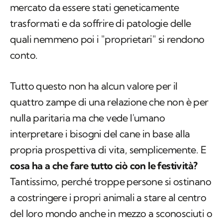
mercato da essere stati geneticamente
trasformati e da soffrire di patologie delle
quali nemmeno poi i "proprietari" si rendono
conto.
Tutto questo non ha alcun valore per il
quattro zampe di una relazione che non è per
nulla paritaria ma che vede l'umano
interpretare i bisogni del cane in base alla
propria prospettiva di vita, semplicemente. E
cosa ha a che fare tutto ciò con le festività?
Tantissimo, perché troppe persone si ostinano
a costringere i propri animali a stare al centro
del loro mondo anche in mezzo a sconosciuti o