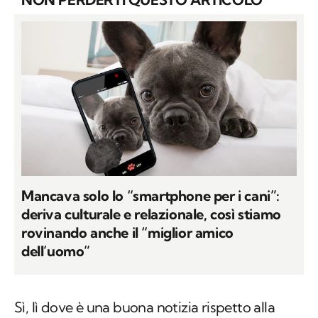
Mancava solo lo “smartphone per i cani”:
deriva culturale e relazionale, così stiamo
rovinando anche il “miglior amico
dell’uomo”
Sì, lì dove è una buona notizia rispetto alla