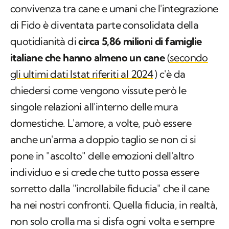
convivenza tra cane e umani che l'integrazione
di Fido è diventata parte consolidata della
quotidianità di
circa 5,86 milioni di famiglie
italiane che hanno almeno un cane
(
secondo
gli ultimi dati Istat riferiti al 2024
) c'è da
chiedersi come vengono vissute però le
singole relazioni all'interno delle mura
domestiche. L'amore, a volte, può essere
anche un'arma a doppio taglio se non ci si
pone in "ascolto" delle emozioni dell'altro
individuo e si crede che tutto possa essere
sorretto dalla "incrollabile fiducia" che il cane
ha nei nostri confronti. Quella fiducia, in realtà,
non solo crolla ma si disfa ogni volta e sempre