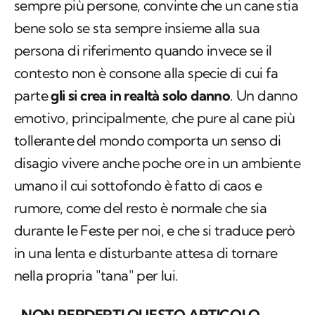
sempre più persone, convinte che un cane stia
bene solo se sta sempre insieme alla sua
persona di riferimento quando invece se il
contesto non è consone alla specie di cui fa
parte
gli si crea in realtà solo danno
. Un danno
emotivo, principalmente, che pure al cane più
tollerante del mondo comporta un senso di
disagio vivere anche poche ore in un ambiente
umano il cui sottofondo è fatto di caos e
rumore, come del resto è normale che sia
durante le Feste per noi, e che si traduce però
in una lenta e disturbante attesa di tornare
nella propria "tana" per lui.
NON PERDERTI QUESTO ARTICOLO