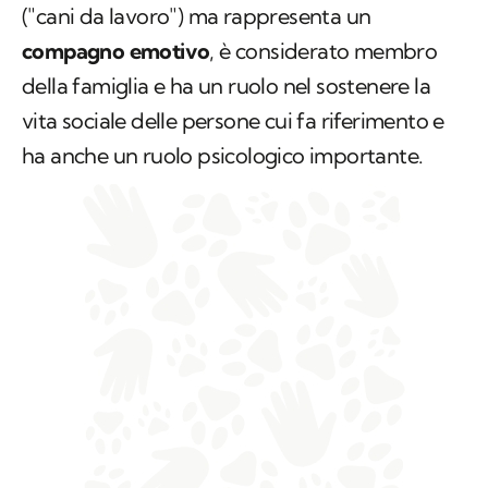
("cani da lavoro") ma rappresenta un
compagno emotivo
, è considerato membro
della famiglia e ha un ruolo nel sostenere la
vita sociale delle persone cui fa riferimento e
ha anche un ruolo psicologico importante.