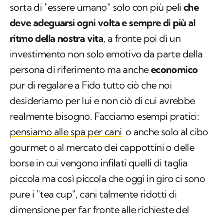
sorta di "essere umano" solo con più peli
che
deve adeguarsi ogni volta e sempre di più al
ritmo della nostra vita
, a fronte poi di un
investimento non solo emotivo da parte della
persona di riferimento ma anche
economico
pur di regalare a Fido tutto ciò che noi
desideriamo per lui e non ciò di cui avrebbe
realmente bisogno. Facciamo esempi pratici:
pensiamo alle spa per cani
o anche solo al cibo
gourmet o al mercato dei cappottini o delle
borse in cui vengono infilati quelli di taglia
piccola ma così piccola che oggi in giro ci sono
pure i "tea cup", cani talmente ridotti di
dimensione per far fronte alle richieste del