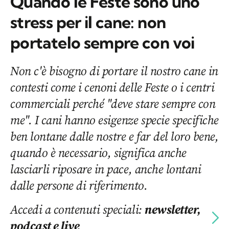
Quando le Feste sono uno
stress per il cane: non
portatelo sempre con voi
Non c'è bisogno di portare il nostro cane in
contesti come i cenoni delle Feste o i centri
commerciali perché "deve stare sempre con
me". I cani hanno esigenze specie specifiche
ben lontane dalle nostre e far del loro bene,
quando è necessario, significa anche
lasciarli riposare in pace, anche lontani
dalle persone di riferimento.
Accedi a contenuti speciali:
newsletter,
podcast e live