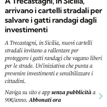
A Trecastagni, in Sicilia,
arrivano i cartelli stradali per
salvare i gatti randagi dagli
investimenti
A Trecastagni, in Sicilia, nuovi cartelli
stradali invitano a rallentare per
proteggere i gatti randagi che vagano liberi
per le strade. Un'iniziativa che punta a
prevenire investimenti e sensibilizzare i
cittadini.
Naviga su sito e app
senza pubblicità
a
90€/anno.
Abbonati ora