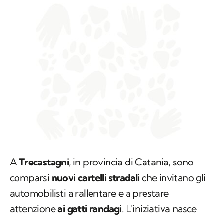
A
Trecastagni
, in provincia di Catania, sono
comparsi
nuovi cartelli stradali
che invitano gli
automobilisti a rallentare e a prestare
attenzione
ai gatti randagi
. L'iniziativa nasce