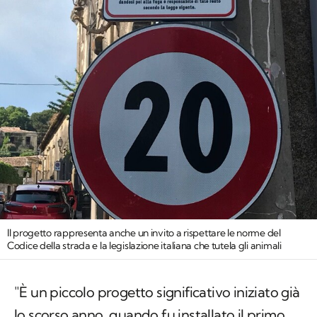
Il progetto rappresenta anche un invito a rispettare le norme del
Codice della strada e la legislazione italiana che tutela gli animali
"
È un piccolo progetto significativo iniziato già
lo scorso anno, quando fu installato il primo