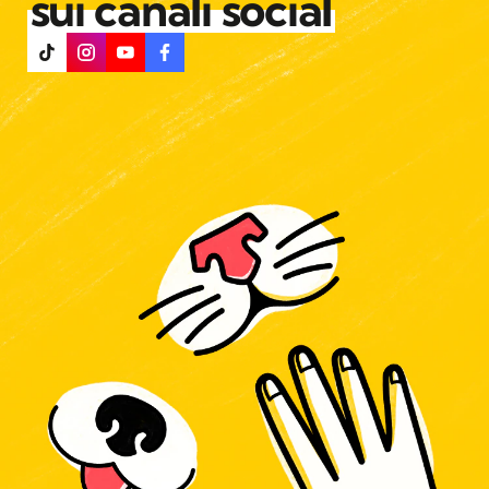
sui canali social