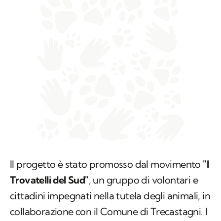
Il progetto è stato promosso dal movimento
"I
Trovatelli del Sud"
, un gruppo di volontari e
cittadini impegnati nella tutela degli animali, in
collaborazione con il Comune di Trecastagni. I