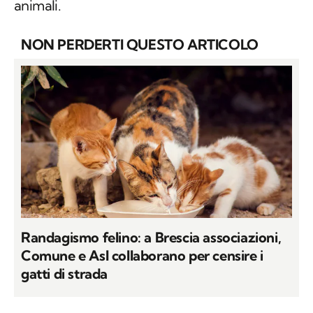
animali.
NON PERDERTI QUESTO ARTICOLO
Randagismo felino: a Brescia associazioni,
Comune e Asl collaborano per censire i
gatti di strada