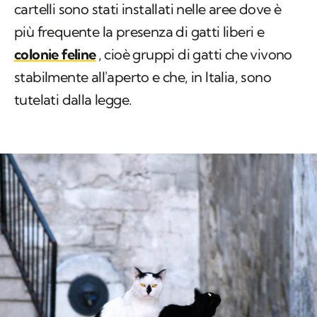
cartelli sono stati installati nelle aree dove è
più frequente la presenza di gatti liberi e
colonie feline
, cioè gruppi di gatti che vivono
stabilmente all'aperto e che, in Italia, sono
tutelati dalla legge.