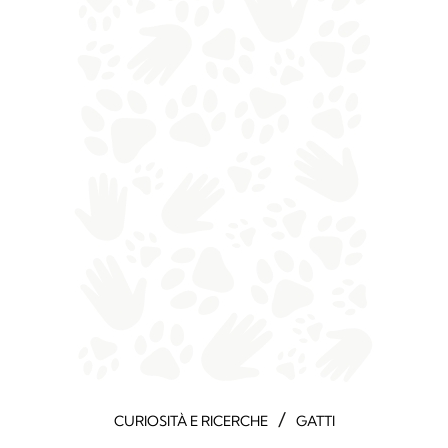
/
CURIOSITÀ E RICERCHE
GATTI