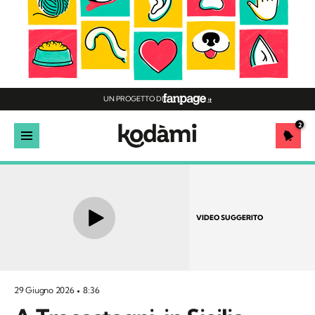
UN PROGETTO DI
2
VIDEO SUGGERITO
29 Giugno 2026
8:36