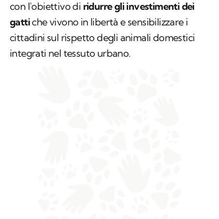
con l'obiettivo di
ridurre gli investimenti dei
gatti
che vivono in libertà e sensibilizzare i
cittadini sul rispetto degli animali domestici
integrati nel tessuto urbano.