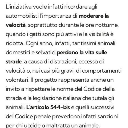
L'iniziativa vuole infatti ricordare agli
automobilisti l'importanza di
moderare la
velocità
, soprattutto durante le ore notturne,
quando i gatti sono più attivi e la visibilità è
ridotta. Ogni anno, infatti, tantissimi animali
domestici e selvatici
perdono la vita sulle
strade
, a causa di distrazioni, eccesso di
velocità o, nei casi più gravi, di comportamenti
volontari. Il progetto rappresenta anche un
invito a rispettare le norme del Codice della
strada e la legislazione italiana che tutela gli
animali.
L'articolo 544-bis
e quelli successivi
del Codice penale prevedono infatti sanzioni
per chi uccide o maltratta un animale.