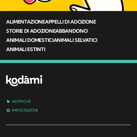
ALIMENTAZIONE
APPELLI DI ADOZIONE
STORIE DI ADOZIONE
ABBANDONO
ANIMALI DOMESTICI
ANIMALI SELVATICI
ANIMALI ESTINTI
NOTIFICHE
IMPOSTAZIONI