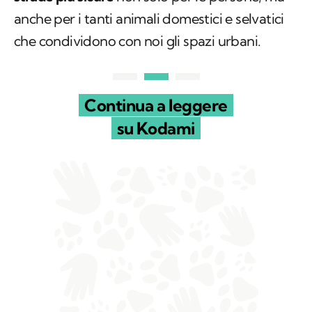
anche per i tanti animali domestici e selvatici
che condividono con noi gli spazi urbani.
Continua a leggere
su Kodami