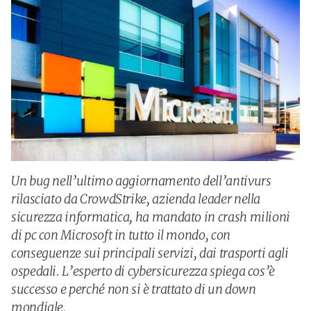
Un bug nell’ultimo aggiornamento dell’antivurs
rilasciato da CrowdStrike, azienda leader nella
sicurezza informatica, ha mandato in crash milioni
di pc con Microsoft in tutto il mondo, con
conseguenze sui principali servizi, dai trasporti agli
ospedali. L’esperto di cybersicurezza spiega cos’è
successo e perché non si è trattato di un down
mondiale.