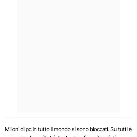
Milioni di pc in tutto il mondo si sono bloccati. Su tutti è