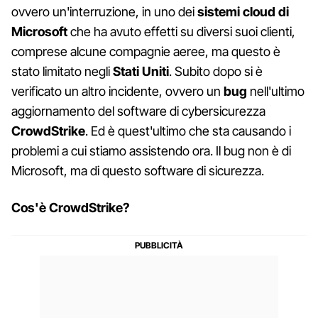
ovvero un'interruzione, in uno dei
sistemi cloud di
Microsoft
che ha avuto effetti su diversi suoi clienti,
comprese alcune compagnie aeree, ma questo è
stato limitato negli
Stati Uniti
. Subito dopo si è
verificato un altro incidente, ovvero un
bug
nell'ultimo
aggiornamento del software di cybersicurezza
CrowdStrike
. Ed è quest'ultimo che sta causando i
problemi a cui stiamo assistendo ora. Il bug non è di
Microsoft, ma di questo software di sicurezza.
Cos'è CrowdStrike?