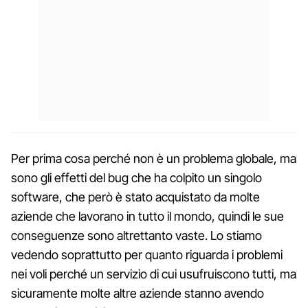
Per prima cosa perché non è un problema globale, ma
sono gli effetti del bug che ha colpito un singolo
software, che però è stato acquistato da molte
aziende che lavorano in tutto il mondo, quindi le sue
conseguenze sono altrettanto vaste. Lo stiamo
vedendo soprattutto per quanto riguarda i problemi
nei voli perché un servizio di cui usufruiscono tutti, ma
sicuramente molte altre aziende stanno avendo