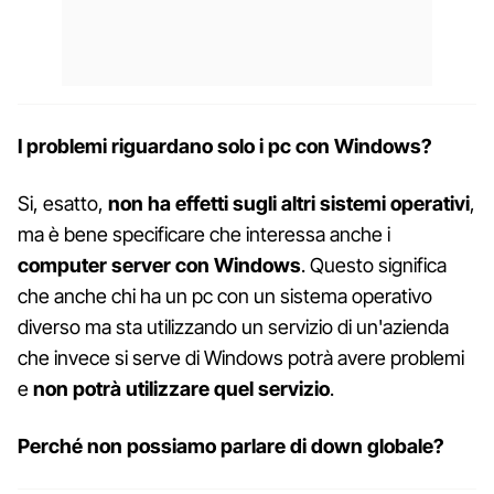
I problemi riguardano solo i pc con Windows?
Si, esatto,
non ha effetti sugli altri sistemi operativi
,
ma è bene specificare che interessa anche i
computer server con Windows
. Questo significa
che anche chi ha un pc con un sistema operativo
diverso ma sta utilizzando un servizio di un'azienda
che invece si serve di Windows potrà avere problemi
e
non potrà utilizzare quel servizio
.
Perché non possiamo parlare di down globale?