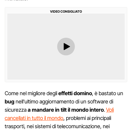
VIDEO CONSIGLIATO
Come nel migliore degli
effetti domino
, è bastato un
bug
nell'ultimo aggiornamento di un software di
sicurezza
a mandare in tilt il mondo intero
.
Voli
cancellati in tutto il mondo
, problemi ai principali
trasporti, nei sistemi di telecomunicazione, nei