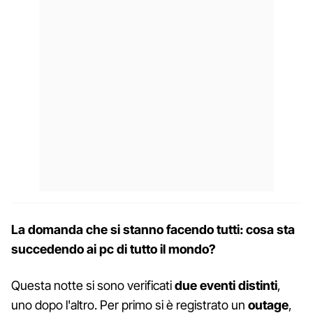
La domanda che si stanno facendo tutti: cosa sta
succedendo ai pc di tutto il mondo?
Questa notte si sono verificati
due eventi distinti
,
uno dopo l'altro. Per primo si è registrato un
outage
,