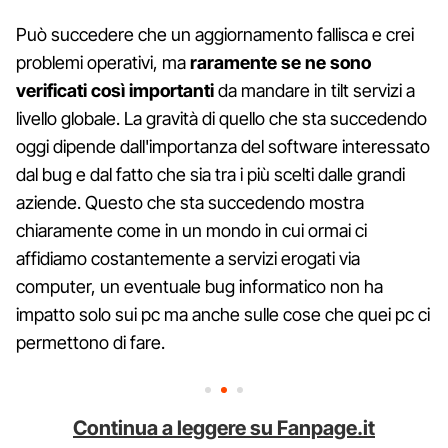
Può succedere che un aggiornamento fallisca e crei
problemi operativi, ma
raramente se ne sono
verificati così importanti
da mandare in tilt servizi a
livello globale. La gravità di quello che sta succedendo
oggi dipende dall'importanza del software interessato
dal bug e dal fatto che sia tra i più scelti dalle grandi
aziende. Questo che sta succedendo mostra
chiaramente come in un mondo in cui ormai ci
affidiamo costantemente a servizi erogati via
computer, un eventuale bug informatico non ha
impatto solo sui pc ma anche sulle cose che quei pc ci
permettono di fare.
Continua a leggere su Fanpage.it