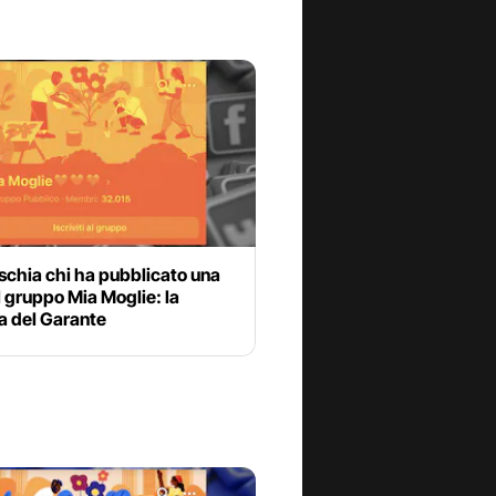
schia chi ha pubblicato una
l gruppo Mia Moglie: la
a del Garante