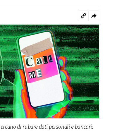
cercano di rubare dati personali e bancari: