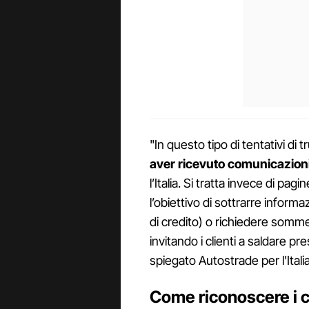
"In questo tipo di tentativi di
aver ricevuto comunicazioni 
l’Italia. Si tratta invece di p
l’obiettivo di sottrarre informa
di credito) o richiedere somme
invitando i clienti a saldare 
spiegato Autostrade per l'Itali
Come riconoscere i ca