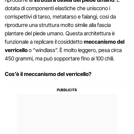
dotata di componenti elastiche che uniscono i
corrispettivi di tarso, metatarso e falangi, così da
riprodurre una struttura molto simile alla fascia
plantare del piede umano. Questa architettura è
funzionale a replicare il cosiddetto
meccanismo del
verricello
o “windlass”. È molto leggero, pesa circa
450 grammi, ma può sopportare fino ai 100 chili.
Cos’è il meccanismo del verricello?