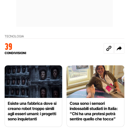
TECNOLOGIA
39
CONDIVISIONI
Esiste una fabbrica dove si
Cosa sono i sensori
creano robot troppo simili
indossabili studiati in Italia:
agli esseri umani: i progetti
“Chi ha una protesi potrà
sono inquietanti
sentire quello che tocca”