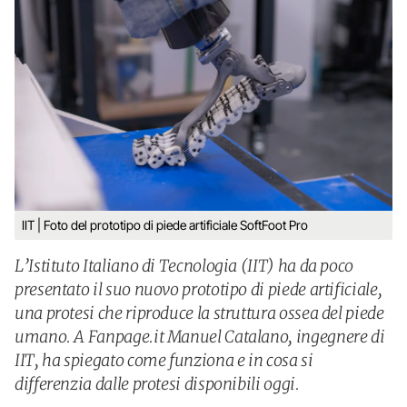
IIT | Foto del prototipo di piede artificiale SoftFoot Pro
L’Istituto Italiano di Tecnologia (IIT) ha da poco
presentato il suo nuovo prototipo di piede artificiale,
una protesi che riproduce la struttura ossea del piede
umano. A Fanpage.it Manuel Catalano, ingegnere di
IIT, ha spiegato come funziona e in cosa si
differenzia dalle protesi disponibili oggi.