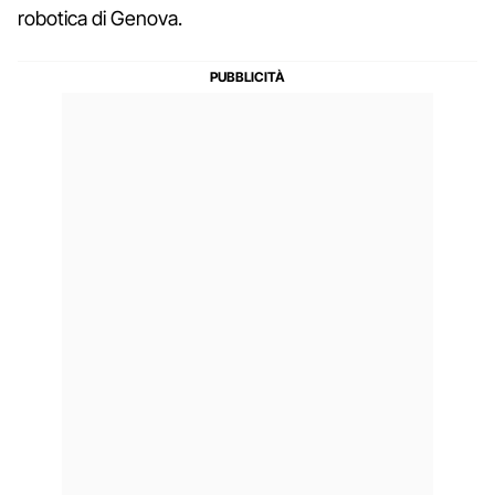
robotica di Genova.