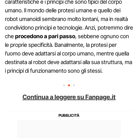
caratteristiche e i principi che sono tipici del corpo
umano. Il mondo delle protesi umane e quello dei
robot umanoidi sembrano molto lontani, ma in realtà
condividono principi e tecnologie. Anzi, potremmo dire
che
procedono a pari passo
, sebbene ognuno con
le proprie specificità. Banalmente, la protesi per
l’uomo deve adattarsi al corpo umano, mentre quella
destinata al robot deve adattarsi alla sua struttura, ma
i principi di funzionamento sono gli stessi.
Continua a leggere su Fanpage.it