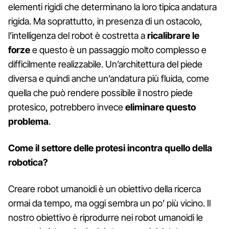
elementi rigidi che determinano la loro tipica andatura
rigida. Ma soprattutto, in presenza di un ostacolo,
l’intelligenza del robot è costretta a
ricalibrare le
forze
e questo è un passaggio molto complesso e
difficilmente realizzabile. Un’architettura del piede
diversa e quindi anche un’andatura più fluida, come
quella che può rendere possibile il nostro piede
protesico, potrebbero invece
eliminare questo
problema
.
Come il settore delle protesi incontra quello della
robotica?
Creare robot umanoidi è un obiettivo della ricerca
ormai da tempo, ma oggi sembra un po’ più vicino. Il
nostro obiettivo è riprodurre nei robot umanoidi le