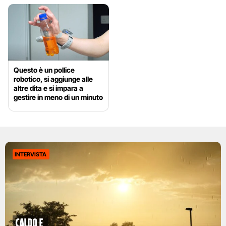
Questo è un pollice
robotico, si aggiunge alle
altre dita e si impara a
gestire in meno di un minuto
INTERVISTA
caldo e