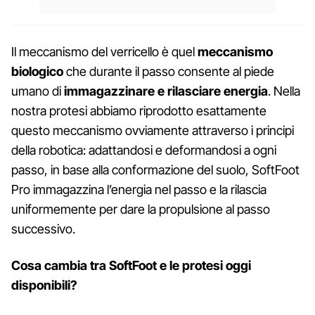
Il meccanismo del verricello è quel
meccanismo
biologico
che durante il passo consente al piede
umano di
immagazzinare e rilasciare energia
. Nella
nostra protesi abbiamo riprodotto esattamente
questo meccanismo ovviamente attraverso i principi
della robotica: adattandosi e deformandosi a ogni
passo, in base alla conformazione del suolo, SoftFoot
Pro immagazzina l’energia nel passo e la rilascia
uniformemente per dare la propulsione al passo
successivo.
Cosa cambia tra SoftFoot e le protesi oggi
disponibili?