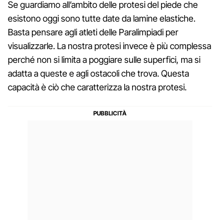
Se guardiamo all’ambito delle protesi del piede che
esistono oggi sono tutte date da lamine elastiche.
Basta pensare agli atleti delle Paralimpiadi per
visualizzarle. La nostra protesi invece è più complessa
perché non si limita a poggiare sulle superfici, ma si
adatta a queste e agli ostacoli che trova. Questa
capacità è ciò che caratterizza la nostra protesi.