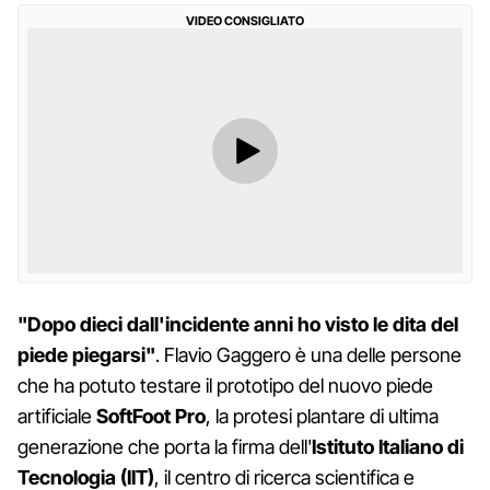
VIDEO CONSIGLIATO
"Dopo dieci dall'incidente anni ho visto le dita del
piede piegarsi"
. Flavio Gaggero è una delle persone
che ha potuto testare il prototipo del nuovo piede
artificiale
SoftFoot Pro
, la protesi plantare di ultima
generazione che porta la firma dell'
Istituto Italiano di
Tecnologia (IIT)
, il centro di ricerca scientifica e