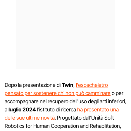
Dopo la presentazione di
Twin
,
l'esoscheletro
pensato per sostenere chi non può camminare
o per
accompagnare nel recupero dell'uso degli arti inferiori,
a
luglio 2024
l'istituto di ricerca
ha presentato una
delle sue ultime novità
. Progettato dall’Unità Soft
Robotics for Human Cooperation and Rehabilitation,