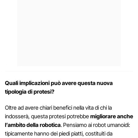
Quali implicazioni può avere questa nuova
tipologia di protesi?
Oltre ad avere chiari benefici nella vita di chi la
indosserà, questa protesi potrebbe
migliorare anche
l’ambito della robotica
. Pensiamo ai robot umanoidi:
tipicamente hanno dei piedi piatti, costituiti da