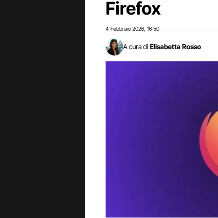
Firefox
4 Febbraio 2026
16:50
,
A cura di
Elisabetta Rosso