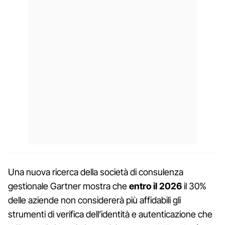
Una nuova ricerca della società di consulenza
gestionale Gartner mostra che
entro il 2026
il 30%
delle aziende non considererà più affidabili gli
strumenti di verifica dell’identità e autenticazione che