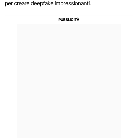
per creare deepfake impressionanti.