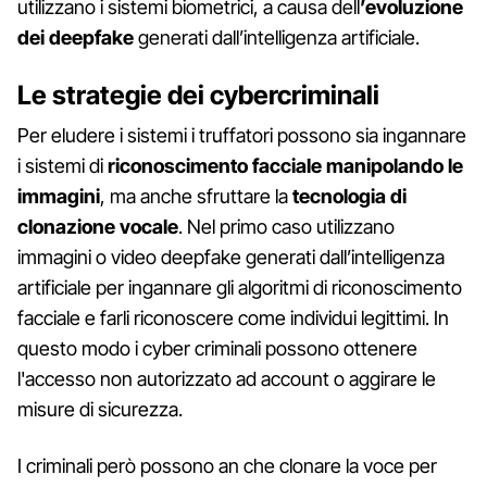
utilizzano i sistemi biometrici, a causa dell
’evoluzione
dei deepfake
generati dall’intelligenza artificiale.
Le strategie dei cybercriminali
Per eludere i sistemi i truffatori possono sia ingannare
i sistemi di
riconoscimento facciale manipolando le
immagini
, ma anche sfruttare la
tecnologia di
clonazione vocale
. Nel primo caso utilizzano
immagini o video deepfake generati dall’intelligenza
artificiale per ingannare gli algoritmi di riconoscimento
facciale e farli riconoscere come individui legittimi. In
questo modo i cyber criminali possono ottenere
l'accesso non autorizzato ad account o aggirare le
misure di sicurezza.
I criminali però possono an che clonare la voce per