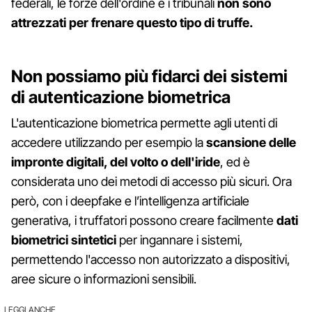
federali, le forze dell'ordine e i tribunali
non sono
attrezzati per frenare questo tipo di truffe.
Non possiamo più fidarci dei sistemi
di autenticazione biometrica
L'autenticazione biometrica permette agli utenti di
accedere utilizzando per esempio la
scansione delle
impronte digitali, del volto o dell'iride
, ed è
considerata uno dei metodi di accesso più sicuri. Ora
però, con i deepfake e l’intelligenza artificiale
generativa, i truffatori possono creare facilmente
dati
biometrici sintetici
per ingannare i sistemi,
permettendo l'accesso non autorizzato a dispositivi,
aree sicure o informazioni sensibili.
LEGGI ANCHE