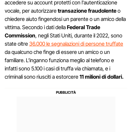
accedere su account protetti con l'autenticazione
vocale, per autorizzare
transazione fraudolente
o
chiedere aiuto fingendosi un parente o un amico della
vittima. Secondo i dati della
Federal Trade
Commission
, negli Stati Uniti, durante il 2022, sono
state oltre
36.000 le segnalazioni di persone truffate
da qualcuno che finge di essere un amico o un
familiare. L’inganno funziona meglio al telefono e
infatti sono 5.100 i casi di truffa via chiamata, e i
criminali sono riusciti a estorcere
11 milioni di dollari.