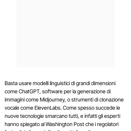
Basta usare modelli linguistici di grandi dimensioni
come ChatGPT, software per la generazione di
immagini come Midjourney, o strumenti di clonazione
vocale come ElevenLabs. Come spesso succede le
nuove tecnologie smarcano tutti, e infatti gli esperti
hanno spiegato al Washington Post che i regolatori