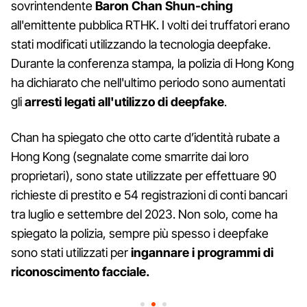
sovrintendente
Baron Chan Shun-ching
all'emittente pubblica RTHK. I volti dei truffatori erano
stati modificati utilizzando la tecnologia deepfake.
Durante la conferenza stampa, la polizia di Hong Kong
ha dichiarato che nell'ultimo periodo sono aumentati
gli
arresti legati all'utilizzo di deepfake
.
Chan ha spiegato che otto carte d’identità rubate a
Hong Kong (segnalate come smarrite dai loro
proprietari), sono state utilizzate per effettuare 90
richieste di prestito e 54 registrazioni di conti bancari
tra luglio e settembre del 2023. Non solo, come ha
spiegato la polizia, sempre più spesso i deepfake
sono stati utilizzati per
ingannare i programmi di
riconoscimento facciale.