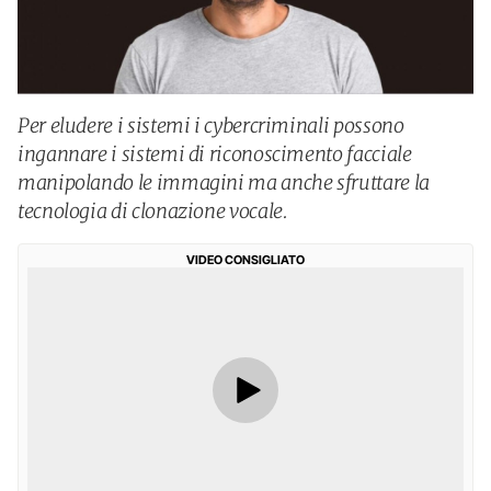
Per eludere i sistemi i cybercriminali possono
ingannare i sistemi di riconoscimento facciale
manipolando le immagini ma anche sfruttare la
tecnologia di clonazione vocale.
VIDEO CONSIGLIATO