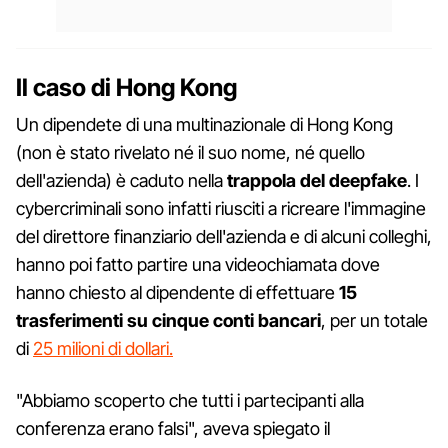
Il caso di Hong Kong
Un dipendete di una multinazionale di Hong Kong
(non è stato rivelato né il suo nome, né quello
dell'azienda) è caduto nella
trappola del deepfake
. I
cybercriminali sono infatti riusciti a ricreare l'immagine
del direttore finanziario dell'azienda e di alcuni colleghi,
hanno poi fatto partire una videochiamata dove
hanno chiesto al dipendente di effettuare
15
trasferimenti su cinque conti bancari
, per un totale
di
25 milioni di dollari.
"Abbiamo scoperto che tutti i partecipanti alla
conferenza erano falsi", aveva spiegato il