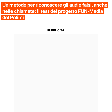
Un metodo per riconoscere gli audio falsi, anche
nelle chiamate: il test del progetto FUN-Media
del Polimi