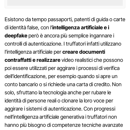
Esistono da tempo passaporti, patenti di guida o carte
di identità false, con l’
intelligenza artificiale e i
deepfake
però è ancora più semplice ingannare i
controlli di autenticazione. I truffatori infatti utilizzano
l’intelligenza artificiale per
creare documenti
contraffatti e realizzare
video realistici che possono
poi essere utilizzati per aggirare i processi di verifica
dell’identificazione, per esempio quando si apre un
conto bancario o si richiede una carta di credito. Non
solo, sfruttano la tecnologia anche per rubare le
identità di persone reali o clonare la loro voce per
aggirare i sistemi di autenticazione. Con progressi
nell’intelligenza artificiale generativa i truffatori non
hanno più bisogno di competenze tecniche avanzate