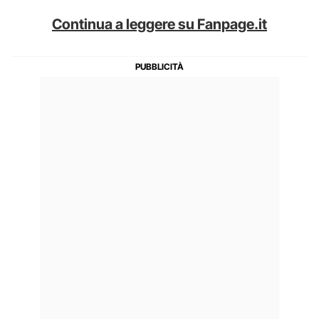
Continua a leggere su Fanpage.it