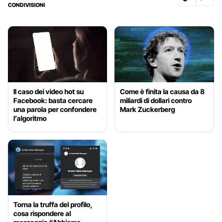
CONDIVISIONI
Il caso dei video hot su
Come è finita la causa da 8
Facebook: basta cercare
miliardi di dollari contro
una parola per confondere
Mark Zuckerberg
l’algoritmo
Torna la truffa del profilo,
cosa rispondere al