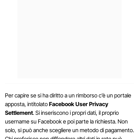
Per capire se si ha diritto a un rimborso c’è un portale
apposta, intitolato
Facebook User Privacy
Settlement
. Si inseriscono i propri dati, il proprio
username su Facebook e poi parte la richiesta. Non
solo, si può anche scegliere un metodo di pagamento.
Chi preferisce non diffondere altri dati in rete può