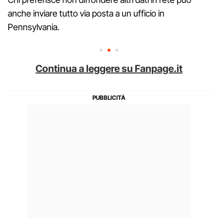
anche inviare tutto via posta a un ufficio in
Pennsylvania.
Continua a leggere su Fanpage.it