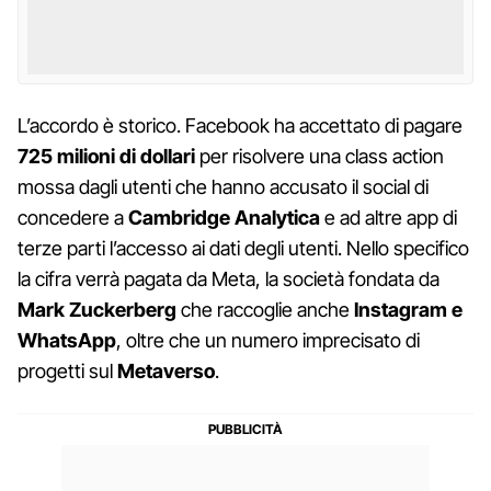
L’accordo è storico. Facebook ha accettato di pagare
725 milioni di dollari
per risolvere una class action
mossa dagli utenti che hanno accusato il social di
concedere a
Cambridge Analytica
e ad altre app di
terze parti l’accesso ai dati degli utenti. Nello specifico
la cifra verrà pagata da Meta, la società fondata da
Mark Zuckerberg
che raccoglie anche
Instagram e
WhatsApp
, oltre che un numero imprecisato di
progetti sul
Metaverso
.