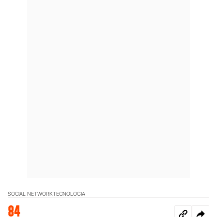
SOCIAL NETWORK
TECNOLOGIA
84