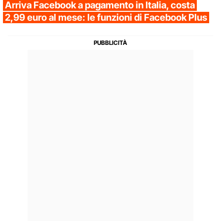
Arriva Facebook a pagamento in Italia, costa
2,99 euro al mese: le funzioni di Facebook Plus