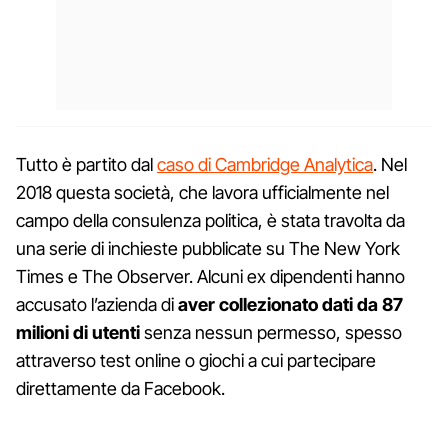
Tutto è partito dal
caso di Cambridge Analytica
. Nel
2018 questa società, che lavora ufficialmente nel
campo della consulenza politica, è stata travolta da
una serie di inchieste pubblicate su The New York
Times e The Observer. Alcuni ex dipendenti hanno
accusato l’azienda di
aver collezionato dati da 87
milioni di utenti
senza nessun permesso, spesso
attraverso test online o giochi a cui partecipare
direttamente da Facebook.