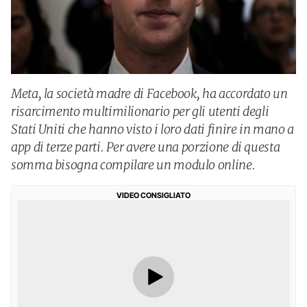
Meta, la società madre di Facebook, ha accordato un
risarcimento multimilionario per gli utenti degli
Stati Uniti che hanno visto i loro dati finire in mano a
app di terze parti. Per avere una porzione di questa
somma bisogna compilare un modulo online.
VIDEO CONSIGLIATO