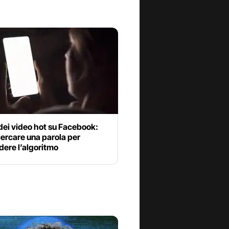
 dei video hot su Facebook:
ercare una parola per
dere l’algoritmo