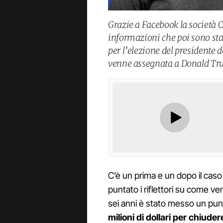
Grazie a Facebook la società 
informazioni che poi sono sta
per l’elezione del presidente d
venne assegnata a Donald Tr
C’è un prima e un dopo il cas
puntato i riflettori su come ve
sei anni è stato messo un pun
milioni di dollari per chiudere