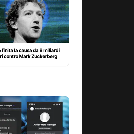
finita la causa da 8 miliardi
ari contro Mark Zuckerberg