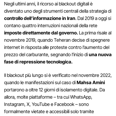
Negli ultimi anni, il ricorso ai blackout digitali è
diventato uno degli strumenti centrali della strategia di
controllo dell’informazione in Iran
. Dal 2019 a oggi si
contano quattro interruzioni nazionali della rete
imposte direttamente dal governo.
La prima risale al
novembre 2019, quando Teheran decise di spegnere
internet in risposta alle proteste contro l’aumento del
prezzo del carburante, segnando l’inizio di
una nuova
fase di repressione tecnologica.
Il blackout più lungo si è verificato nel novembre 2022,
quando le manifestazioni sul caso di
Mahsa Amini
portarono a oltre 12 giorni di isolamento digitale. Da
allora, molte piattaforme – tra cui WhatsApp,
Instagram, X, YouTube e Facebook – sono
formalmente vietate e accessibili solo tramite