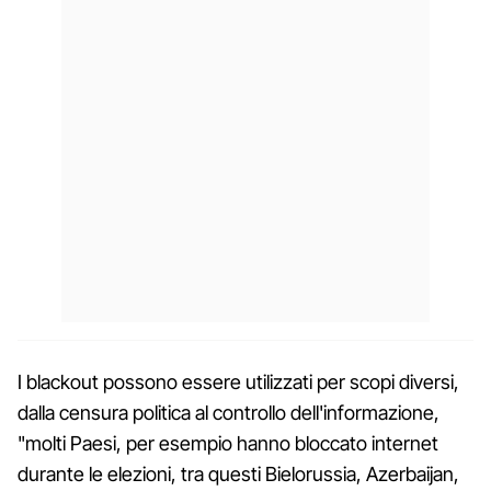
I blackout possono essere utilizzati per scopi diversi,
dalla censura politica al controllo dell'informazione,
"molti Paesi, per esempio hanno bloccato internet
durante le elezioni, tra questi Bielorussia, Azerbaijan,