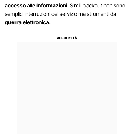
accesso alle informazioni.
Simili blackout non sono
semplici interruzioni del servizio ma strumenti da
guerra elettronica.