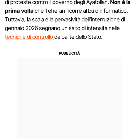
di proteste contro il governo degli Ayatollah.
Non è la
prima volta
che Teheran ricorre al buio informatico.
Tuttavia, la scala e la pervasività dell’interruzione di
gennaio 2026 segnano un salto di intensità nelle
tecniche di controllo
da parte dello Stato.