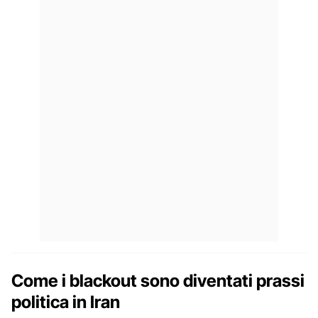
Come i blackout sono diventati prassi
politica in Iran