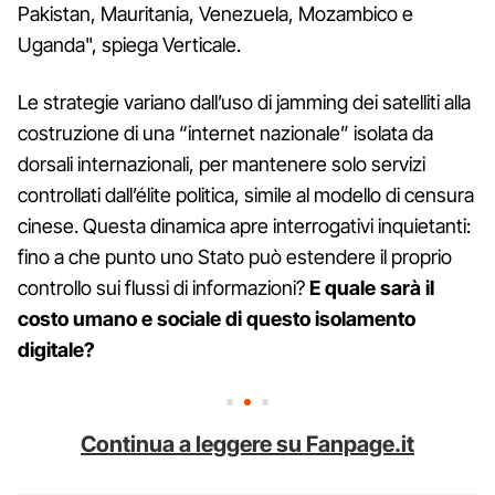
Pakistan, Mauritania, Venezuela, Mozambico e
Uganda", spiega Verticale.
Le strategie variano dall’uso di jamming dei satelliti alla
costruzione di una “internet nazionale” isolata da
dorsali internazionali, per mantenere solo servizi
controllati dall’élite politica, simile al modello di censura
cinese. Questa dinamica apre interrogativi inquietanti:
fino a che punto uno Stato può estendere il proprio
controllo sui flussi di informazioni?
E quale sarà il
costo umano e sociale di questo isolamento
digitale?
Continua a leggere su Fanpage.it