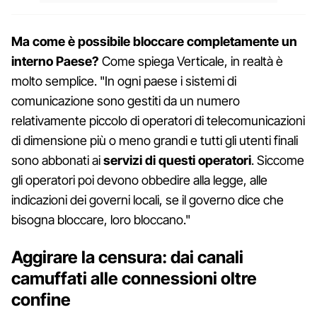
Ma come è possibile bloccare completamente un
interno Paese?
Come spiega Verticale, in realtà è
molto semplice. "In ogni paese i sistemi di
comunicazione sono gestiti da un numero
relativamente piccolo di operatori di telecomunicazioni
di dimensione più o meno grandi e tutti gli utenti finali
sono abbonati ai
servizi di questi operatori
. Siccome
gli operatori poi devono obbedire alla legge, alle
indicazioni dei governi locali, se il governo dice che
bisogna bloccare, loro bloccano."
Aggirare la censura: dai canali
camuffati alle connessioni oltre
confine