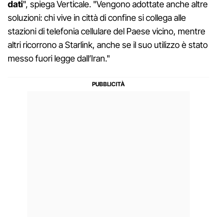
dati
", spiega Verticale. "Vengono adottate anche altre
soluzioni: chi vive in città di confine si collega alle
stazioni di telefonia cellulare del Paese vicino, mentre
altri ricorrono a Starlink, anche se il suo utilizzo è stato
messo fuori legge dall’Iran."