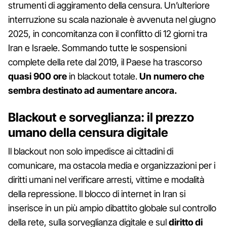
strumenti di aggiramento della censura. Un’ulteriore
interruzione su scala nazionale è avvenuta nel giugno
2025, in concomitanza con il conflitto di 12 giorni tra
Iran e Israele. Sommando tutte le sospensioni
complete della rete dal 2019, il Paese ha trascorso
quasi 900 ore
in blackout totale.
Un numero che
sembra destinato ad aumentare ancora.
Blackout e sorveglianza: il prezzo
umano della censura digitale
Il blackout non solo impedisce ai cittadini di
comunicare, ma ostacola media e organizzazioni per i
diritti umani nel verificare arresti, vittime e modalità
della repressione. Il blocco di internet in Iran si
inserisce in un più ampio dibattito globale sul controllo
della rete, sulla sorveglianza digitale e sul
diritto di