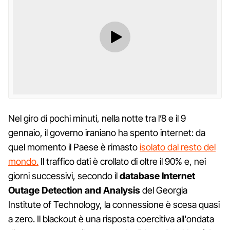
Nel giro di pochi minuti, nella notte tra l’8 e il 9
gennaio, il governo iraniano ha spento internet: da
quel momento il Paese è rimasto
isolato dal resto del
mondo.
Il traffico dati è crollato di oltre il 90% e, nei
giorni successivi, secondo il
database Internet
Outage Detection and Analysis
del Georgia
Institute of Technology, la connessione è scesa quasi
a zero. Il blackout è una risposta coercitiva all'ondata