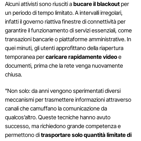
Alcuni attivisti sono riusciti a
bucare il blackout
per
un periodo di tempo limitato. A intervalli irregolari,
infatti il governo riattiva finestre di connettività per
garantire il funzionamento di servizi essenziali, come
transazioni bancarie o piattaforme amministrative. In
quei minuti, gli utenti approfittano della riapertura
temporanea per
caricare rapidamente video
e
documenti, prima che la rete venga nuovamente
chiusa.
"Non solo: da anni vengono sperimentati diversi
meccanismi per trasmettere informazioni attraverso
canali che camuffano la comunicazione da
qualcos’altro. Queste tecniche hanno avuto
successo, ma richiedono grande competenza e
permettono di
trasportare solo quantità limitate di