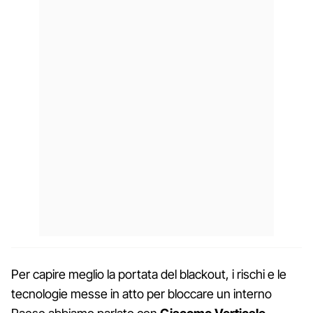
Per capire meglio la portata del blackout, i rischi e le
tecnologie messe in atto per bloccare un interno