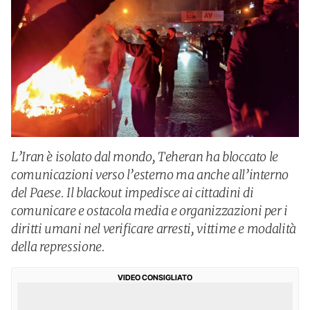
L’Iran è isolato dal mondo, Teheran ha bloccato le
comunicazioni verso l’esterno ma anche all’interno
del Paese. Il blackout impedisce ai cittadini di
comunicare e ostacola media e organizzazioni per i
diritti umani nel verificare arresti, vittime e modalità
della repressione.
VIDEO CONSIGLIATO