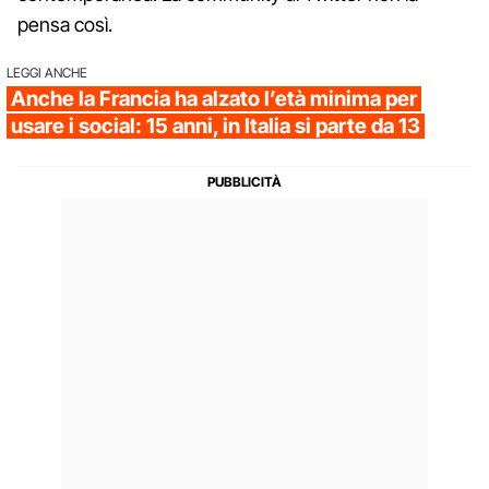
pensa così.
LEGGI ANCHE
Anche la Francia ha alzato l’età minima per
usare i social: 15 anni, in Italia si parte da 13