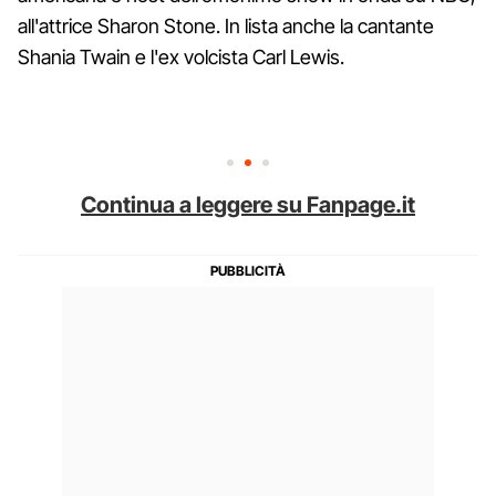
all'attrice Sharon Stone. In lista anche la cantante
Shania Twain e l'ex volcista Carl Lewis.
Continua a leggere su Fanpage.it