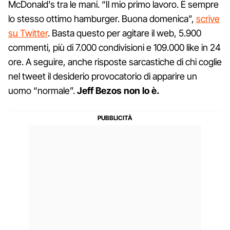
McDonald's tra le mani. “Il mio primo lavoro. E sempre
lo stesso ottimo hamburger. Buona domenica”,
scrive
su Twitter
. Basta questo per agitare il web, 5.900
commenti, più di 7.000 condivisioni e 109.000 like in 24
ore. A seguire, anche risposte sarcastiche di chi coglie
nel tweet il desiderio provocatorio di apparire un
uomo “normale”.
Jeff Bezos
non lo è.