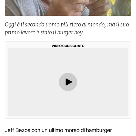
Oggi è il secondo uomo più ricco al mondo, ma il suo
primo lavoro è stato il burger boy.
VIDEO CONSIGLIATO
Jeff Bezos con un ultimo morso di hamburger