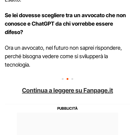
Se lei dovesse scegliere tra un avvocato che non
conosce e ChatGPT da chi vorrebbe essere
difeso?
Ora un avvocato, nel futuro non saprei rispondere,
perché bisogna vedere come si svilupperà la
tecnologia.
Continua a leggere su Fanpage.it