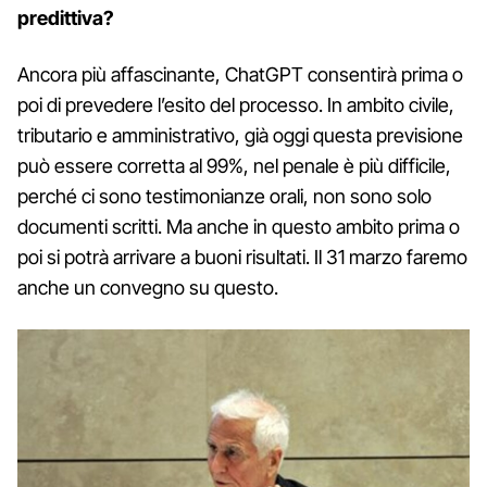
predittiva?
Ancora più affascinante, ChatGPT consentirà prima o
poi di prevedere l’esito del processo. In ambito civile,
tributario e amministrativo, già oggi questa previsione
può essere corretta al 99%, nel penale è più difficile,
perché ci sono testimonianze orali, non sono solo
documenti scritti. Ma anche in questo ambito prima o
poi si potrà arrivare a buoni risultati. Il 31 marzo faremo
anche un convegno su questo.