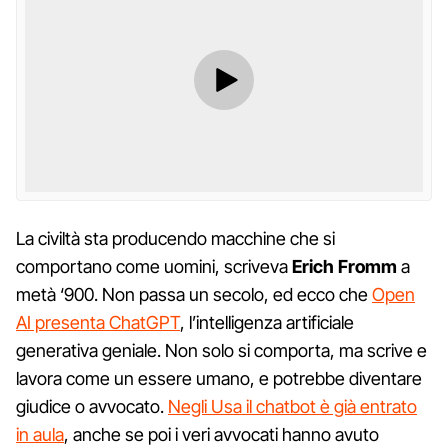
La civiltà sta producendo macchine che si
comportano come uomini, scriveva
Erich Fromm
a
metà ‘900. Non passa un secolo, ed ecco che
Open
AI presenta ChatGPT
, l’intelligenza artificiale
generativa geniale. Non solo si comporta, ma scrive e
lavora come un essere umano, e potrebbe diventare
giudice o avvocato.
Negli Usa il chatbot è già entrato
in aula
, anche se poi i veri avvocati hanno avuto