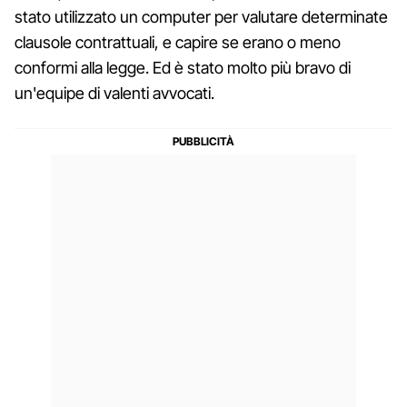
stato utilizzato un computer per valutare determinate
clausole contrattuali, e capire se erano o meno
conformi alla legge. Ed è stato molto più bravo di
un'equipe di valenti avvocati.