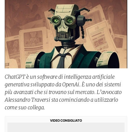
ChatGPT è un software di intelligenza artificiale
generativa sviluppato da OpenAi. È uno dei sistemi
più avanzati che si trovano sul mercato. L’avvocato
Alessandro Traversi sta cominciando a utilizzarlo
come suo collega.
VIDEO CONSIGLIATO