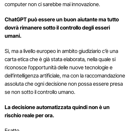
computer non ci sarebbe mai innovazione.
ChatGPT può essere un buon aiutante ma tutto
dovrà rimanere sotto il controllo degli esseri
umani.
Sì, ma a livello europeo in ambito giudiziario c’è una
carta etica che è già stata elaborata, nella quale si
riconosce l’opportunità delle nuove tecnologie e
dell’intelligenza artificiale, ma con la raccomandazione
assoluta che ogni decisione non possa essere presa
se non sotto il controllo umano.
La decisione automatizzata quindi non è un
rischio reale per ora.
Esatto.