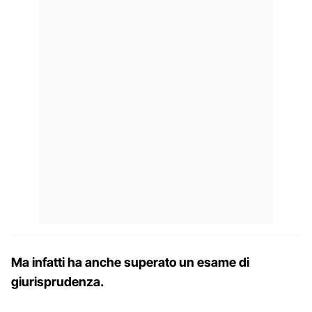
Ma infatti ha anche superato un esame di
giurisprudenza.