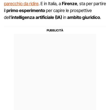
parecchio da ridire
. E in Italia, a
Firenze
, sta per partire
il
primo esperimento
per capire le prospettive
dell'
intelligenza artificiale (IA)
in
ambito giuridico
.