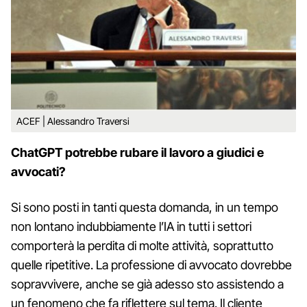
ACEF | Alessandro Traversi
ChatGPT potrebbe rubare il lavoro a giudici e
avvocati?
Si sono posti in tanti questa domanda, in un tempo
non lontano indubbiamente l’IA in tutti i settori
comporterà la perdita di molte attività, soprattutto
quelle ripetitive. La professione di avvocato dovrebbe
sopravvivere, anche se già adesso sto assistendo a
un fenomeno che fa riflettere sul tema. Il cliente