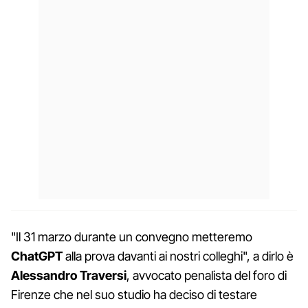
"Il 31 marzo durante un convegno metteremo
ChatGPT
alla prova davanti ai nostri colleghi", a dirlo è
Alessandro Traversi
, avvocato penalista del foro di
Firenze che nel suo studio ha deciso di testare