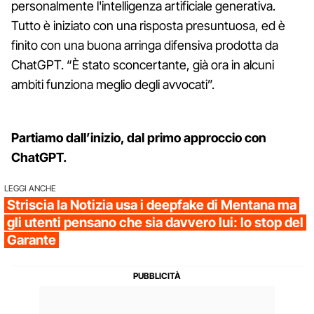
personalmente l'intelligenza artificiale generativa.
Tutto è iniziato con una risposta presuntuosa, ed è
finito con una buona arringa difensiva prodotta da
ChatGPT. “È stato sconcertante, già ora in alcuni
ambiti funziona meglio degli avvocati”.
Partiamo dall’inizio, dal primo approccio con
ChatGPT.
LEGGI ANCHE
Striscia la Notizia usa i deepfake di Mentana ma
gli utenti pensano che sia davvero lui: lo stop del
Garante