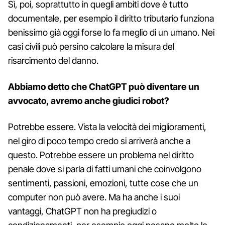
Sì, poi, soprattutto in quegli ambiti dove è tutto
documentale, per esempio il diritto tributario funziona
benissimo già oggi forse lo fa meglio di un umano. Nei
casi civili può persino calcolare la misura del
risarcimento del danno.
Abbiamo detto che ChatGPT può diventare un
avvocato, avremo anche giudici robot?
Potrebbe essere. Vista la velocità dei miglioramenti,
nel giro di poco tempo credo si arriverà anche a
questo. Potrebbe essere un problema nel diritto
penale dove si parla di fatti umani che coinvolgono
sentimenti, passioni, emozioni, tutte cose che un
computer non può avere. Ma ha anche i suoi
vantaggi, ChatGPT non ha pregiudizi o