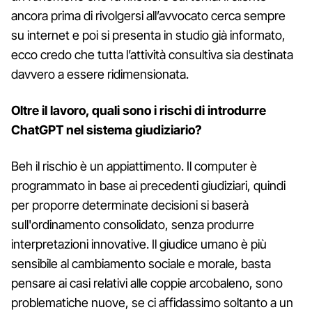
ancora prima di rivolgersi all’avvocato cerca sempre
su internet e poi si presenta in studio già informato,
ecco credo che tutta l’attività consultiva sia destinata
davvero a essere ridimensionata.
Oltre il lavoro, quali sono i rischi di introdurre
ChatGPT nel sistema giudiziario?
Beh il rischio è un appiattimento. Il computer è
programmato in base ai precedenti giudiziari, quindi
per proporre determinate decisioni si baserà
sull'ordinamento consolidato, senza produrre
interpretazioni innovative. Il giudice umano è più
sensibile al cambiamento sociale e morale, basta
pensare ai casi relativi alle coppie arcobaleno, sono
problematiche nuove, se ci affidassimo soltanto a un