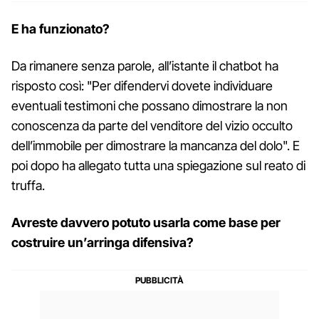
E ha funzionato?
Da rimanere senza parole, all’istante il chatbot ha
risposto così: "Per difendervi dovete individuare
eventuali testimoni che possano dimostrare la non
conoscenza da parte del venditore del vizio occulto
dell’immobile per dimostrare la mancanza del dolo". E
poi dopo ha allegato tutta una spiegazione sul reato di
truffa.
Avreste davvero potuto usarla come base per
costruire un’arringa difensiva?