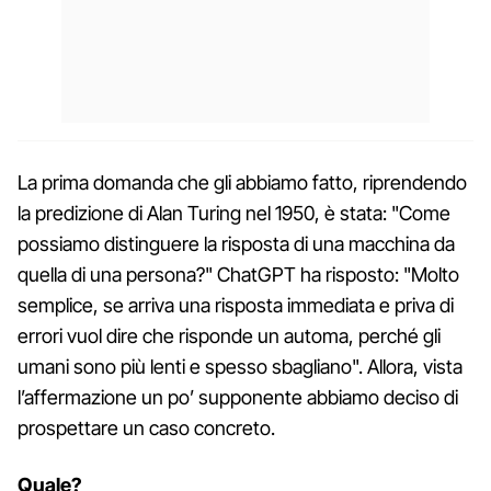
La prima domanda che gli abbiamo fatto, riprendendo
la predizione di Alan Turing nel 1950, è stata: "Come
possiamo distinguere la risposta di una macchina da
quella di una persona?" ChatGPT ha risposto: "Molto
semplice, se arriva una risposta immediata e priva di
errori vuol dire che risponde un automa, perché gli
umani sono più lenti e spesso sbagliano". Allora, vista
l’affermazione un po’ supponente abbiamo deciso di
prospettare un caso concreto.
Quale?