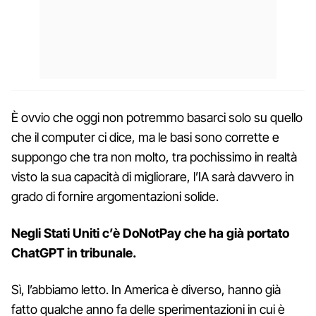
È ovvio che oggi non potremmo basarci solo su quello
che il computer ci dice, ma le basi sono corrette e
suppongo che tra non molto, tra pochissimo in realtà
visto la sua capacità di migliorare, l’IA sarà davvero in
grado di fornire argomentazioni solide.
Negli Stati Uniti c’è DoNotPay che ha già portato
ChatGPT in tribunale.
Sì, l’abbiamo letto. In America è diverso, hanno già
fatto qualche anno fa delle sperimentazioni in cui è