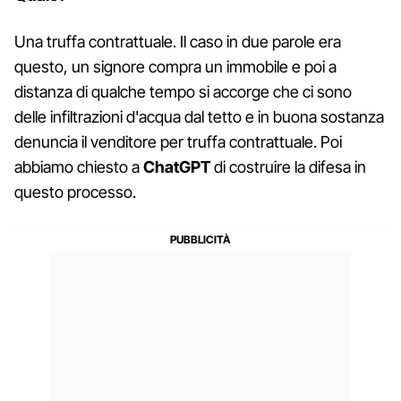
Una truffa contrattuale. Il caso in due parole era
questo, un signore compra un immobile e poi a
distanza di qualche tempo si accorge che ci sono
delle infiltrazioni d'acqua dal tetto e in buona sostanza
denuncia il venditore per truffa contrattuale. Poi
abbiamo chiesto a
ChatGPT
di costruire la difesa in
questo processo.