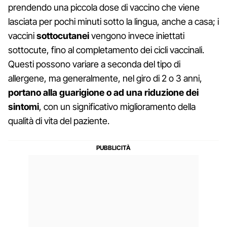
prendendo una piccola dose di vaccino che viene
lasciata per pochi minuti sotto la lingua, anche a casa; i
vaccini
sottocutanei
vengono invece iniettati
sottocute, fino al completamento dei cicli vaccinali.
Questi possono variare a seconda del tipo di
allergene, ma generalmente, nel giro di 2 o 3 anni,
portano alla guarigione o ad una riduzione dei
sintomi
, con un significativo miglioramento della
qualità di vita del paziente.