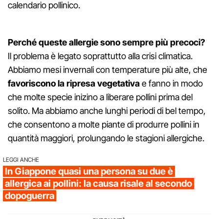
calendario pollinico.
Perché queste allergie sono sempre più precoci?
Il problema è legato soprattutto alla crisi climatica.
Abbiamo mesi invernali con temperature più alte, che
favoriscono la ripresa vegetativa
e fanno in modo
che molte specie inizino a liberare pollini prima del
solito. Ma abbiamo anche lunghi periodi di bel tempo,
che consentono a molte piante di produrre pollini in
quantità maggiori, prolungando le stagioni allergiche.
LEGGI ANCHE
In Giappone quasi una persona su due è
allergica ai pollini: la causa risale al secondo
dopoguerra