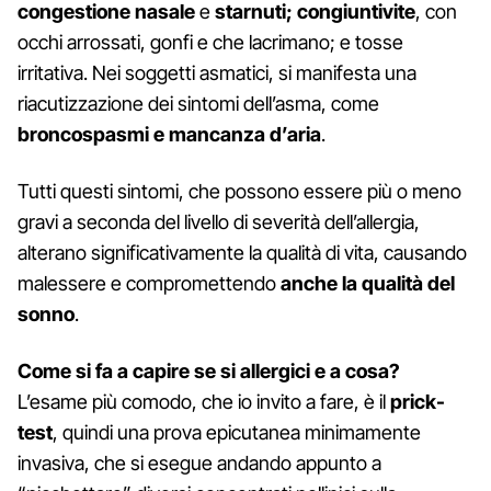
congestione nasale
e
starnuti; congiuntivite
, con
occhi arrossati, gonfi e che lacrimano; e tosse
irritativa. Nei soggetti asmatici, si manifesta una
riacutizzazione dei sintomi dell’asma, come
broncospasmi e mancanza d’aria
.
Tutti questi sintomi, che possono essere più o meno
gravi a seconda del livello di severità dell’allergia,
alterano significativamente la qualità di vita, causando
malessere e compromettendo
anche la qualità del
sonno
.
Come si fa a capire se si allergici e a cosa?
L’esame più comodo, che io invito a fare, è il
prick-
test
, quindi una prova epicutanea minimamente
invasiva, che si esegue andando appunto a