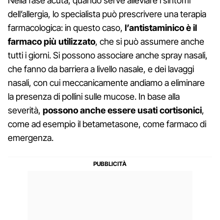
Nella fase acuta, quando serve alleviare i sintomi
dell’allergia, lo specialista può prescrivere una terapia
farmacologica: in questo caso,
l’antistaminico è il
farmaco più utilizzato
, che si può assumere anche
tutti i giorni. Si possono associare anche spray nasali,
che fanno da barriera a livello nasale, e dei lavaggi
nasali, con cui meccanicamente andiamo a eliminare
la presenza di pollini sulle mucose. In base alla
severità,
possono anche essere usati cortisonici
,
come ad esempio il betametasone, come farmaco di
emergenza.