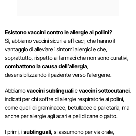
Esistono vaccini contro le allergie ai pollini?
Sì, abbiamo vaccini sicuri e efficaci, che hanno il
vantaggio di alleviare i sintomi allergici e che,
soprattutto, rispetto ai farmaci che non sono curativi,
combattono la causa dell’allergia
,
desensibilizzando il paziente verso l’allergene.
Abbiamo
vaccini sublinguali
e
vaccini sottocutanei
,
indicati per chi soffre di allergie respiratorie ai pollini,
come quelli di graminacee, betullacee e parietaria, ma
anche per allergie agli acari e peli di cane o gatto.
I primi, i
sublinguali
, si assumono per via orale,