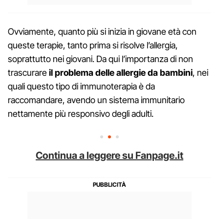
Ovviamente, quanto più si inizia in giovane età con
queste terapie, tanto prima si risolve l’allergia,
soprattutto nei giovani. Da qui l’importanza di non
trascurare
il problema delle allergie da bambini
, nei
quali questo tipo di immunoterapia è da
raccomandare, avendo un sistema immunitario
nettamente più responsivo degli adulti.
Continua a leggere su Fanpage.it