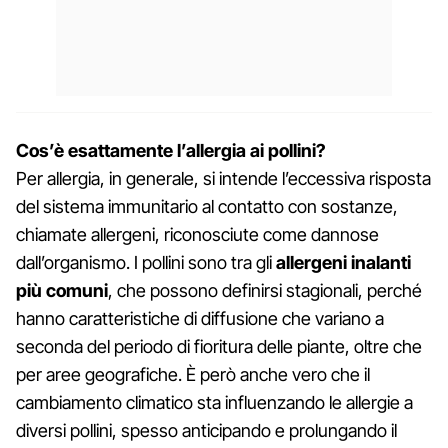
Cos’è esattamente l’allergia ai pollini?
Per allergia, in generale, si intende l’eccessiva risposta
del sistema immunitario al contatto con sostanze,
chiamate allergeni, riconosciute come dannose
dall’organismo. I pollini sono tra gli
allergeni inalanti
più comuni
, che possono definirsi stagionali, perché
hanno caratteristiche di diffusione che variano a
seconda del periodo di fioritura delle piante, oltre che
per aree geografiche. È però anche vero che il
cambiamento climatico sta influenzando le allergie a
diversi pollini, spesso anticipando e prolungando il