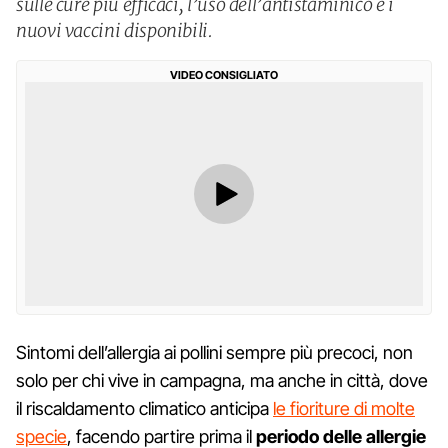
sulle cure più efficaci, l’uso dell’antistaminico e i
nuovi vaccini disponibili.
VIDEO CONSIGLIATO
Sintomi dell’allergia ai pollini sempre più precoci, non
solo per chi vive in campagna, ma anche in città, dove
il riscaldamento climatico anticipa
le fioriture di molte
specie
, facendo partire prima il
periodo delle allergie