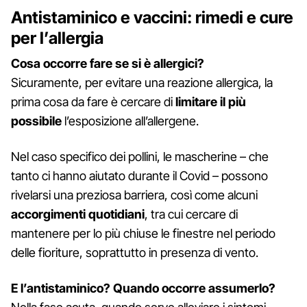
Antistaminico e vaccini: rimedi e cure
per l’allergia
Cosa occorre fare se si è allergici?
Sicuramente, per evitare una reazione allergica, la
prima cosa da fare è cercare di
limitare il più
possibile
l’esposizione all’allergene.
Nel caso specifico dei pollini, le mascherine – che
tanto ci hanno aiutato durante il Covid – possono
rivelarsi una preziosa barriera, così come alcuni
accorgimenti quotidiani
, tra cui cercare di
mantenere per lo più chiuse le finestre nel periodo
delle fioriture, soprattutto in presenza di vento.
E l’antistaminico? Quando occorre assumerlo?