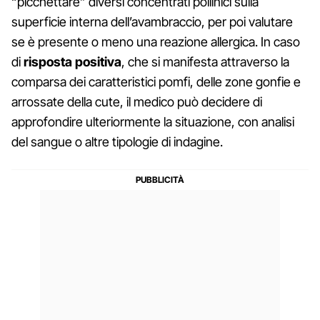
“picchettare” diversi concentrati pollinici sulla
superficie interna dell’avambraccio, per poi valutare
se è presente o meno una reazione allergica. In caso
di
risposta positiva
, che si manifesta attraverso la
comparsa dei caratteristici pomfi, delle zone gonfie e
arrossate della cute, il medico può decidere di
approfondire ulteriormente la situazione, con analisi
del sangue o altre tipologie di indagine.