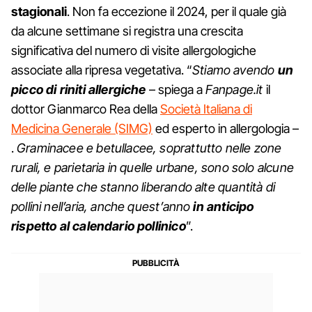
stagionali
. Non fa eccezione il 2024, per il quale già
da alcune settimane si registra una crescita
significativa del numero di visite allergologiche
associate alla ripresa vegetativa. “
Stiamo avendo
un
picco di riniti allergiche
– spiega a
Fanpage.it
il
dottor Gianmarco Rea della
Società Italiana di
Medicina Generale (SIMG)
ed esperto in allergologia –
.
Graminacee e betullacee, soprattutto nelle zone
rurali, e parietaria in quelle urbane, sono solo alcune
delle piante che stanno liberando alte quantità di
pollini nell’aria, anche quest’anno
in anticipo
rispetto al calendario pollinico
”.