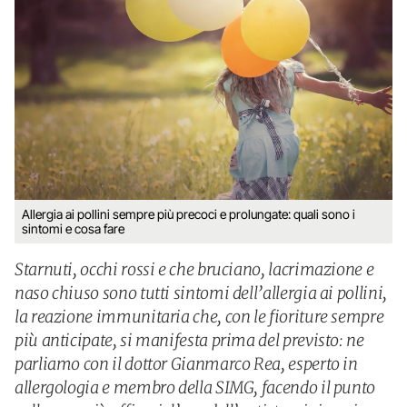
Allergia ai pollini sempre più precoci e prolungate: quali sono i
sintomi e cosa fare
Starnuti, occhi rossi e che bruciano, lacrimazione e
naso chiuso sono tutti sintomi dell’allergia ai pollini,
la reazione immunitaria che, con le fioriture sempre
più anticipate, si manifesta prima del previsto: ne
parliamo con il dottor Gianmarco Rea, esperto in
allergologia e membro della SIMG, facendo il punto