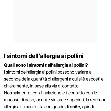
I sintomi dell’allergia ai pollini
Quali sono i sintomi dell’allergia ai pollini?
I sintomi dell’allergia ai pollini possono variare a
seconda della quantità di allergeni a cui si è esposti e,
chiaramente, in base alla via di contatto.
Normalmente, con l’inalazione e il contatto con le
mucose di naso, occhi e vie aree superiori, la reazione
allergica si manifesta con quadri di
rinite
, quindi