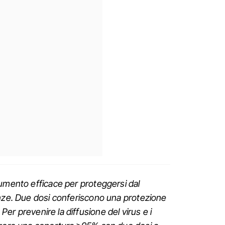
rumento efficace per proteggersi dal
anze. Due dosi conferiscono una protezione
.
Per prevenire la diffusione del virus e i