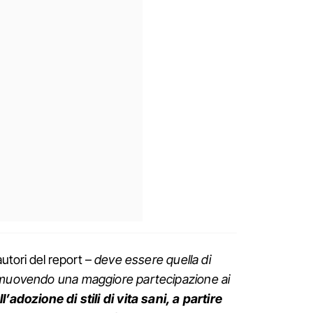
autori del report –
deve essere quella di
omuovendo una maggiore partecipazione ai
ll’adozione di stili di vita sani, a partire