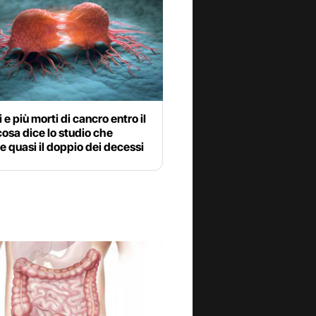
i e più morti di cancro entro il
osa dice lo studio che
 quasi il doppio dei decessi