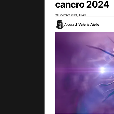
cancro 2024
19 Dicembre 2024
16:49
,
A cura di
Valeria Aiello