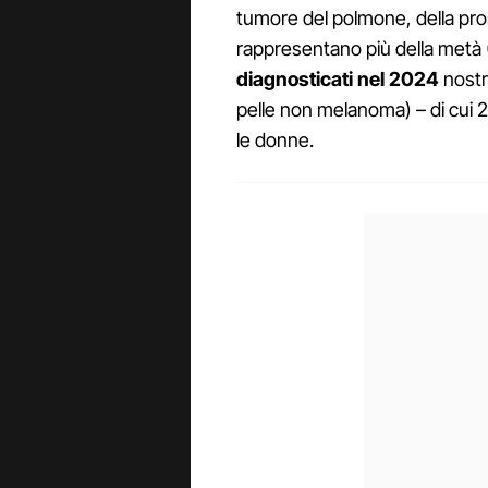
tumore del polmone, della pro
rappresentano più della metà 
diagnosticati nel 2024
nostro
pelle non melanoma) – di cui 2
le donne.