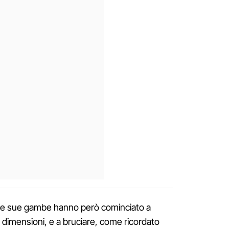
e, le sue gambe hanno però cominciato a
i dimensioni, e a bruciare, come ricordato