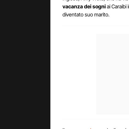
vacanza dei sogni
ai Caraibi
diventato suo marito.