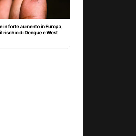
 in forte aumento in Europa,
il rischio di Dengue e West