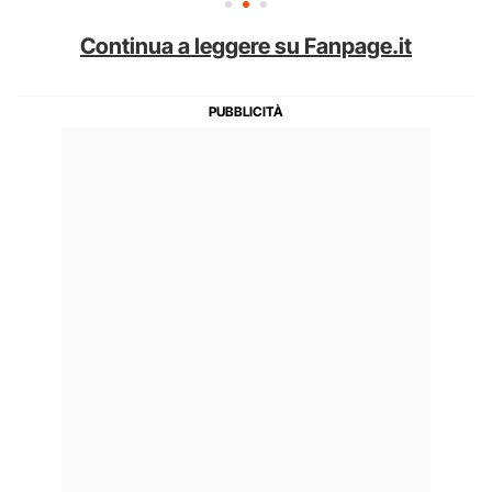
Continua a leggere su Fanpage.it