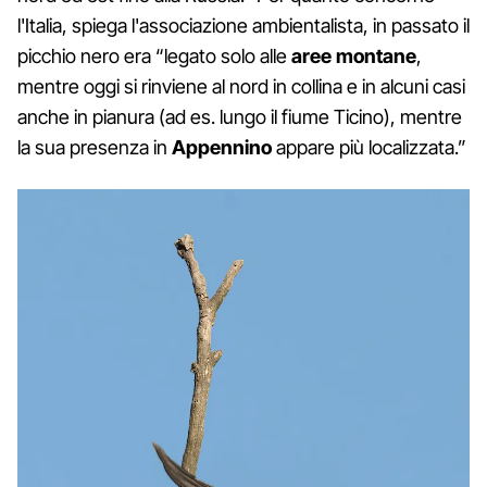
l'Italia, spiega l'associazione ambientalista, in passato il
picchio nero era “legato solo alle
aree montane
,
mentre oggi si rinviene al nord in collina e in alcuni casi
anche in pianura (ad es. lungo il fiume Ticino), mentre
la sua presenza in
Appennino
appare più localizzata.”