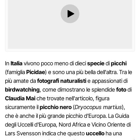
In
Italia
vivono poco meno di dieci
specie
di
picchi
(famiglia
Picidae
) e sono una più bella dell'altra. Tra le
più amate da
fotografi naturalisti
e appassionati di
birdwatching
, come dimostrano le splendide
foto
di
Claudia Mai
che trovate nell'articolo, figura
sicuramente il
picchio nero
(
Dryocopus martius
),
che è anche il più grande picchio d'Europa. La Guida
degli Uccelli d'Europa, Nord Africa e Vicino Oriente di
Lars Svensson indica che questo
uccello
ha una