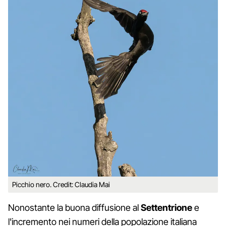
Picchio nero. Credit: Claudia Mai
Nonostante la buona diffusione al
Settentrione
e
l'incremento nei numeri della popolazione italiana