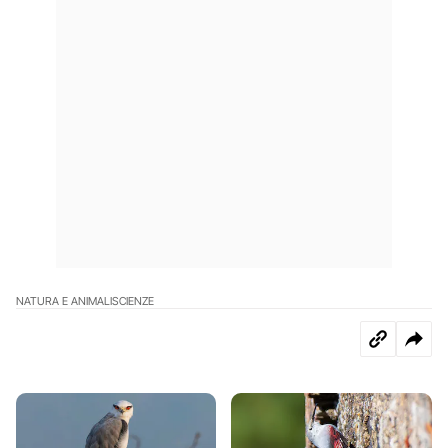
NATURA E ANIMALI
SCIENZE