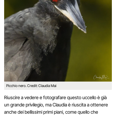
Picchio nero. Credit: Claudia Mai
Riuscire a vedere e fotografare questo uccello è già
un grande privilegio, ma Claudia è riuscita a ottenere
anche dei bellissimi primi piani, come quello che