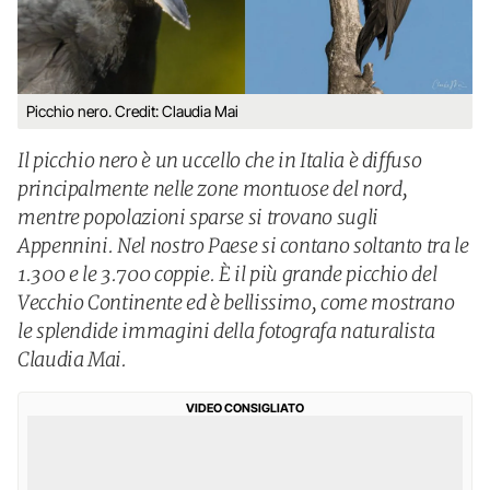
Picchio nero. Credit: Claudia Mai
Il picchio nero è un uccello che in Italia è diffuso
principalmente nelle zone montuose del nord,
mentre popolazioni sparse si trovano sugli
Appennini. Nel nostro Paese si contano soltanto tra le
1.300 e le 3.700 coppie. È il più grande picchio del
Vecchio Continente ed è bellissimo, come mostrano
le splendide immagini della fotografa naturalista
Claudia Mai.
VIDEO CONSIGLIATO