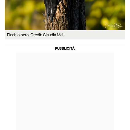
Picchio nero. Credit: Claudia Mai