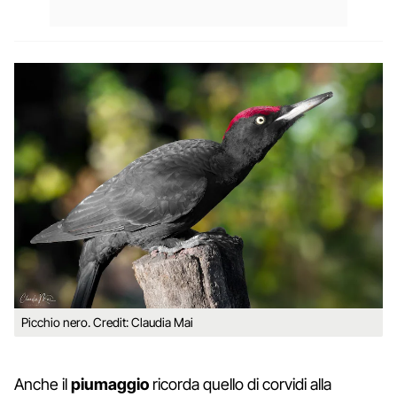
Picchio nero. Credit: Claudia Mai
Anche il
piumaggio
ricorda quello di corvidi alla