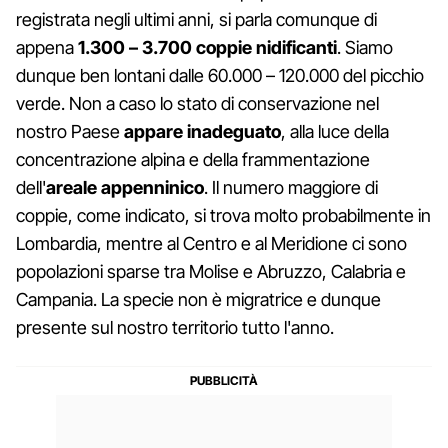
registrata negli ultimi anni, si parla comunque di
appena
1.300 – 3.700 coppie nidificanti
. Siamo
dunque ben lontani dalle 60.000 – 120.000 del picchio
verde. Non a caso lo stato di conservazione nel
nostro Paese
appare inadeguato
, alla luce della
concentrazione alpina e della frammentazione
dell'
areale appenninico
. Il numero maggiore di
coppie, come indicato, si trova molto probabilmente in
Lombardia, mentre al Centro e al Meridione ci sono
popolazioni sparse tra Molise e Abruzzo, Calabria e
Campania. La specie non è migratrice e dunque
presente sul nostro territorio tutto l'anno.