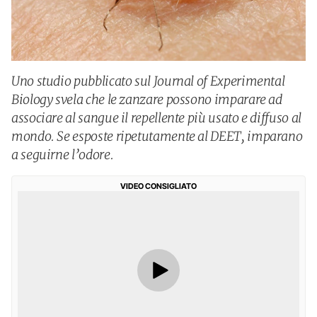
Uno studio pubblicato sul Journal of Experimental
Biology svela che le zanzare possono imparare ad
associare al sangue il repellente più usato e diffuso al
mondo. Se esposte ripetutamente al DEET, imparano
a seguirne l’odore.
VIDEO CONSIGLIATO