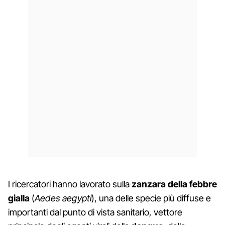
I ricercatori hanno lavorato sulla
zanzara della febbre
gialla
(
Aedes aegypti
), una delle specie più diffuse e
importanti dal punto di vista sanitario, vettore