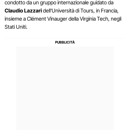
condotto da un gruppo internazionale guidato da
Claudio Lazzari
dell'Università di Tours, in Francia,
insieme a Clément Vinauger della Virginia Tech, negli
Stati Uniti.