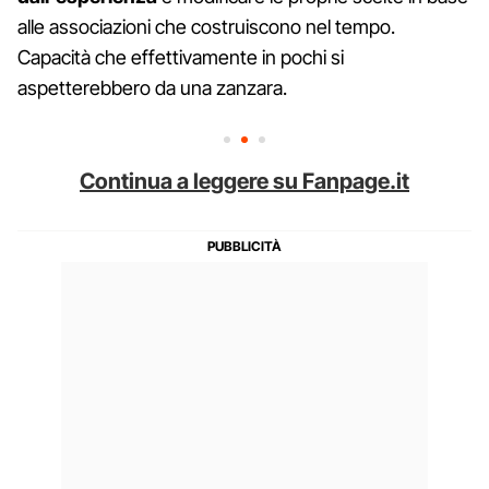
alle associazioni che costruiscono nel tempo.
Capacità che effettivamente in pochi si
aspetterebbero da una zanzara.
Continua a leggere su Fanpage.it