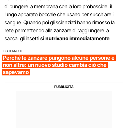
di pungere la membrana con la loro proboscide, il
lungo apparato boccale che usano per succhiare il
sangue. Quando poi gli scienziati hanno rimosso la
rete permettendo alle zanzare di raggiungere la
sacca, gli insetti
si nutrivano immediatamente
.
LEGGI ANCHE
Perché le zanzare pungono alcune persone e
non altre: un nuovo studio cambia ciò che
sapevamo