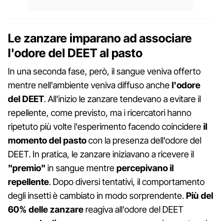
Le zanzare imparano ad associare
l'odore del DEET al pasto
In una seconda fase, però, il sangue veniva offerto
mentre nell'ambiente veniva diffuso anche
l'odore
del DEET
. All'inizio le zanzare tendevano a evitare il
repellente, come previsto, ma i ricercatori hanno
ripetuto più volte l'esperimento facendo coincidere
il
momento del pasto
con la presenza dell'odore del
DEET. In pratica, le zanzare iniziavano a ricevere il
"premio"
in sangue mentre
percepivano il
repellente
. Dopo diversi tentativi, il comportamento
degli insetti è cambiato in modo sorprendente.
Più del
60% delle zanzare
reagiva all'odore del DEET