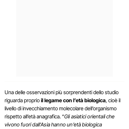
Una delle osservazioni più sorprendenti dello studio
riguarda proprio
il legame con l’età biologica
, cioè il
livello di invecchiamento molecolare dell’organismo
rispetto all’età anagrafica. “
Gli asiatici orientali che
vivono fuori dall'Asia hanno un’età biologica