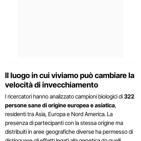
Il luogo in cui viviamo può cambiare la
velocità di invecchiamento
I ricercatori hanno analizzato campioni biologici di
322
persone sane di origine europea e asiatica
,
residenti tra Asia, Europa e Nord America. La
presenza di partecipanti con la stessa origine ma
distribuiti in aree geografiche diverse ha permesso di
distinguere gli effetti legati alla genetica da quelli