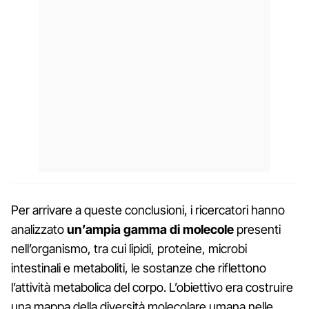
Per arrivare a queste conclusioni, i ricercatori hanno
analizzato
un’ampia gamma di molecole
presenti
nell’organismo, tra cui lipidi, proteine, microbi
intestinali e metaboliti, le sostanze che riflettono
l’attività metabolica del corpo. L’obiettivo era costruire
una mappa della diversità molecolare umana nelle