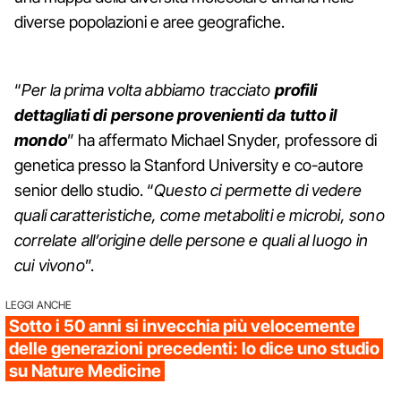
diverse popolazioni e aree geografiche.
“
Per la prima volta abbiamo tracciato
profili
dettagliati di persone provenienti da tutto il
mondo
” ha affermato Michael Snyder, professore di
genetica presso la Stanford University e co-autore
senior dello studio. “
Questo ci permette di vedere
quali caratteristiche, come metaboliti e microbi, sono
correlate all’origine delle persone e quali al luogo in
cui vivono
”.
LEGGI ANCHE
Sotto i 50 anni si invecchia più velocemente
delle generazioni precedenti: lo dice uno studio
su Nature Medicine