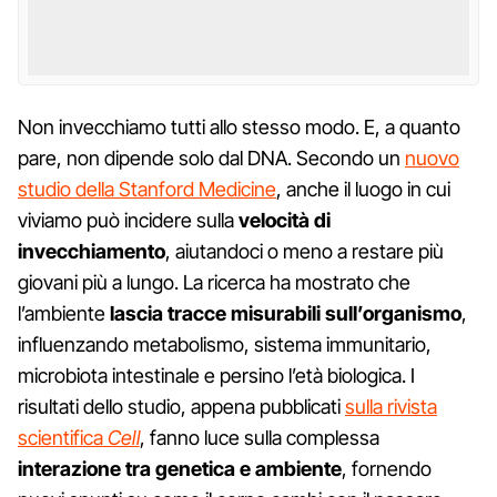
Non invecchiamo tutti allo stesso modo. E, a quanto
pare, non dipende solo dal DNA. Secondo un
nuovo
studio della Stanford Medicine
, anche il luogo in cui
viviamo può incidere sulla
velocità di
invecchiamento
, aiutandoci o meno a restare più
giovani più a lungo. La ricerca ha mostrato che
l’ambiente
lascia tracce misurabili sull’organismo
,
influenzando metabolismo, sistema immunitario,
microbiota intestinale e persino l’età biologica. I
risultati dello studio, appena pubblicati
sulla rivista
scientifica
Cell
, fanno luce sulla complessa
interazione tra genetica e ambiente
, fornendo