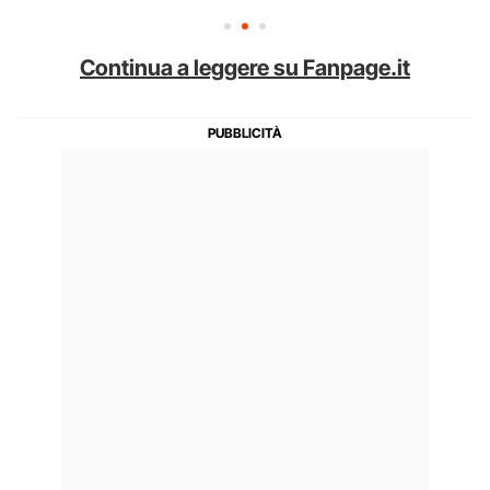
Continua a leggere su Fanpage.it