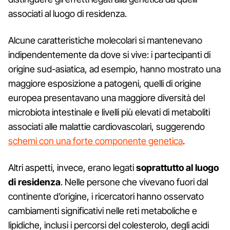
associati al luogo di residenza.
Alcune caratteristiche molecolari si mantenevano
indipendentemente da dove si vive: i partecipanti di
origine sud-asiatica, ad esempio, hanno mostrato una
maggiore esposizione a patogeni, quelli di origine
europea presentavano una maggiore diversità del
microbiota intestinale e livelli più elevati di metaboliti
associati alle malattie cardiovascolari, suggerendo
schemi con una forte componente genetica
.
Altri aspetti, invece, erano legati
soprattutto al luogo
di residenza
. Nelle persone che vivevano fuori dal
continente d’origine, i ricercatori hanno osservato
cambiamenti significativi nelle reti metaboliche e
lipidiche, inclusi i percorsi del colesterolo, degli acidi