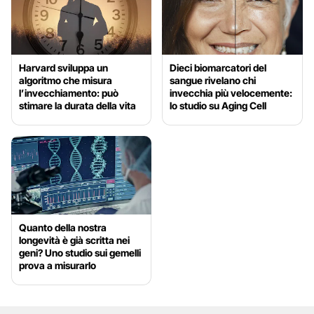
Harvard sviluppa un
Dieci biomarcatori del
algoritmo che misura
sangue rivelano chi
l’invecchiamento: può
invecchia più velocemente:
stimare la durata della vita
lo studio su Aging Cell
Quanto della nostra
longevità è già scritta nei
geni? Uno studio sui gemelli
prova a misurarlo