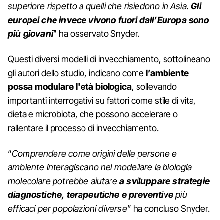
superiore rispetto a quelli che risiedono in Asia.
Gli
europei che invece vivono fuori dall’Europa sono
più giovani
” ha osservato Snyder.
Questi diversi modelli di invecchiamento, sottolineano
gli autori dello studio, indicano come
l’ambiente
possa modulare l'età biologica
, sollevando
importanti interrogativi su fattori come stile di vita,
dieta e microbiota, che possono accelerare o
rallentare il processo di invecchiamento.
“
Comprendere come origini delle persone e
ambiente interagiscano nel modellare la biologia
molecolare potrebbe aiutare
a sviluppare strategie
diagnostiche, terapeutiche e preventive
più
efficaci per popolazioni diverse
” ha concluso Snyder.