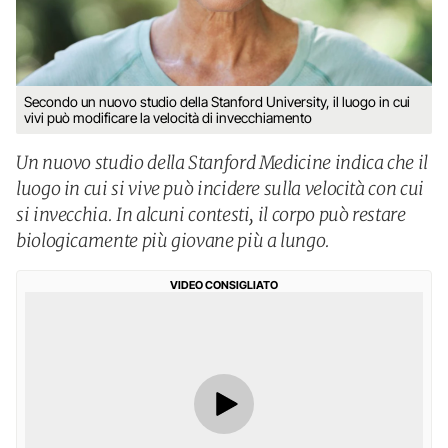
Secondo un nuovo studio della Stanford University, il luogo in cui
vivi può modificare la velocità di invecchiamento
Un nuovo studio della Stanford Medicine indica che il
luogo in cui si vive può incidere sulla velocità con cui
si invecchia. In alcuni contesti, il corpo può restare
biologicamente più giovane più a lungo.
VIDEO CONSIGLIATO