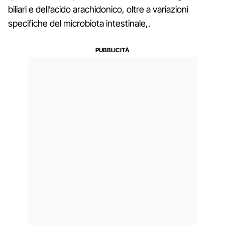
biliari e dell’acido arachidonico, oltre a variazioni
specifiche del microbiota intestinale,.