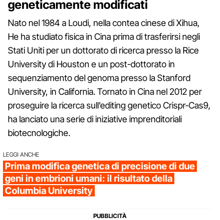
geneticamente modificati
Nato nel 1984 a Loudi, nella contea cinese di Xihua,
He ha studiato fisica in Cina prima di trasferirsi negli
Stati Uniti per un dottorato di ricerca presso la Rice
University di Houston e un post-dottorato in
sequenziamento del genoma presso la Stanford
University, in California. Tornato in Cina nel 2012 per
proseguire la ricerca sull’editing genetico Crispr-Cas9,
ha lanciato una serie di iniziative imprenditoriali
biotecnologiche.
LEGGI ANCHE
Prima modifica genetica di precisione di due
geni in embrioni umani: il risultato della
Columbia University