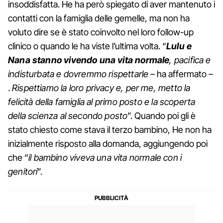
insoddisfatta. He ha però spiegato di aver mantenuto i
contatti con la famiglia delle gemelle, ma non ha
voluto dire se è stato coinvolto nel loro follow-up
clinico o quando le ha viste l’ultima volta. “
Lulu e
Nana stanno vivendo una vita normale
, pacifica e
indisturbata e dovremmo rispettarle
– ha affermato –
.
Rispettiamo la loro privacy e, per me, metto la
felicità della famiglia al primo posto e la scoperta
della scienza al secondo posto
”. Quando poi gli è
stato chiesto come stava il terzo bambino, He non ha
inizialmente risposto alla domanda, aggiungendo poi
che “
il bambino viveva una vita normale con i
genitori
”.