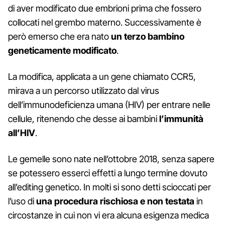
di aver modificato due embrioni prima che fossero
collocati nel grembo materno. Successivamente è
però emerso che era nato
un terzo bambino
geneticamente modificato
.
La modifica, applicata a un gene chiamato CCR5,
mirava a un percorso utilizzato dal virus
dell’immunodeficienza umana (HIV) per entrare nelle
cellule, ritenendo che desse ai bambini
l’immunità
all’HIV
.
Le gemelle sono nate nell’ottobre 2018, senza sapere
se potessero esserci effetti a lungo termine dovuto
all’editing genetico. In molti si sono detti scioccati per
l’uso di
una procedura rischiosa e non testata
in
circostanze in cui non vi era alcuna esigenza medica