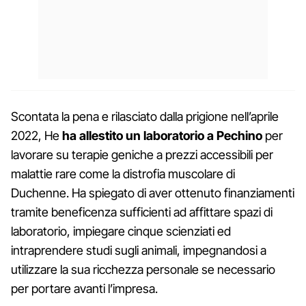
Scontata la pena e rilasciato dalla prigione nell’aprile
2022, He
ha allestito un laboratorio a Pechino
per
lavorare su terapie geniche a prezzi accessibili per
malattie rare come la distrofia muscolare di
Duchenne. Ha spiegato di aver ottenuto finanziamenti
tramite beneficenza sufficienti ad affittare spazi di
laboratorio, impiegare cinque scienziati ed
intraprendere studi sugli animali, impegnandosi a
utilizzare la sua ricchezza personale se necessario
per portare avanti l’impresa.