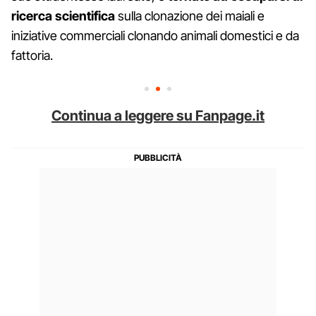
ricerca scientifica
sulla clonazione dei maiali e
iniziative commerciali clonando animali domestici e da
fattoria.
Continua a leggere su Fanpage.it