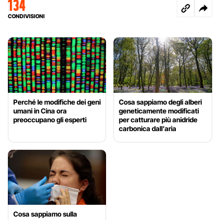
134
CONDIVISIONI
Perché le modifiche dei geni
Cosa sappiamo degli alberi
umani in Cina ora
geneticamente modificati
preoccupano gli esperti
per catturare più anidride
carbonica dall’aria
Cosa sappiamo sulla