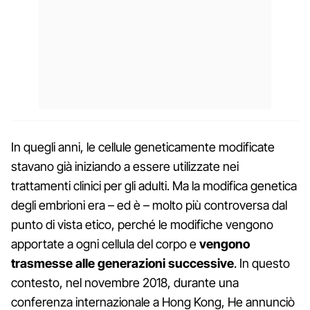
In quegli anni, le cellule geneticamente modificate
stavano già iniziando a essere utilizzate nei
trattamenti clinici per gli adulti. Ma la modifica genetica
degli embrioni era – ed è – molto più controversa dal
punto di vista etico, perché le modifiche vengono
apportate a ogni cellula del corpo e
vengono
trasmesse alle generazioni successive
. In questo
contesto, nel novembre 2018, durante una
conferenza internazionale a Hong Kong, He annunciò