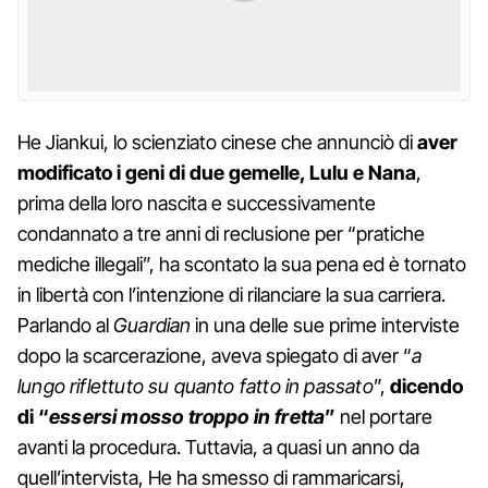
He Jiankui, lo scienziato cinese che annunciò di
aver
modificato i geni di due gemelle, Lulu e Nana
,
prima della loro nascita e successivamente
condannato a tre anni di reclusione per “pratiche
mediche illegali”, ha scontato la sua pena ed è tornato
in libertà con l’intenzione di rilanciare la sua carriera.
Parlando al
Guardian
in una delle sue prime interviste
dopo la scarcerazione, aveva spiegato di aver “
a
lungo riflettuto su quanto fatto in passato
”,
dicendo
di “
essersi mosso troppo in fretta
”
nel portare
avanti la procedura. Tuttavia, a quasi un anno da
quell’intervista, He ha smesso di rammaricarsi,