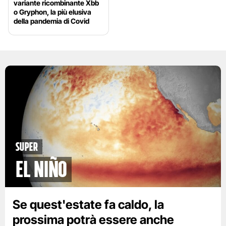
variante ricombinante Xbb
o Gryphon, la più elusiva
della pandemia di Covid
Super
El Niño
Se quest'estate fa caldo, la
prossima potrà essere anche