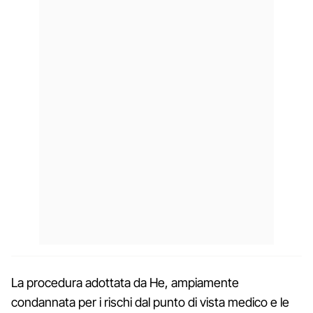
La procedura adottata da He, ampiamente
condannata per i rischi dal punto di vista medico e le