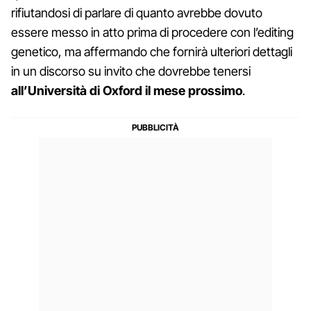
rifiutandosi di parlare di quanto avrebbe dovuto
essere messo in atto prima di procedere con l’editing
genetico, ma affermando che fornirà ulteriori dettagli
in un discorso su invito che dovrebbe tenersi
all’Università di Oxford il mese prossimo
.