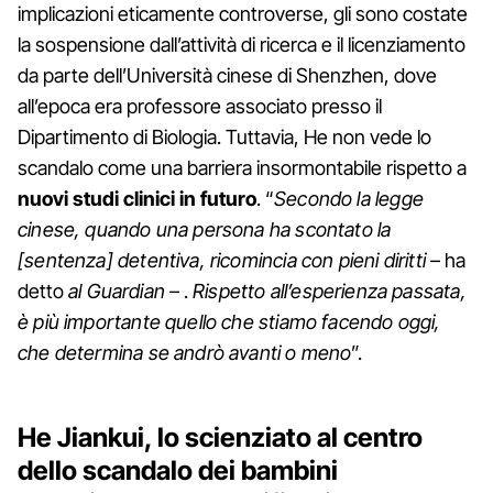
implicazioni eticamente controverse, gli sono costate
la sospensione dall’attività di ricerca e il licenziamento
da parte dell’Università cinese di Shenzhen, dove
all’epoca era professore associato presso il
Dipartimento di Biologia. Tuttavia, He non vede lo
scandalo come una barriera insormontabile rispetto a
nuovi studi clinici in futuro
. “
Secondo la legge
cinese, quando una persona ha scontato la
[sentenza] detentiva, ricomincia con pieni diritti
– ha
detto
al Guardian
– .
Rispetto all’esperienza passata,
è più importante quello che stiamo facendo oggi,
che determina se andrò avanti o meno
”.
He Jiankui, lo scienziato al centro
dello scandalo dei bambini