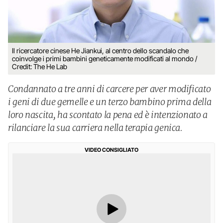
Il ricercatore cinese He Jiankui, al centro dello scandalo che
coinvolge i primi bambini geneticamente modificati al mondo /
Credit: The He Lab
Condannato a tre anni di carcere per aver modificato
i geni di due gemelle e un terzo bambino prima della
loro nascita, ha scontato la pena ed è intenzionato a
rilanciare la sua carriera nella terapia genica.
VIDEO CONSIGLIATO