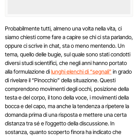
Probabilmente tutti, almeno una volta nella vita, ci
siamo chiesti come fare a capire se chi ci sta parlando,
oppure ci scrive in chat, sta o meno mentendo. Un
tema, quello delle bugie, sul quale sono stati condotti
diversi studi scientifici, che negli anni hanno portato
alla formulazione di
lunghi elenchi di “segnali”
in grado
di rivelare il “Pinocchio” della situazione. Questi
comprendono movimenti degli occhi, posizione della
testa e del corpo, il tono della voce, i movimenti della
bocca e del capo, ma anche la tendenza a ripetere la
domanda prima di una risposta e mettere una certa
distanza tra sé e l’oggetto della discussione. In
sostanza, quanto scoperto finora ha indicato che