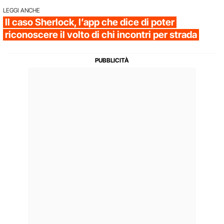
LEGGI ANCHE
Il caso Sherlock, l’app che dice di poter
riconoscere il volto di chi incontri per strada