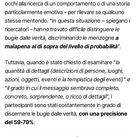
occhi alla ricerca di un comportamento o di una storia
particolarmente emotiva – per rilevare se qualcuno
stesse mentendo. “
In questa situazione
– spiegano i
ricercatori –
hanno trovato difficile distinguere le
bugie dalle verità, discriminando le menzogne
a
malapena al di sopra del livello di probabilità
”.
Tuttavia, quando è stato chiesto di esaminare “
la
quantità di dettagli (descrizioni di persone, luoghi,
azioni, oggetti, eventi e la tempistica degli eventi)
” e
“
il grado in cui il messaggio sembrava completo,
concreto, sorprendente, o ricco di dettagli
”, i
partecipanti sono stati costantemente in grado di
discernere le bugie dalle verità,
con una precisione
del 59-79%
.