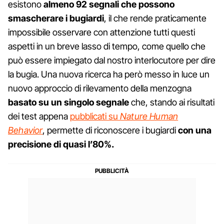
esistono
almeno 92 segnali che possono
smascherare i bugiardi
, il che rende praticamente
impossibile osservare con attenzione tutti questi
aspetti in un breve lasso di tempo, come quello che
può essere impiegato dal nostro interlocutore per dire
la bugia. Una nuova ricerca ha però messo in luce un
nuovo approccio di rilevamento della menzogna
basato su un singolo segnale
che, stando ai risultati
dei test appena
pubblicati su
Nature Human
Behavior
, permette di riconoscere i bugiardi
con una
precisione di quasi l’80%.