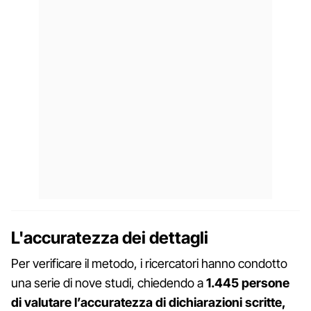
L'accuratezza dei dettagli
Per verificare il metodo, i ricercatori hanno condotto
una serie di nove studi, chiedendo a
1.445 persone
di valutare l’accuratezza di dichiarazioni scritte,