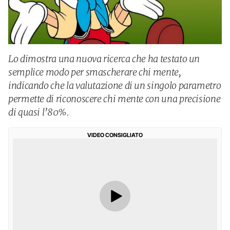
Lo dimostra una nuova ricerca che ha testato un
semplice modo per smascherare chi mente,
indicando che la valutazione di un singolo parametro
permette di riconoscere chi mente con una precisione
di quasi l’80%.
VIDEO CONSIGLIATO