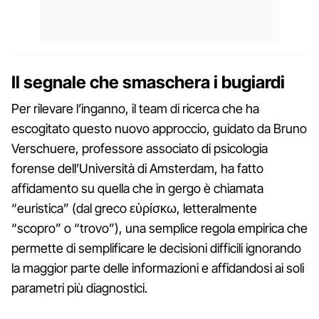
Il segnale che smaschera i bugiardi
Per rilevare l’inganno, il team di ricerca che ha
escogitato questo nuovo approccio, guidato da Bruno
Verschuere, professore associato di psicologia
forense dell’Università di Amsterdam, ha fatto
affidamento su quella che in gergo è chiamata
“euristica” (dal greco εὑρίσκω, letteralmente
“scopro” o “trovo”), una semplice regola empirica che
permette di semplificare le decisioni difficili ignorando
la maggior parte delle informazioni e affidandosi ai soli
parametri più diagnostici.