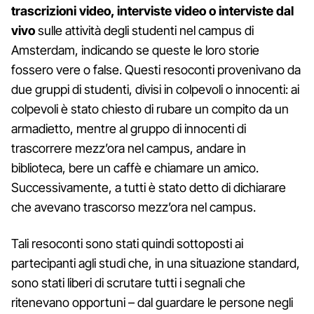
trascrizioni video, interviste video o interviste dal
vivo
sulle attività degli studenti nel campus di
Amsterdam, indicando se queste le loro storie
fossero vere o false. Questi resoconti provenivano da
due gruppi di studenti, divisi in colpevoli o innocenti: ai
colpevoli è stato chiesto di rubare un compito da un
armadietto, mentre al gruppo di innocenti di
trascorrere mezz’ora nel campus, andare in
biblioteca, bere un caffè e chiamare un amico.
Successivamente, a tutti è stato detto di dichiarare
che avevano trascorso mezz’ora nel campus.
Tali resoconti sono stati quindi sottoposti ai
partecipanti agli studi che, in una situazione standard,
sono stati liberi di scrutare tutti i segnali che
ritenevano opportuni – dal guardare le persone negli