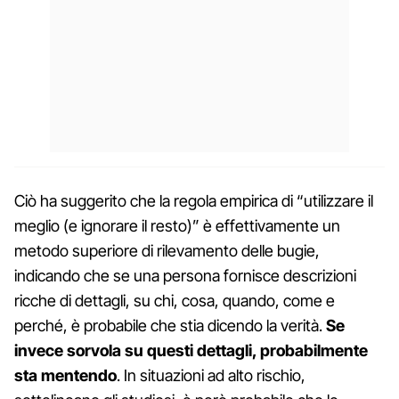
Ciò ha suggerito che la regola empirica di “utilizzare il
meglio (e ignorare il resto)” è effettivamente un
metodo superiore di rilevamento delle bugie,
indicando che se una persona fornisce descrizioni
ricche di dettagli, su chi, cosa, quando, come e
perché, è probabile che stia dicendo la verità.
Se
invece sorvola su questi dettagli, probabilmente
sta mentendo
. In situazioni ad alto rischio,