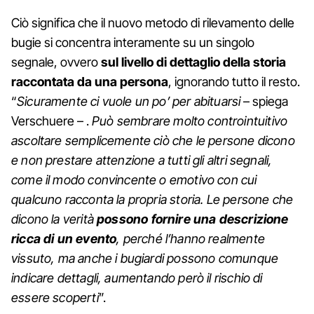
Ciò significa che il nuovo metodo di rilevamento delle
bugie si concentra interamente su un singolo
segnale, ovvero
sul livello di dettaglio della storia
raccontata da una persona
, ignorando tutto il resto.
“
Sicuramente ci vuole un po’ per abituarsi
– spiega
Verschuere – .
Può sembrare molto controintuitivo
ascoltare semplicemente ciò che le persone dicono
e non prestare attenzione a tutti gli altri segnali,
come il modo convincente o emotivo con cui
qualcuno racconta la propria storia. Le persone che
dicono la verità
possono fornire una descrizione
ricca di un evento
, perché l’hanno realmente
vissuto, ma anche i bugiardi possono comunque
indicare dettagli, aumentando però il rischio di
essere scoperti
”.