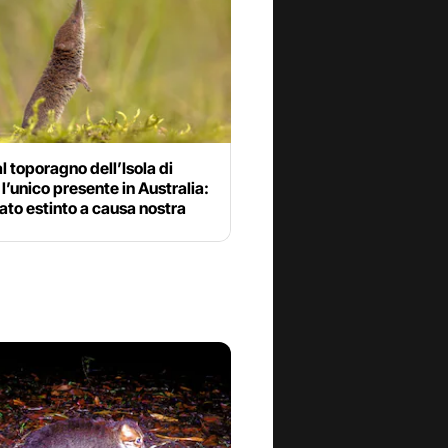
l toporagno dell’Isola di
 l’unico presente in Australia:
ato estinto a causa nostra