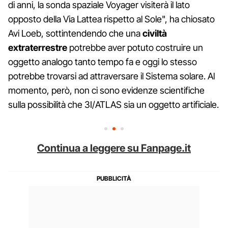
di anni, la sonda spaziale Voyager visiterà il lato
opposto della Via Lattea rispetto al Sole", ha chiosato
Avi Loeb, sottintendendo che una
civiltà
extraterrestre
potrebbe aver potuto costruire un
oggetto analogo tanto tempo fa e oggi lo stesso
potrebbe trovarsi ad attraversare il Sistema solare. Al
momento, però, non ci sono evidenze scientifiche
sulla possibilità che 3I/ATLAS sia un oggetto artificiale.
Continua a leggere su Fanpage.it