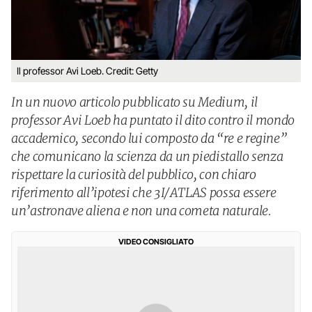
Il professor Avi Loeb. Credit: Getty
In un nuovo articolo pubblicato su Medium, il
professor Avi Loeb ha puntato il dito contro il mondo
accademico, secondo lui composto da “re e regine”
che comunicano la scienza da un piedistallo senza
rispettare la curiosità del pubblico, con chiaro
riferimento all’ipotesi che 3I/ATLAS possa essere
un’astronave aliena e non una cometa naturale.
VIDEO CONSIGLIATO