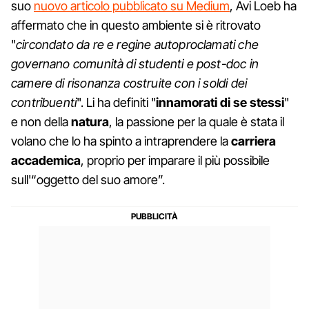
suo
nuovo articolo pubblicato su Medium
, Avi Loeb ha
affermato che in questo ambiente si è ritrovato
"
circondato da re e regine autoproclamati che
governano comunità di studenti e post-doc in
camere di risonanza costruite con i soldi dei
contribuenti
". Li ha definiti "
innamorati di se stessi
"
e non della
natura
, la passione per la quale è stata il
volano che lo ha spinto a intraprendere la
carriera
accademica
, proprio per imparare il più possibile
sull'“oggetto del suo amore”.