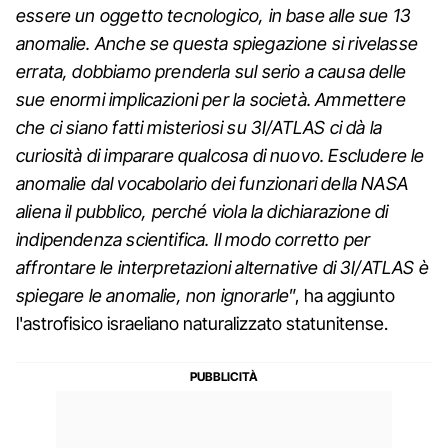
essere un oggetto tecnologico, in base alle sue 13
anomalie. Anche se questa spiegazione si rivelasse
errata, dobbiamo prenderla sul serio a causa delle
sue enormi implicazioni per la società. Ammettere
che ci siano fatti misteriosi su 3I/ATLAS ci dà la
curiosità di imparare qualcosa di nuovo. Escludere le
anomalie dal vocabolario dei funzionari della NASA
aliena il pubblico, perché viola la dichiarazione di
indipendenza scientifica. Il modo corretto per
affrontare le interpretazioni alternative di 3I/ATLAS è
spiegare le anomalie, non ignorarle
”, ha aggiunto
l'astrofisico israeliano naturalizzato statunitense.