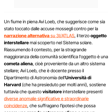
Un fiume in piena Avi Loeb, che suggerisce come sia
stato toccato dalle accuse mossegli contro per la
narrazione alternativa
su 3I/ATLAS
, il terzo
oggetto
interstellare
mai scoperto nel Sistema solare.
Riassumendo il contesto, per la stragrande
maggioranza della comunità scientifica l'oggetto è una
cometa aliena
, cioè proveniente da un altro sistema
stellare; Avi Loeb, che è docente presso il
Dipartimento di Astronomia dell'
Università di
Harvard
(che ha presieduto per molti anni), sostiene
tuttavia che questo
visitatore
interstellare presenti
diverse anomalie significative e straordinarie
coincidenze
, che suffragano l'ipotesi che possa