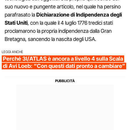
suo nuovo e pungente articolo, nel quale ha persino
parafrasato la
Dichiarazione di Indipendenza degli
Stati Uniti
, con la quale il 4 luglio 1776 tredici stati
proclamarono la propria indipendenza dalla Gran
Bretagna, sancendo la nascita degli USA.
LEGGI ANCHE
Perché 3I/ATLAS è ancora a livello 4 sulla Scala
di Avi Loeb: “Con questi dati pronto a cambiare”