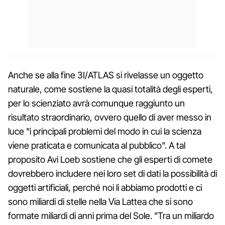
Anche se alla fine 3I/ATLAS si rivelasse un oggetto
naturale, come sostiene la quasi totalità degli esperti,
per lo scienziato avrà comunque raggiunto un
risultato straordinario, ovvero quello di aver messo in
luce "i principali problemi del modo in cui la scienza
viene praticata e comunicata al pubblico". A tal
proposito Avi Loeb sostiene che gli esperti di comete
dovrebbero includere nei loro set di dati la possibilità di
oggetti artificiali, perché noi li abbiamo prodotti e ci
sono miliardi di stelle nella Via Lattea che si sono
formate miliardi di anni prima del Sole. "Tra un miliardo