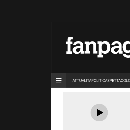
ATTUALITÀ
POLITICA
SPETTACOL