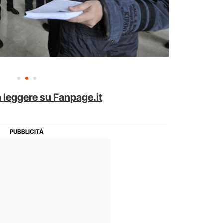
 leggere su Fanpage.it