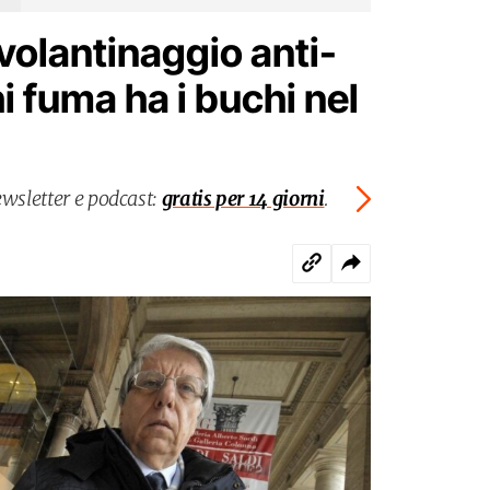
volantinaggio anti-
 fuma ha i buchi nel
ewsletter e podcast:
gratis per 14 giorni
.