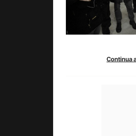
Continua a