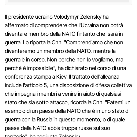
Il presidente ucraino Volodymyr Zelensky ha
affermato di comprendere che l'Ucraina non potrà
diventare membro della NATO fintanto che sarà in
guerra. Lo riporta la Cnn. "Comprendiamo che non
diventeremo un membro della NATO, mentre la
guerra è in corso. Non perché non lo vogliamo, ma
perché è impossibile", ha dichiarato nel corso di una
conferenza stampa a Kiev. Il trattato dell'alleanza
include l'articolo 5, una disposizione di difesa collettiva
che impegna i membri a venire in aiuto di qualsiasi
stato che sia sotto attacco, ricorda la Cnn. "Fatemi un
esempio di un paese della NATO che è in uno stato di
guerra con la Russia in questo momento; o di quale
paese della NATO abbia truppe russe sul suo
territorio", ha aggiunto Zelensky.