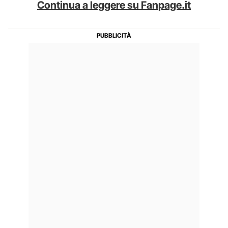
Continua a leggere su Fanpage.it