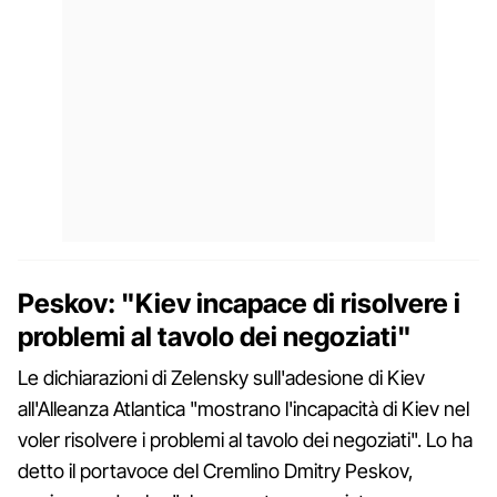
Peskov: "Kiev incapace di risolvere i
problemi al tavolo dei negoziati"
Le dichiarazioni di Zelensky sull'adesione di Kiev
all'Alleanza Atlantica "mostrano l'incapacità di Kiev nel
voler risolvere i problemi al tavolo dei negoziati". Lo ha
detto il portavoce del Cremlino Dmitry Peskov,