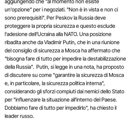
aggiungendo che "al momento non esiste
un'opzione" per i negoziati. "Non è in vista e non ci
sono prerequisiti". Per Peskov la Russia deve
proteggere la propria sicurezza e questo esclude
l'adesione dell'Ucraina alla NATO. Una posizione
ribadita anche da Vladimir Putin, che in una riunione
del consiglio di sicurezza a Mosca ha affermato che
"bisogna fare di tutto per impedire la destabilizzazione
della Russia". Putin, si legge in una nota, ha proposto
di discutere su come "garantire la sicurezza di Mosca
e, in particolare, la sicurezza politica interna",
considerando gli sforzi compiuti dai nemici dello Stato
per "influenzare la situazione all'interno del Paese.
Dobbiamo fare di tutto per impedirlo", ha chiesto il
leader russo.