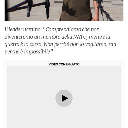
Il leader ucraino: “Comprendiamo che non
diventeremo un membro della NATO, mentre la
guerra è in corso. Non perché non lo vogliamo, ma
perché è impossibile”
VIDEO CONSIGLIATO