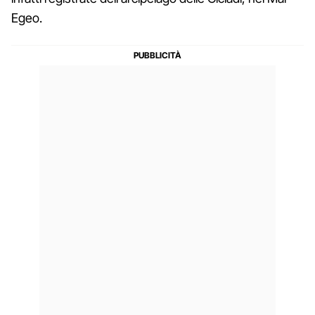
Egeo.