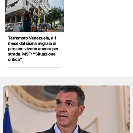
Terremoto Venezuela, a 1
mese dal sisma migliaia di
persone vivono ancora per
strada. MSF: “Situazione
critica”