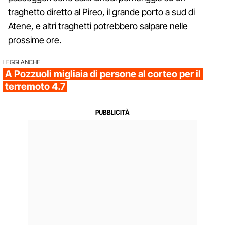
traghetto diretto al Pireo, il grande porto a sud di
Atene, e altri traghetti potrebbero salpare nelle
prossime ore.
LEGGI ANCHE
A Pozzuoli migliaia di persone al corteo per il
terremoto 4.7