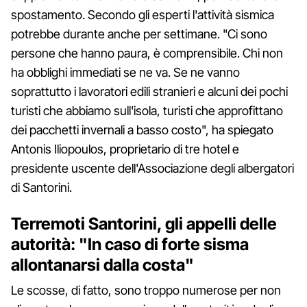
spostamento. Secondo gli esperti l'attività sismica
potrebbe durante anche per settimane. "Ci sono
persone che hanno paura, è comprensibile. Chi non
ha obblighi immediati se ne va. Se ne vanno
soprattutto i lavoratori edili stranieri e alcuni dei pochi
turisti che abbiamo sull'isola, turisti che approfittano
dei pacchetti invernali a basso costo", ha spiegato
Antonis Iliopoulos, proprietario di tre hotel e
presidente uscente dell'Associazione degli albergatori
di Santorini.
Terremoti Santorini, gli appelli delle
autorità: "In caso di forte sisma
allontanarsi dalla costa"
Le scosse, di fatto, sono troppo numerose per non