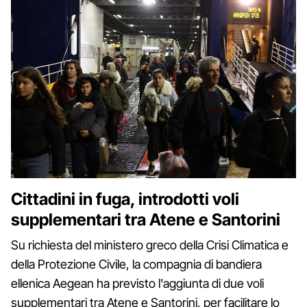
Cittadini in fuga, introdotti voli
supplementari tra Atene e Santorini
Su richiesta del ministero greco della Crisi Climatica e
della Protezione Civile, la compagnia di bandiera
ellenica Aegean ha previsto l'aggiunta di due voli
supplementari tra Atene e Santorini, per facilitare lo