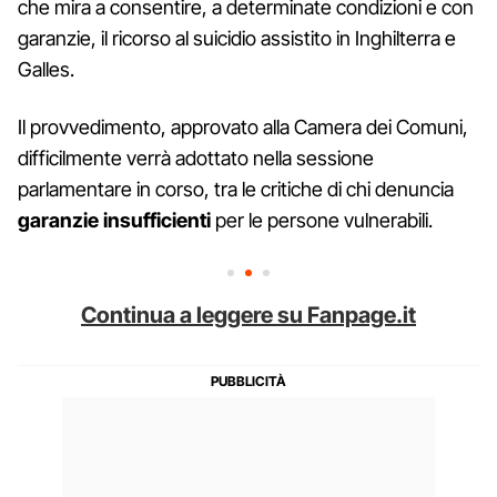
che mira a consentire, a determinate condizioni e con
garanzie, il ricorso al suicidio assistito in Inghilterra e
Galles.
Il provvedimento, approvato alla Camera dei Comuni,
difficilmente verrà adottato nella sessione
parlamentare in corso, tra le critiche di chi denuncia
garanzie insufficienti
per le persone vulnerabili.
Continua a leggere su Fanpage.it