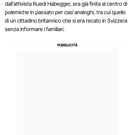
dall'attivista Ruedi Habegger, era già finita al centro di
polemiche in passato per casi analoghi, tra cui quello
di un cittadino britannico che si era recato in Svizzera
senza informare i familiari.