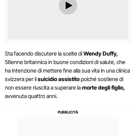
Sta facendo discutere la scelte di
Wendy Duffy,
56enne britannica in buone condizioni di salute, che
ha intenzione di mettere fine alla sua vita in una clinica
svizzera per il
suicidio assistito
poiché sostiene di
non essere riuscita a superare la
morte degli figlio,
avvenuta quattro anni.