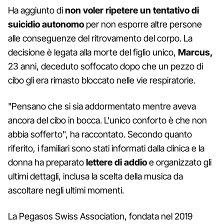
Ha aggiunto di
non voler ripetere un tentativo di
suicidio autonomo
per non esporre altre persone
alle conseguenze del ritrovamento del corpo. La
decisione è legata alla morte del figlio unico,
Marcus,
23 anni, deceduto soffocato dopo che un pezzo di
cibo gli era rimasto bloccato nelle vie respiratorie.
"Pensano che si sia addormentato mentre aveva
ancora del cibo in bocca. L'unico conforto è che non
abbia sofferto", ha raccontato. Secondo quanto
riferito, i familiari sono stati informati dalla clinica e la
donna ha preparato
lettere di addio
e organizzato gli
ultimi dettagli, inclusa la scelta della musica da
ascoltare negli ultimi momenti.
La Pegasos Swiss Association, fondata nel 2019