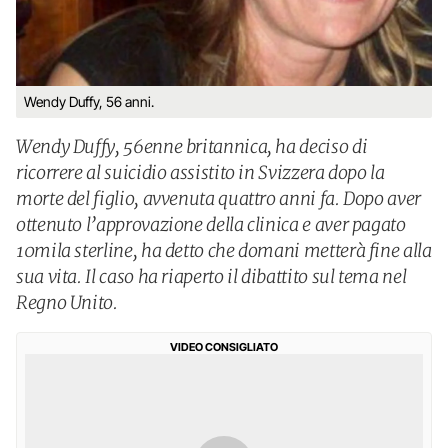
Wendy Duffy, 56 anni.
Wendy Duffy, 56enne britannica, ha deciso di
ricorrere al suicidio assistito in Svizzera dopo la
morte del figlio, avvenuta quattro anni fa. Dopo aver
ottenuto l’approvazione della clinica e aver pagato
10mila sterline, ha detto che domani metterà fine alla
sua vita. Il caso ha riaperto il dibattito sul tema nel
Regno Unito.
VIDEO CONSIGLIATO