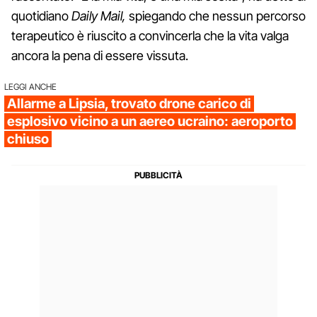
quotidiano
Daily Mail,
spiegando che nessun percorso
terapeutico è riuscito a convincerla che la vita valga
ancora la pena di essere vissuta.
LEGGI ANCHE
Allarme a Lipsia, trovato drone carico di
esplosivo vicino a un aereo ucraino: aeroporto
chiuso