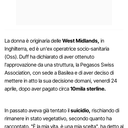
La donna è originaria delle
West Midlands,
in
Inghilterra, ed è un'ex operatrice socio-sanitaria
(Oss). Duff ha dichiarato di aver ottenuto
l'approvazione da una struttura, la Pegasos Swiss
Association, con sede a Basilea e di aver deciso di
mettere in atto la sua decisione domani, venerdì 24
aprile, dopo aver pagato circa
10mila sterline.
In passato aveva già tentato il
suicidio,
rischiando di
rimanere in stato vegetativo, secondo quanto ha
raccontato. "È la mia vita, è una mia scelta", ha detto al