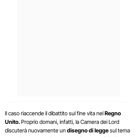
Il caso riaccende il dibattito sul fine vita nel
Regno
Unito.
Proprio domani, infatti, la Camera dei Lord
discuterà nuovamente un
disegno di legge
sul tema