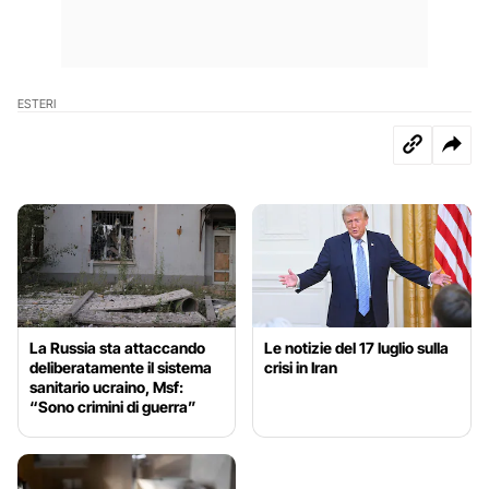
ESTERI
La Russia sta attaccando
Le notizie del 17 luglio sulla
deliberatamente il sistema
crisi in Iran
sanitario ucraino, Msf:
“Sono crimini di guerra”