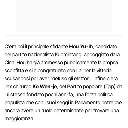
C'era poi il principale sfidante
Hou Yu-ih
, candidato
del partito nazionalista Kuomintang, appoggiato dalla
Cina. Hou ha già ammesso pubblicamente la propria
sconfitta e si è congratulato con Lai per la vittoria,
scusandosi per aver "deluso gli elettori". Infine c'era
l'ex chirurgo
Ko Wen-je
, del Partito popolare (Tpp) da
lui stesso fondato pochi anni fa, una forza politica
populista che con i suoi seggi in Parlamento potrebbe
ancora avere un ruolo determinante per trovare una
maggioranza.