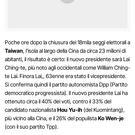
Poche ore dopo la chiusura dei 18mila seggi elettorali a
Taiwan
, l'isola al largo della Cina da circa 23 milioni di
abitanti, il risultato è certo: il nuovo presidente sarà Lai
Ching-te, più noto agli occidentali come William Ching-
te Lai. Finora Lai,, 63enne era stato il vicepresidente.
Si conferma quindi il partito autonomista Dpp (Partito
democratico progressista). Il nuovo presidente Lai ha
ottenuto circa il 40% dei voti, contro il 33% del
candidato nazionalista
Hou Yu-ih
(del Kuomintang),
più vicino alla Cina, e il 26% del populista
Ko Wen-je
(con il suo partito Tpp).