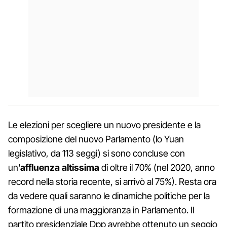
Le elezioni per scegliere un nuovo presidente e la
composizione del nuovo Parlamento (lo Yuan
legislativo, da 113 seggi) si sono concluse con
un'
affluenza altissima
di oltre il 70% (nel 2020, anno
record nella storia recente, si arrivò al 75%). Resta ora
da vedere quali saranno le dinamiche politiche per la
formazione di una maggioranza in Parlamento. Il
partito presidenziale Dpp avrebbe ottenuto un seggio