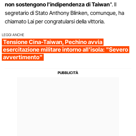
non sostengono l'indipendenza di Taiwan
". Il
segretario di Stato Anthony Blinken, comunque, ha
chiamato Lai per congratularsi della vittoria.
LEGGI ANCHE
Tensione Cina-Taiwan, Pechino avvia
esercitazione militare intorno all'isola: "Severo
avvertimento"