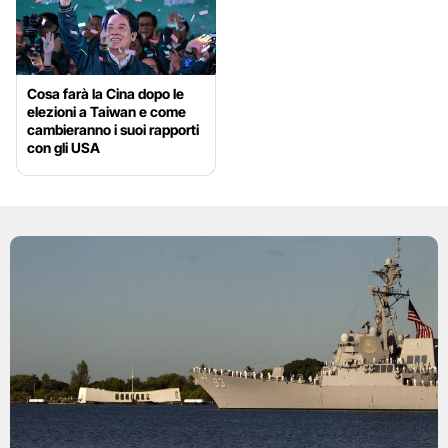
Cosa farà la Cina dopo le
elezioni a Taiwan e come
cambieranno i suoi rapporti
con gli USA