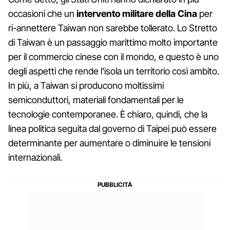
occasioni che un
intervento militare della Cina
per
ri-annettere Taiwan non sarebbe tollerato. Lo Stretto
di Taiwan è un passaggio marittimo molto importante
per il commercio cinese con il mondo, e questo è uno
degli aspetti che rende l'isola un territorio così ambito.
In più, a Taiwan si producono moltissimi
semiconduttori, materiali fondamentali per le
tecnologie contemporanee. È chiaro, quindi, che la
linea politica seguita dal governo di Taipei può essere
determinante per aumentare o diminuire le tensioni
internazionali.