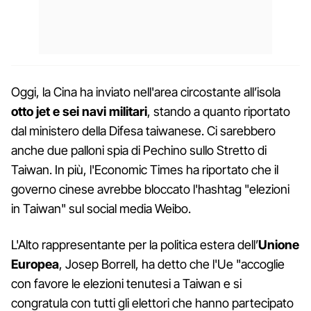
Oggi, la Cina ha inviato nell'area circostante all’isola
otto jet e sei navi militari
, stando a quanto riportato
dal ministero della Difesa taiwanese. Ci sarebbero
anche due palloni spia di Pechino sullo Stretto di
Taiwan. In più, l'Economic Times ha riportato che il
governo cinese avrebbe bloccato l'hashtag "elezioni
in Taiwan" sul social media Weibo.
L'Alto rappresentante per la politica estera dell’
Unione
Europea
, Josep Borrell, ha detto che l'Ue "accoglie
con favore le elezioni tenutesi a Taiwan e si
congratula con tutti gli elettori che hanno partecipato