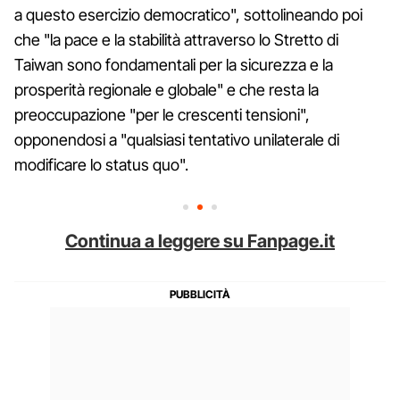
a questo esercizio democratico", sottolineando poi
che "la pace e la stabilità attraverso lo Stretto di
Taiwan sono fondamentali per la sicurezza e la
prosperità regionale e globale" e che resta la
preoccupazione "per le crescenti tensioni",
opponendosi a "qualsiasi tentativo unilaterale di
modificare lo status quo".
Continua a leggere su Fanpage.it