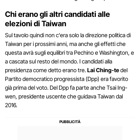
Chi erano gli altri candidati alle
elezioni di Taiwan
Sul tavolo quindi non c'era solo la direzione politica di
Taiwan per i prossimi anni, ma anche gli effetti che
questa avrà sugli equilibri tra Pechino e Washington, e
a cascata sul resto del mondo. I candidati alla
presidenza come detto erano tre.
Lai Ching-te
del
Partito democratico progressista (Dpp) era favorito
già prima del voto. Del Dpp fa parte anche Tsai Ing-
wen, presidente uscente che guidava Taiwan dal
2016.