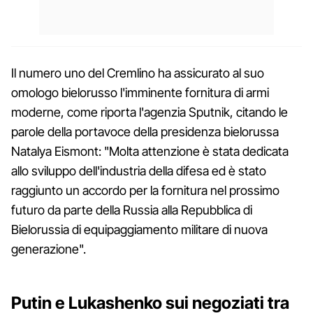
Il numero uno del Cremlino ha assicurato al suo
omologo bielorusso l'imminente fornitura di armi
moderne, come riporta l'agenzia Sputnik, citando le
parole della portavoce della presidenza bielorussa
Natalya Eismont: "Molta attenzione è stata dedicata
allo sviluppo dell'industria della difesa ed è stato
raggiunto un accordo per la fornitura nel prossimo
futuro da parte della Russia alla Repubblica di
Bielorussia di equipaggiamento militare di nuova
generazione".
Putin e Lukashenko sui negoziati tra