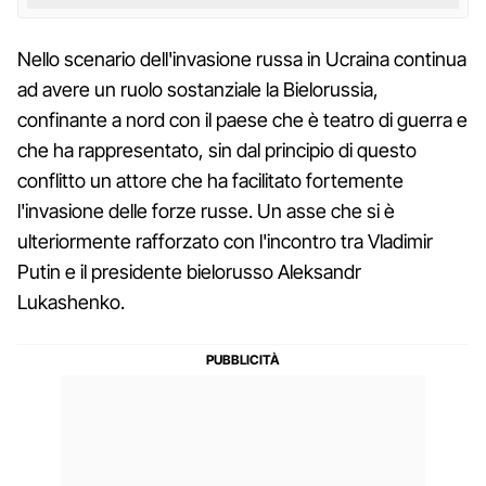
Nello scenario dell'invasione russa in Ucraina continua
ad avere un ruolo sostanziale la Bielorussia,
confinante a nord con il paese che è teatro di guerra e
che ha rappresentato, sin dal principio di questo
conflitto un attore che ha facilitato fortemente
l'invasione delle forze russe. Un asse che si è
ulteriormente rafforzato con l'incontro tra Vladimir
Putin e il presidente bielorusso Aleksandr
Lukashenko.