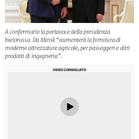
A confermarlo la portavoce della presidenza
bielorussa. Da Minsk “aumenterà la fornitura di
moderne attrezzature agricole, per passeggeri e altri
prodotti di ingegneria”.
VIDEO CONSIGLIATO