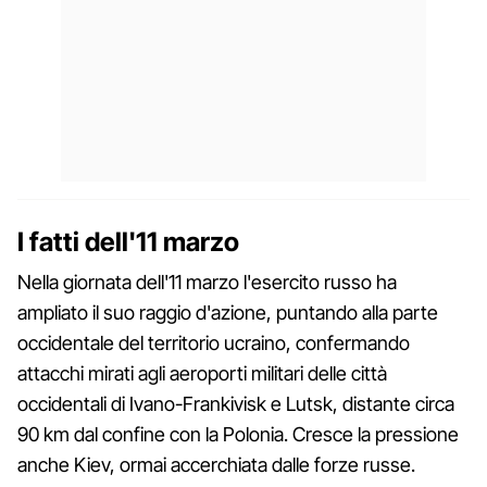
I fatti dell'11 marzo
Nella giornata dell'11 marzo l'esercito russo ha
ampliato il suo raggio d'azione, puntando alla parte
occidentale del territorio ucraino, confermando
attacchi mirati agli aeroporti militari delle città
occidentali di Ivano-Frankivisk e Lutsk, distante circa
90 km dal confine con la Polonia. Cresce la pressione
anche Kiev, ormai accerchiata dalle forze russe.