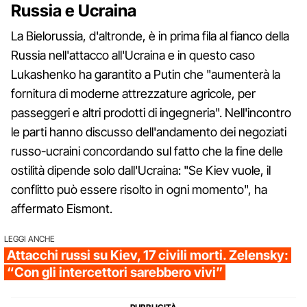
Russia e Ucraina
La Bielorussia, d'altronde, è in prima fila al fianco della
Russia nell'attacco all'Ucraina e in questo caso
Lukashenko ha garantito a Putin che "aumenterà la
fornitura di moderne attrezzature agricole, per
passeggeri e altri prodotti di ingegneria". Nell'incontro
le parti hanno discusso dell'andamento dei negoziati
russo-ucraini concordando sul fatto che la fine delle
ostilità dipende solo dall'Ucraina: "Se Kiev vuole, il
conflitto può essere risolto in ogni momento", ha
affermato Eismont.
LEGGI ANCHE
Attacchi russi su Kiev, 17 civili morti. Zelensky:
“Con gli intercettori sarebbero vivi”