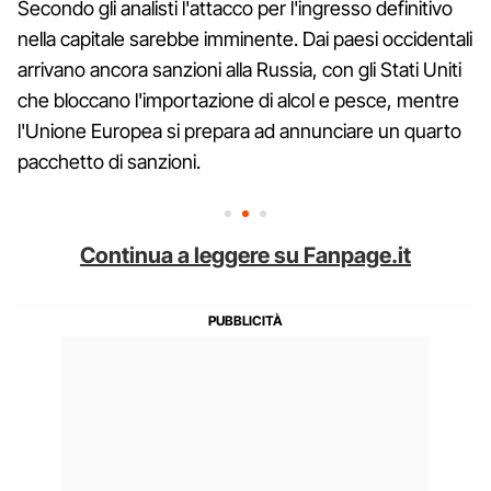
Secondo gli analisti l'attacco per l'ingresso definitivo
nella capitale sarebbe imminente. Dai paesi occidentali
arrivano ancora sanzioni alla Russia, con gli Stati Uniti
che bloccano l'importazione di alcol e pesce, mentre
l'Unione Europea si prepara ad annunciare un quarto
pacchetto di sanzioni.
Continua a leggere su Fanpage.it