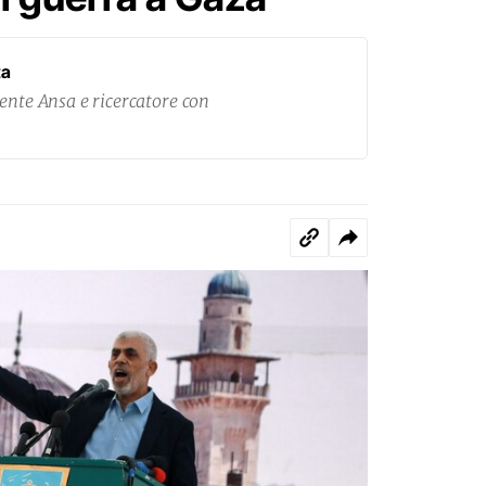
ta
ente Ansa e ricercatore con