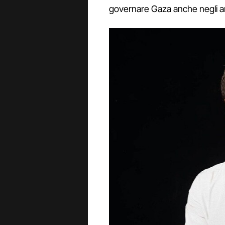
governare Gaza anche negli an