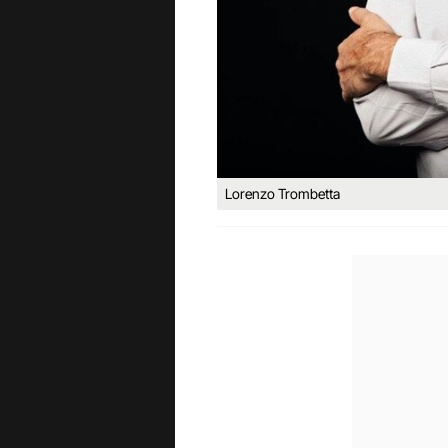
Lorenzo Trombetta