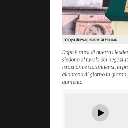
Yahya Sinwar, leader di Hamas
Dopo 8 mesi di guerra i leader
siedono al tavolo dei negoziat
israeliani e statunitensi, la 
allontana di giorno in giorno
aumenta.