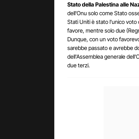
Stato della Palestina alle Na
dell'Onu solo come Stato oss
Stati Uniti è stato l'unico voto 
favore, mentre solo due (Regn
Dunque, con un voto favorev
sarebbe passato e avrebbe dov
dell'Assemblea generale dell
due terzi.