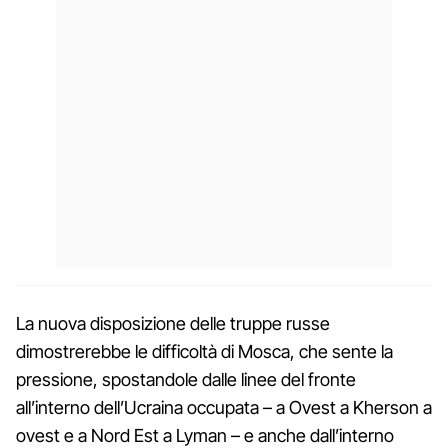
La nuova disposizione delle truppe russe
dimostrerebbe le difficoltà di Mosca, che sente la
pressione, spostandole dalle linee del fronte
all’interno dell’Ucraina occupata – a Ovest a Kherson a
ovest e a Nord Est a Lyman – e anche dall’interno