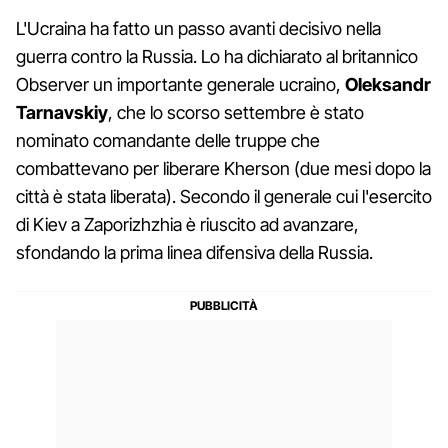
L'Ucraina ha fatto un passo avanti decisivo nella
guerra contro la Russia. Lo ha dichiarato al britannico
Observer un importante generale ucraino,
Oleksandr
Tarnavskiy
, che lo scorso settembre è stato
nominato comandante delle truppe che
combattevano per liberare Kherson (due mesi dopo la
città è stata liberata). Secondo il generale cui l'esercito
di Kiev a Zaporizhzhia è riuscito ad avanzare,
sfondando la prima linea difensiva della Russia.