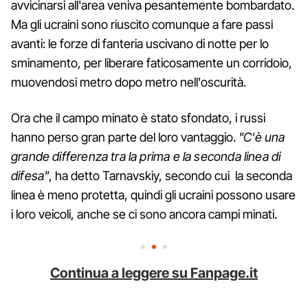
avvicinarsi all'area veniva pesantemente bombardato.
Ma gli ucraini sono riuscito comunque a fare passi
avanti: le forze di fanteria uscivano di notte per lo
sminamento, per liberare faticosamente un corridoio,
muovendosi metro dopo metro nell'oscurità.
Ora che il campo minato è stato sfondato, i russi
hanno perso gran parte del loro vantaggio.
"C'è una
grande differenza tra la prima e la seconda linea di
difesa"
, ha detto Tarnavskiy, secondo cui la seconda
linea è meno protetta, quindi gli ucraini possono usare
i loro veicoli, anche se ci sono ancora campi minati.
Continua a leggere su Fanpage.it