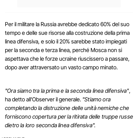
Per il militare la Russia avrebbe dedicato 60% del suo
tempo e delle sue risorse alla costruzione della prima
linea difensiva, e solo il 20% sarebbe stato impiegati
per la seconda e terza linea, perché Mosca non si
aspettava che le forze ucraine riuscissero a passare,
dopo aver attraversato un vasto campo minato.
"Ora siamo tra la prima e la seconda linea difensiva"
,
ha detto all'Observer il generale.
"Stiamo ora
completando la distruzione delle unità nemiche che
forniscono copertura per la ritirata delle truppe russe
dietro la loro seconda linea difensiva".