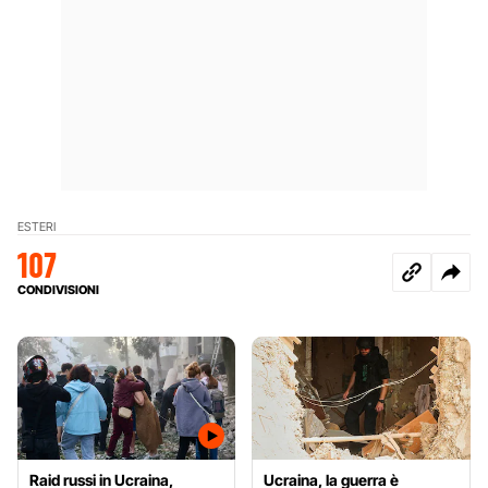
ESTERI
107
CONDIVISIONI
Raid russi in Ucraina,
Ucraina, la guerra è