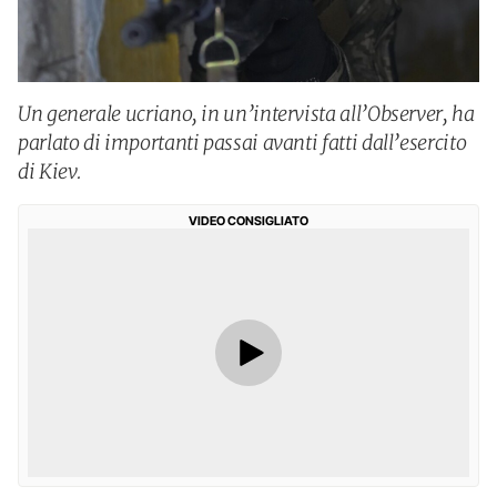
Un generale ucriano, in un’intervista all’Observer, ha
parlato di importanti passai avanti fatti dall’esercito
di Kiev.
VIDEO CONSIGLIATO