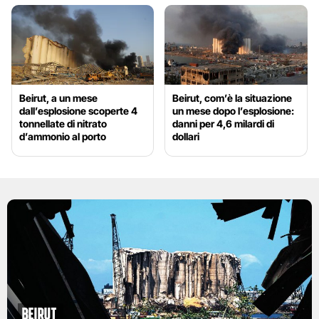
Beirut, a un mese
Beirut, com’è la situazione
dall’esplosione scoperte 4
un mese dopo l’esplosione:
tonnellate di nitrato
danni per 4,6 milardi di
d’ammonio al porto
dollari
Beirut