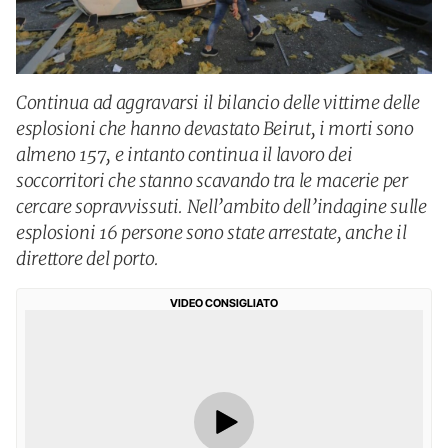
Continua ad aggravarsi il bilancio delle vittime delle
esplosioni che hanno devastato Beirut, i morti sono
almeno 157, e intanto continua il lavoro dei
soccorritori che stanno scavando tra le macerie per
cercare sopravvissuti. Nell’ambito dell’indagine sulle
esplosioni 16 persone sono state arrestate, anche il
direttore del porto.
VIDEO CONSIGLIATO