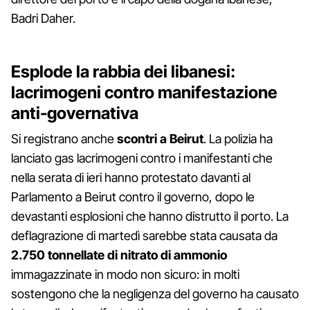
Badri Daher.
Esplode la rabbia dei libanesi:
lacrimogeni contro manifestazione
anti-governativa
Si registrano anche
scontri a Beirut
. La polizia ha
lanciato gas lacrimogeni contro i manifestanti che
nella serata di ieri hanno protestato davanti al
Parlamento a Beirut contro il governo, dopo le
devastanti esplosioni che hanno distrutto il porto. La
deflagrazione di martedì sarebbe stata causata da
2.750 tonnellate di nitrato di ammonio
immagazzinate in modo non sicuro: in molti
sostengono che la negligenza del governo ha causato