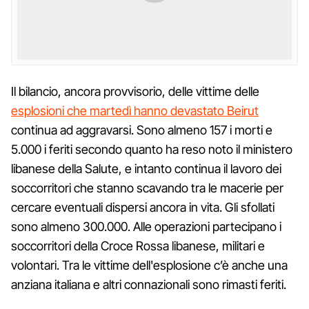
Il bilancio, ancora provvisorio, delle vittime delle
esplosioni che martedì hanno devastato Beirut
continua ad aggravarsi. Sono almeno 157 i morti e
5.000 i feriti secondo quanto ha reso noto il ministero
libanese della Salute, e intanto continua il lavoro dei
soccorritori che stanno scavando tra le macerie per
cercare eventuali dispersi ancora in vita. Gli sfollati
sono almeno 300.000. Alle operazioni partecipano i
soccorritori della Croce Rossa libanese, militari e
volontari. Tra le vittime dell'esplosione c’è anche una
anziana italiana e altri connazionali sono rimasti feriti.