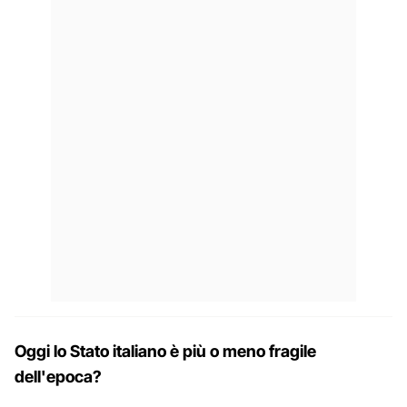
Oggi lo Stato italiano è più o meno fragile
dell'epoca?