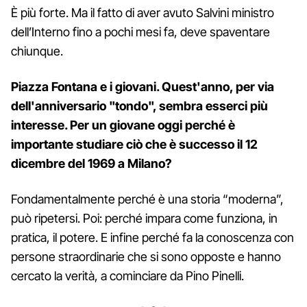
È più forte. Ma il fatto di aver avuto Salvini ministro
dell’Interno fino a pochi mesi fa, deve spaventare
chiunque.
Piazza Fontana e i giovani. Quest'anno, per via
dell'anniversario "tondo", sembra esserci più
interesse. Per un giovane oggi perché è
importante studiare ciò che è successo il 12
dicembre del 1969 a Milano?
Fondamentalmente perché è una storia “moderna”,
può ripetersi. Poi: perché impara come funziona, in
pratica, il potere. E infine perché fa la conoscenza con
persone straordinarie che si sono opposte e hanno
cercato la verità, a cominciare da Pino Pinelli.