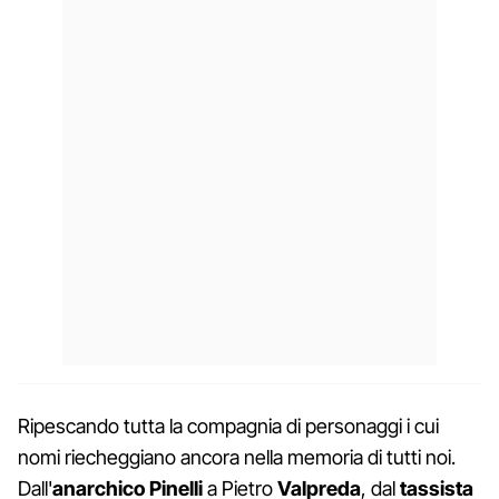
Ripescando tutta la compagnia di personaggi i cui
nomi riecheggiano ancora nella memoria di tutti noi.
Dall'
anarchico
Pinelli
a Pietro
Valpreda
, dal
tassista