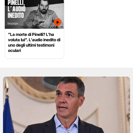
"La morte di Pinelli? L'ha
voluta lui". L'audio inedito di
uno degli ultimi testimoni
oculari