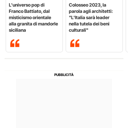
L'universo pop di
Colosseo 2023, la
Franco Battiato, dal
parola agli architetti:
misticismo orientale
"L'Italia sarà leader
alla granita di mandorle
nella tutela dei beni
siciliana
culturali"