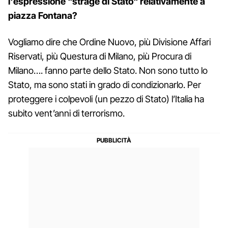
l'espressione "strage di Stato" relativamente a
piazza Fontana?
Vogliamo dire che Ordine Nuovo, più Divisione Affari
Riservati, più Questura di Milano, più Procura di
Milano…. fanno parte dello Stato. Non sono tutto lo
Stato, ma sono stati in grado di condizionarlo. Per
proteggere i colpevoli (un pezzo di Stato) l’Italia ha
subito vent’anni di terrorismo.