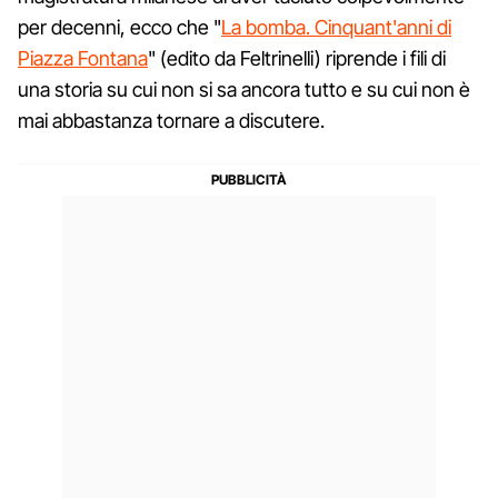
per decenni, ecco che "
La bomba. Cinquant'anni di
Piazza Fontana
" (edito da Feltrinelli) riprende i fili di
una storia su cui non si sa ancora tutto e su cui non è
mai abbastanza tornare a discutere.