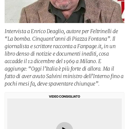
Intervista a Enrico Deaglio, autore per Feltrinelli de
“La bomba. Cinquant’anni di Piazza Fontana”. Il
giornalista e scrittore racconta a Fanpage.it, in un
libro denso di notizie e documenti inediti, cosa
accadde il 12 dicembre del 1969 a Milano. E
aggiunge: “Oggi l’Italia è più forte di allora. Ma il
fatto di aver avuto Salvini ministro dell’Interno fino a
pochi mesi fa, deve spaventare chiunque”.
VIDEO CONSIGLIATO