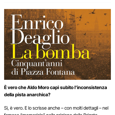
È vero che Aldo Moro capì subito l'inconsistenza
della pista anarchica?
Sì, è vero. E lo scrisse anche – con molti dettagli – nel