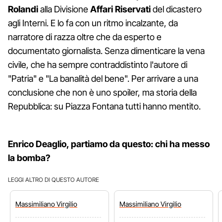
Rolandi
alla Divisione
Affari Riservati
del dicastero
agli Interni. E lo fa con un ritmo incalzante, da
narratore di razza oltre che da esperto e
documentato giornalista. Senza dimenticare la vena
civile, che ha sempre contraddistinto l'autore di
"Patria" e "La banalità del bene". Per arrivare a una
conclusione che non è uno spoiler, ma storia della
Repubblica: su Piazza Fontana tutti hanno mentito.
Enrico Deaglio, partiamo da questo: chi ha messo
la bomba?
LEGGI ALTRO DI QUESTO AUTORE
Massimiliano
Virgilio
Massimiliano
Virgilio