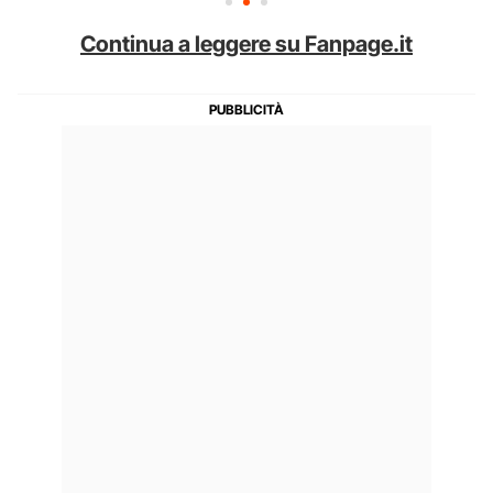
Continua a leggere su Fanpage.it