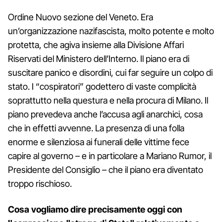
Ordine Nuovo sezione del Veneto. Era
un’organizzazione nazifascista, molto potente e molto
protetta, che agiva insieme alla Divisione Affari
Riservati del Ministero dell’Interno. Il piano era di
suscitare panico e disordini, cui far seguire un colpo di
stato. I “cospiratori” godettero di vaste complicità
soprattutto nella questura e nella procura di Milano. Il
piano prevedeva anche l’accusa agli anarchici, cosa
che in effetti avvenne. La presenza di una folla
enorme e silenziosa ai funerali delle vittime fece
capire al governo – e in particolare a Mariano Rumor, il
Presidente del Consiglio – che il piano era diventato
troppo rischioso.
Cosa vogliamo dire precisamente oggi con